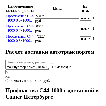
Наименование
Ед.
Цена
металлопроката
изм.
Профнастил С44
-1000 0.6х1000х
руб
Профнастил С44
-1000 0.7х1000х
руб
Профнастил С44
-1000 0.8х1000х
руб
Расчет доставки автотранспортом
км
Стоимость доставки:
0
руб.
Профнастил С44-1000 с доставкой в
Санкт-Петербурге