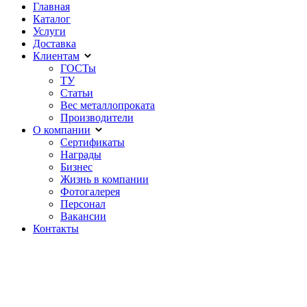
Главная
Каталог
Услуги
Доставка
Клиентам
ГОСТы
ТУ
Статьи
Вес металлопроката
Производители
О компании
Сертификаты
Награды
Бизнес
Жизнь в компании
Фотогалерея
Персонал
Вакансии
Контакты