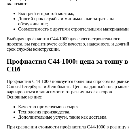
включают:
Быстрый и простой монтаж;
Долгий срок службы и минимальные затраты на
обслуживание;
Совместимость с другими строительными материалами
Выбирая профнастил С44-1000 для своего строительного
проекта, вы гарантируете себе качество, надежность и долги
срок службы конструкции.
Профнастил С44-1000: цена за тонну в
СПб
Профнастил С44-1000 пользуется большим спросом на рынке
Санкт-Петербурга и Ленобласть. Цена на данный товар може
варьироваться в зависимости от различных факторов.
Основные из них:
Качество применяемого сырья.
Технология производства.
Дополнительные услуги, такие как доставка.
При сравнении стоимости профнастила С44-1000 в розницу 