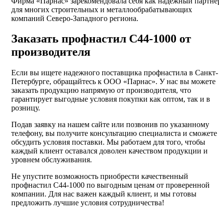
Фирма «Парнас» зарекомендовала себя как надежный партне
для многих строительных и металлообрабатывающих
компаний Северо-Западного региона.
Заказать профнастил С44-1000 от
производителя
Если вы ищете надежного поставщика профнастила в Санкт-
Петербурге, обращайтесь к ООО «Парнас». У нас вы можете
заказать продукцию напрямую от производителя, что
гарантирует выгодные условия покупки как оптом, так и в
розницу.
Подав заявку на нашем сайте или позвонив по указанному
телефону, вы получите консультацию специалиста и сможете
обсудить условия поставки. Мы работаем для того, чтобы
каждый клиент оставался доволен качеством продукции и
уровнем обслуживания.
Не упустите возможность приобрести качественный
профнастил С44-1000 по выгодным ценам от проверенной
компании. Для нас важен каждый клиент, и мы готовы
предложить лучшие условия сотрудничества!