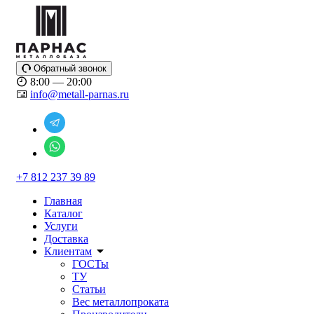
Обратный звонок
8:00 — 20:00
info@metall-parnas.ru
+7 812 237 39 89
Главная
Каталог
Услуги
Доставка
Клиентам
ГОСТы
ТУ
Статьи
Вес металлопроката