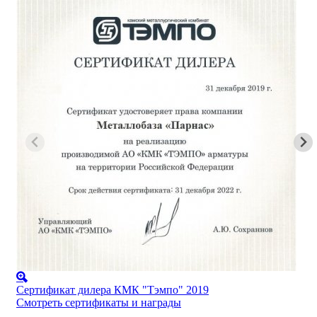
Сертификат дилера КМК "Тэмпо" 2019
Смотреть сертификаты и награды