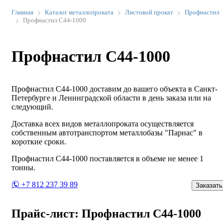
Главная
Каталог металлопроката
Листовой прокат
Профнастил
Профнастил С44-1000
Профнастил С44-1000
Профнастил С44-1000 доставим до вашего объекта в Санкт-
Петербурге и Ленинградской области в день заказа или на
следующий.
Доставка всех видов металлопроката осуществляется
собственным автотранспортом металлобазы "Парнас" в
короткие сроки.
Профнастил С44-1000 поставляется в объеме не менее 1
тонны.
+7 812 237 39 89
Заказать
Прайс-лист: Профнастил С44-1000