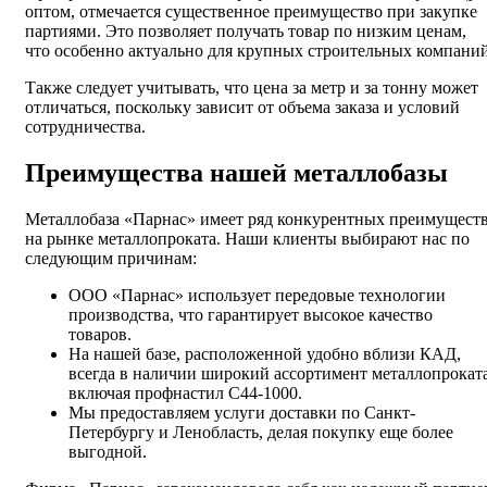
оптом, отмечается существенное преимущество при закупке
партиями. Это позволяет получать товар по низким ценам,
что особенно актуально для крупных строительных компаний
Также следует учитывать, что цена за метр и за тонну может
отличаться, поскольку зависит от объема заказа и условий
сотрудничества.
Преимущества нашей металлобазы
Металлобаза «Парнас» имеет ряд конкурентных преимущест
на рынке металлопроката. Наши клиенты выбирают нас по
следующим причинам:
ООО «Парнас» использует передовые технологии
производства, что гарантирует высокое качество
товаров.
На нашей базе, расположенной удобно вблизи КАД,
всегда в наличии широкий ассортимент металлопроката
включая профнастил С44-1000.
Мы предоставляем услуги доставки по Санкт-
Петербургу и Ленобласть, делая покупку еще более
выгодной.