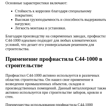
Основные характеристики включают:
Стойкость к коррозии благодаря специальному
покрытию;
Высокая грузоподъемность и способность выдерживать
нагрузки;
Легкость монтажа и установки.
Благодаря производству на современных заводах, профнасти
С44-1000 идеально подходит для любых климатических
условий, что делает его универсальным решением для
строительства.
Применение профнастила С44-1000 в
строительстве
Профнастил С44-1000 активно используется в различных
областях строительства. Он нашел свое применение в
возведении промышленных объектов, складов и
производственных помещений. Данный металлопрокат такж
активно используется при строительстве заборов, кровли и
стен.
Преимущества использования профнастила С44-1000