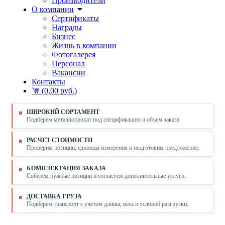
Производители
О компании
Сертификаты
Награды
Бизнес
Жизнь в компании
Фотогалерея
Персонал
Вакансии
Контакты
(
0,00 руб.
)
ШИРОКИЙ СОРТАМЕНТ
Подберем металлопрокат под спецификацию и объем заказа.
РАСЧЕТ СТОИМОСТИ
Проверим позиции, единицы измерения и подготовим предложение.
КОМПЛЕКТАЦИЯ ЗАКАЗА
Соберем нужные позиции и согласуем дополнительные услуги.
ДОСТАВКА ГРУЗА
Подберем транспорт с учетом длины, веса и условий разгрузки.