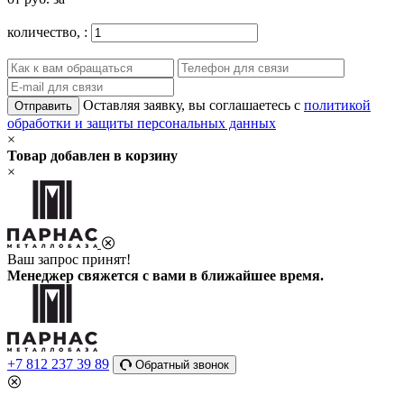
количество,
:
Оставляя заявку, вы соглашаетесь с
политикой
Отправить
обработки и защиты персональных данных
×
Товар добавлен в корзину
×
Ваш запрос принят!
Менеджер свяжется с вами в ближайшее время.
+7 812 237 39 89
Обратный звонок