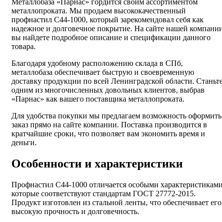
Металлобаза «Парнас» гордится своим ассортиментом
металлопроката. Мы продаем высококачественный
профнастил С44-1000, который зарекомендовал себя как
надежное и долговечное покрытие. На сайте нашей компани
вы найдете подробное описание и спецификации данного
товара.
Благодаря удобному расположению склада в СПб,
металлобаза обеспечивает быструю и своевременную
доставку продукции по всей Ленинградской области. Станьт
одним из многочисленных довольных клиентов, выбрав
«Парнас» как вашего поставщика металлопроката.
Для удобства покупки мы предлагаем возможность оформить
заказ прямо на сайте компании. Поставка производится в
кратчайшие сроки, что позволяет вам экономить время и
деньги.
Особенности и характеристики
Профнастил С44-1000 отличается особыми характеристиками
которые соответствуют стандартам ГОСТ 27772-2015.
Продукт изготовлен из стальной ленты, что обеспечивает его
высокую прочность и долговечность.