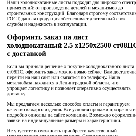
Наши холоднокатанные листы подходят для широкого спектр
применений: от производства деталей и механизмов до
строительных конструкций. Благодаря строгому соответстви
ГОСТ, данная продукция обеспечивает длительный срок
службы и надежность в эксплуатации.
Оформить заказ на лист
холоднокатаный 2.5 х1250х2500 ст08П
с доставкой
Если вы приняли решение о покупке холоднокатаного листа
ст08ПС, оформить заказ можно прямо сейчас. Вам достаточн
перейти на наш сайт или связаться по телефону. Наша
металлобаза находится в Ленинградской области, что
упрощает логистику и позволяет оперативно осуществлять
доставку.
Мы предлагаем несколько способов оплаты и гарантируем
качество каждого изделия. Все условия продажи прозрачны и
подробно описаны на сайте компании. Возможно оформлени
заявки на индивидуальные размеры и характеристики.
Не упустите возможность приобрести качественный