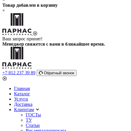
Товар добавлен в корзину
×
Ваш запрос принят!
Менеджер свяжется с вами в ближайшее время.
+7 812 237 39 89
Обратный звонок
Главная
Каталог
Услуги
Доставка
Клиентам
ГОСТы
ТУ
Статьи
Вес металлопроката