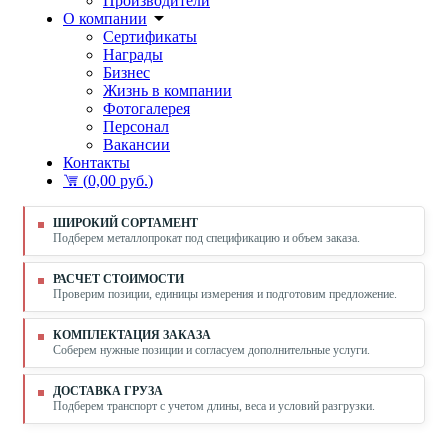
Производители
О компании
Сертификаты
Награды
Бизнес
Жизнь в компании
Фотогалерея
Персонал
Вакансии
Контакты
(
0,00 руб.
)
ШИРОКИЙ СОРТАМЕНТ
Подберем металлопрокат под спецификацию и объем заказа.
РАСЧЕТ СТОИМОСТИ
Проверим позиции, единицы измерения и подготовим предложение.
КОМПЛЕКТАЦИЯ ЗАКАЗА
Соберем нужные позиции и согласуем дополнительные услуги.
ДОСТАВКА ГРУЗА
Подберем транспорт с учетом длины, веса и условий разгрузки.