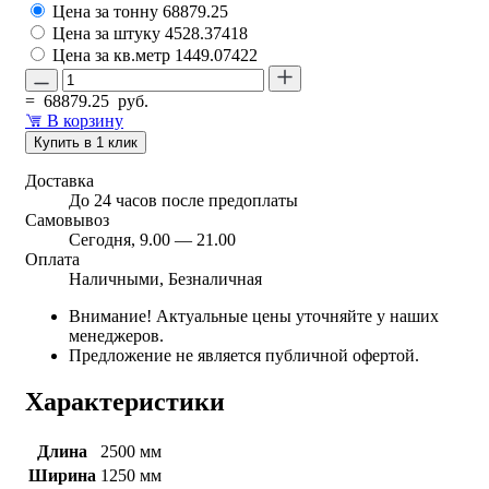
Цена за тонну
68879.25
Цена за штуку
4528.37418
Цена за кв.метр
1449.07422
=
68879.25
руб.
В корзину
Купить в 1 клик
Доставка
До 24 часов после предоплаты
Самовывоз
Сегодня, 9.00 — 21.00
Оплата
Наличными, Безналичная
Внимание! Актуальные цены уточняйте у наших
менеджеров.
Предложение не является публичной офертой.
Характеристики
Длина
2500 мм
Ширина
1250 мм