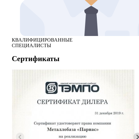
КВАЛИФИЦИРОВАННЫЕ
СПЕЦИАЛИСТЫ
Сертификаты