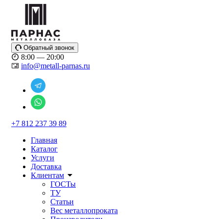
Обратный звонок
8:00 — 20:00
info@metall-parnas.ru
+7 812 237 39 89
Главная
Каталог
Услуги
Доставка
Клиентам
ГОСТы
ТУ
Статьи
Вес металлопроката