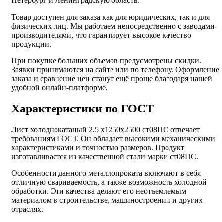
Петербург и Ленинградскую область.
Товар доступен для заказа как для юридических, так и для
физических лиц. Мы работаем непосредственно с заводами-
производителями, что гарантирует высокое качество
продукции.
При покупке больших объемов предусмотрены скидки.
Заявки принимаются на сайте или по телефону. Оформление
заказа и сравнение цен станут ещё проще благодаря нашей
удобной онлайн-платформе.
Характеристики по ГОСТ
Лист холоднокатаный 2.5 х1250х2500 ст08ПС отвечает
требованиям ГОСТ. Он обладает высокими механическими
характеристиками и точностью размеров. Продукт
изготавливается из качественной стали марки ст08ПС.
Особенности данного металлопроката включают в себя
отличную свариваемость, а также возможность холодной
обработки. Эти качества делают его неотъемлемым
материалом в строительстве, машиностроении и других
отраслях.