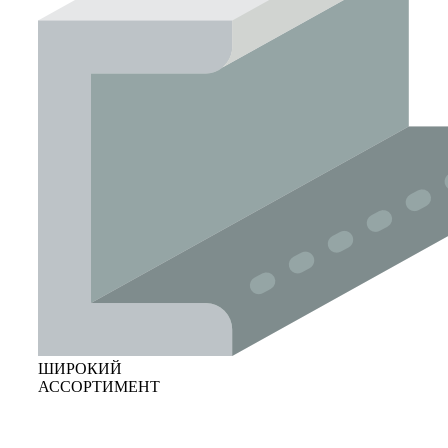
ШИРОКИЙ
АССОРТИМЕНТ