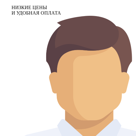
НИЗКИЕ ЦЕНЫ
И УДОБНАЯ ОПЛАТА