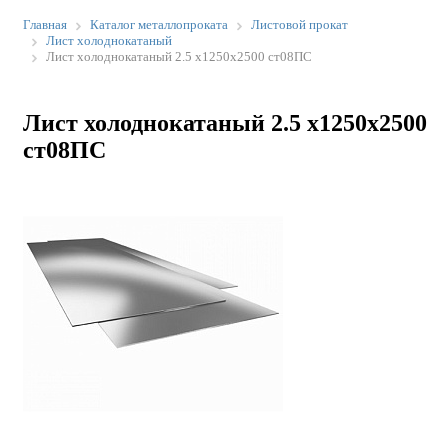
Главная
Каталог металлопроката
Листовой прокат
Лист холоднокатаный
Лист холоднокатаный 2.5 х1250х2500 ст08ПС
Лист холоднокатаный 2.5 х1250х2500
ст08ПС