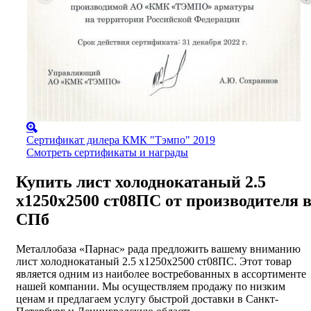
Сертификат дилера КМК "Тэмпо" 2019
Смотреть сертификаты и награды
Купить лист холоднокатаный 2.5
х1250х2500 ст08ПС от производителя 
СПб
Металлобаза «Парнас» рада предложить вашему вниманию
лист холоднокатаный 2.5 х1250х2500 ст08ПС. Этот товар
является одним из наиболее востребованных в ассортименте
нашей компании. Мы осуществляем продажу по низким
ценам и предлагаем услугу быстрой доставки в Санкт-