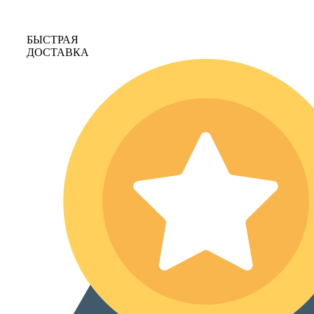
БЫСТРАЯ
ДОСТАВКА