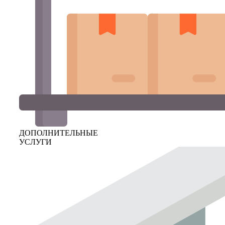
ДОПОЛНИТЕЛЬНЫЕ
УСЛУГИ