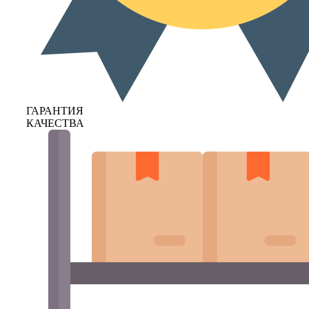
ГАРАНТИЯ
КАЧЕСТВА