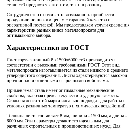
стали ст3 продаются как оптом, так и в розницу.
Сотрудничество с нами - это возможность приобрести
продукцию по низким ценам с гарантией качества и
оперативной поставкой. Мы предоставляем услуги сравнени
характеристик разных видов металлопроката для
оптимального выбора.
Характеристики по ГОСТ
Лист горячекатанный 8 х1500х6000 ст3 производится в
соответствии с высокими требованиями ГОСТ. Этот вид
металлопроката изготавливается из стали низкого и среднего
углеродистого содержания. Листы характеризуются высокой
прочностью и отличными сварочными свойствами.
Применяемая сталь имеет оптимальные механические
свойства, включая предел текучести и ударную вязкость.
Стальная лента этой марки идеально подходит для работы в
условиях различных температур и химических воздействий.
Толщина листа составляет 8 мм, ширина - 1500 мм, а длина -
6000 мм. Эти параметры делают его идеальным для
различных строительных и производственных нужд. Для