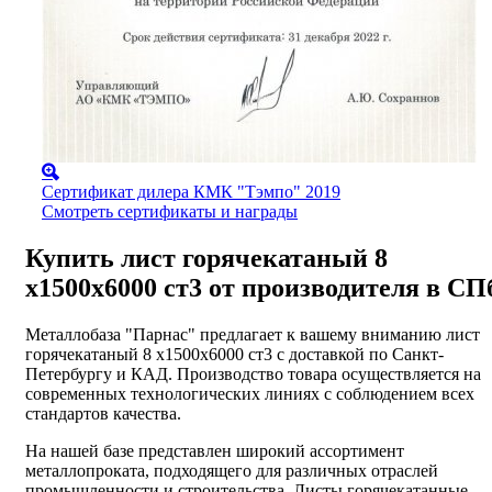
Сертификат дилера КМК "Тэмпо" 2019
Смотреть сертификаты и награды
Купить лист горячекатаный 8
х1500х6000 ст3 от производителя в СП
Металлобаза "Парнас" предлагает к вашему вниманию лист
горячекатаный 8 х1500х6000 ст3 с доставкой по Санкт-
Петербургу и КАД. Производство товара осуществляется на
современных технологических линиях с соблюдением всех
стандартов качества.
На нашей базе представлен широкий ассортимент
металлопроката, подходящего для различных отраслей
промышленности и строительства. Листы горячекатанные