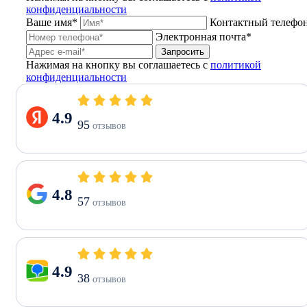
конфиденциальности
Ваше имя*
Контактный телефо
Электронная почта*
Запросить
Нажимая на кнопку вы соглашаетесь с
политикой
конфиденциальности
4.9
95
отзывов
4.8
57
отзывов
4.9
38
отзывов