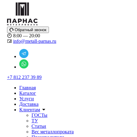
Обратный звонок
8:00 — 20:00
info@metall-parnas.ru
+7 812 237 39 89
Главная
Каталог
Услуги
Доставка
Клиентам
ГОСТы
ТУ
Статьи
Вес металлопроката