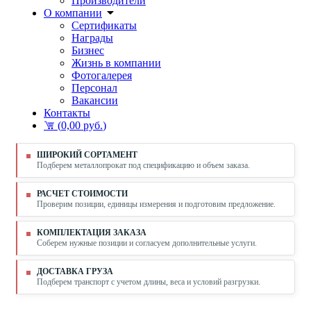
Производители
О компании
Сертификаты
Награды
Бизнес
Жизнь в компании
Фотогалерея
Персонал
Вакансии
Контакты
(
0,00 руб.
)
ШИРОКИЙ СОРТАМЕНТ
Подберем металлопрокат под спецификацию и объем заказа.
РАСЧЕТ СТОИМОСТИ
Проверим позиции, единицы измерения и подготовим предложение.
КОМПЛЕКТАЦИЯ ЗАКАЗА
Соберем нужные позиции и согласуем дополнительные услуги.
ДОСТАВКА ГРУЗА
Подберем транспорт с учетом длины, веса и условий разгрузки.