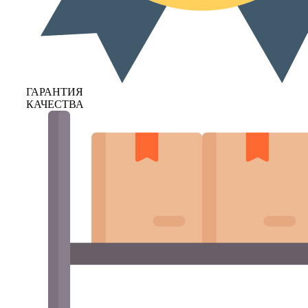
ГАРАНТИЯ
КАЧЕСТВА