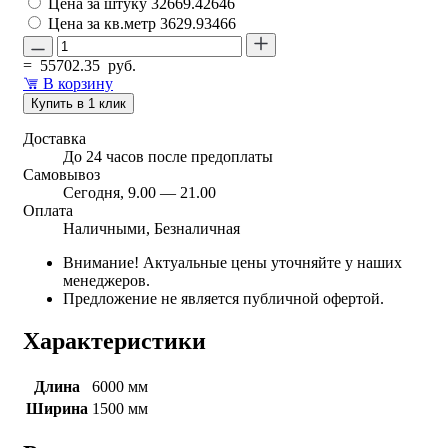
Цена за штуку
32669.42646
Цена за кв.метр
3629.93466
=
55702.35
руб.
В корзину
Купить в 1 клик
Доставка
До 24 часов после предоплаты
Самовывоз
Сегодня, 9.00 — 21.00
Оплата
Наличными, Безналичная
Внимание! Актуальные цены уточняйте у наших
менеджеров.
Предложение не является публичной офертой.
Характеристики
Длина
6000 мм
Ширина
1500 мм