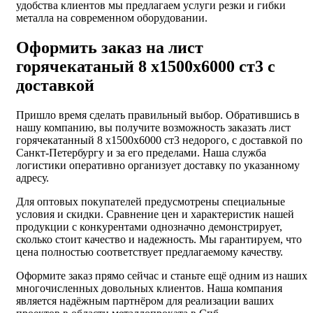
удобства клиентов мы предлагаем услуги резки и гибки
металла на современном оборудовании.
Оформить заказ на лист
горячекатаный 8 х1500х6000 ст3 с
доставкой
Пришло время сделать правильный выбор. Обратившись в
нашу компанию, вы получите возможность заказать лист
горячекатанный 8 х1500х6000 ст3 недорого, с доставкой по
Санкт-Петербургу и за его пределами. Наша служба
логистики оперативно организует доставку по указанному
адресу.
Для оптовых покупателей предусмотрены специальные
условия и скидки. Сравнение цен и характеристик нашей
продукции с конкурентами однозначно демонстрирует,
сколько стоит качество и надежность. Мы гарантируем, что
цена полностью соответствует предлагаемому качеству.
Оформите заказ прямо сейчас и станьте ещё одним из наших
многочисленных довольных клиентов. Наша компания
является надёжным партнёром для реализации ваших