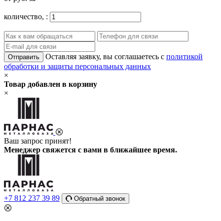
количество,
:
Оставляя заявку, вы соглашаетесь с
политикой
Отправить
обработки и защиты персональных данных
×
Товар добавлен в корзину
×
Ваш запрос принят!
Менеджер свяжется с вами в ближайшее время.
+7 812 237 39 89
Обратный звонок