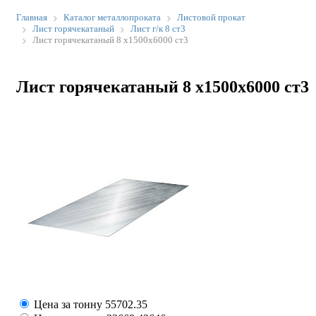
Главная
Каталог металлопроката
Листовой прокат
Лист горячекатаный
Лист г/к 8 ст3
Лист горячекатаный 8 х1500х6000 ст3
Лист горячекатаный 8 х1500х6000 ст3
Цена за тонну
55702.35