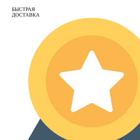
БЫСТРАЯ
ДОСТАВКА