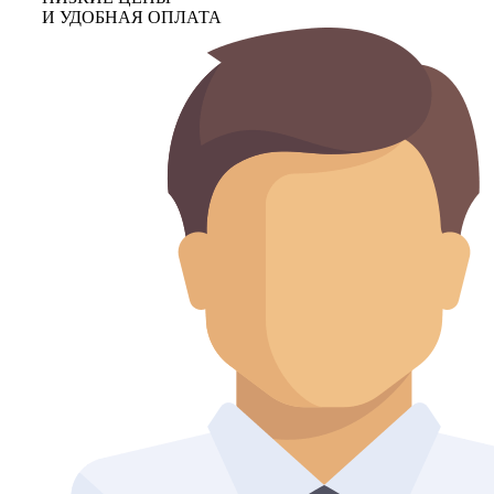
И УДОБНАЯ ОПЛАТА