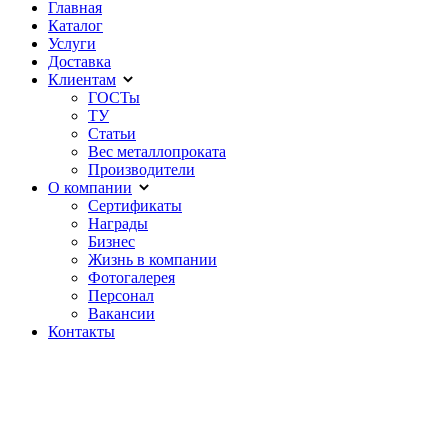
Главная
Каталог
Услуги
Доставка
Клиентам
ГОСТы
ТУ
Статьи
Вес металлопроката
Производители
О компании
Сертификаты
Награды
Бизнес
Жизнь в компании
Фотогалерея
Персонал
Вакансии
Контакты