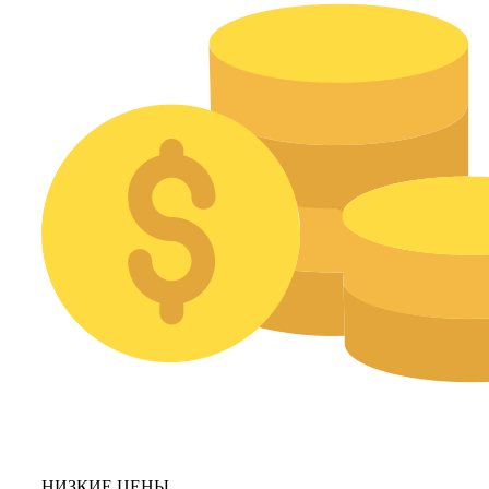
НИЗКИЕ ЦЕНЫ