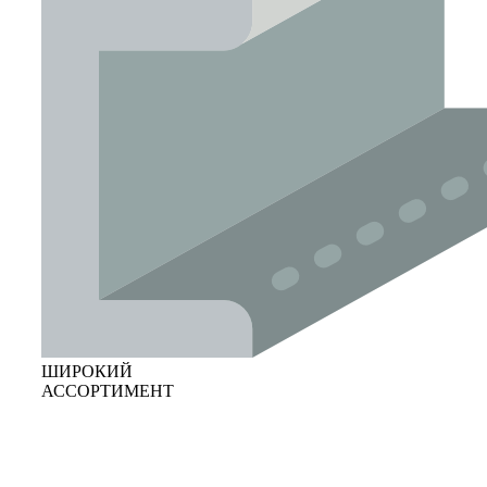
ШИРОКИЙ
АССОРТИМЕНТ