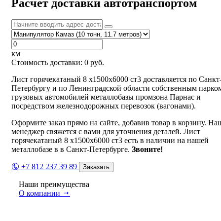
Расчет доставки автотранспортом
км
Стоимость доставки:
0
руб.
Лист горячекатаный 8 х1500х6000 ст3 доставляется по Санкт
Петербургу и по Ленинградской области собственным парко
грузовых автомобилей металлобазы промзона Парнас и
посредством железнодорожных перевозок (вагонами).
Оформите заказ прямо на сайте, добавив товар в корзину. На
менеджер свяжется с вами для уточнения деталей. Лист
горячекатаный 8 х1500х6000 ст3 есть в наличии на нашей
металлобазе в в Санкт-Петербурге.
Звоните!
+7 812 237 39 89
Заказать
Наши преимущества
О компании