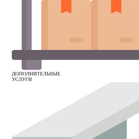
ДОПОЛНИТЕЛЬНЫЕ
УСЛУГИ