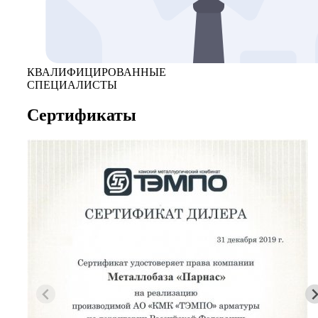
КВАЛИФИЦИРОВАННЫЕ
СПЕЦИАЛИСТЫ
Сертификаты