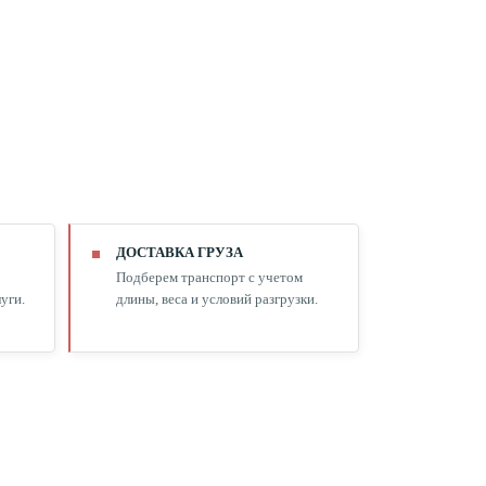
ДОСТАВКА ГРУЗА
Подберем транспорт с учетом
уги.
длины, веса и условий разгрузки.