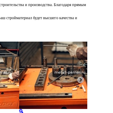
строительства и производства. Благодаря прямым
аш стройматериал будет высшего качества и