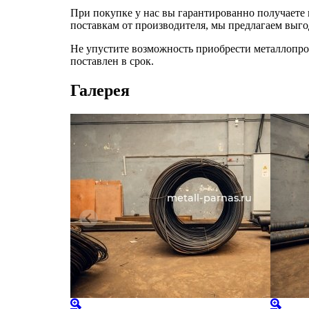
При покупке у нас вы гарантированно получаете 
поставкам от производителя, мы предлагаем выго
Не упустите возможность приобрести металлопро
поставлен в срок.
Галерея