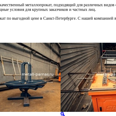
качественный металлопрокат, подходящий для различных видов 
дные условия для крупных заказчиков и частных лиц.
кат по выгодной цене в Санкт-Петербурге. С нашей компанией в