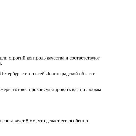
шли строгий контроль качества и соответствуют
.
Петербурге и по всей Ленинградской области.
еджеры готовы проконсультировать вас по любым
составляет 8 мм, что делает его особенно