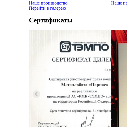
Наше производство
Наше пр
Перейти в галерею
Сертификаты