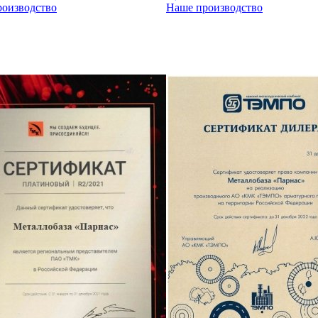
оизводство
Наше производство