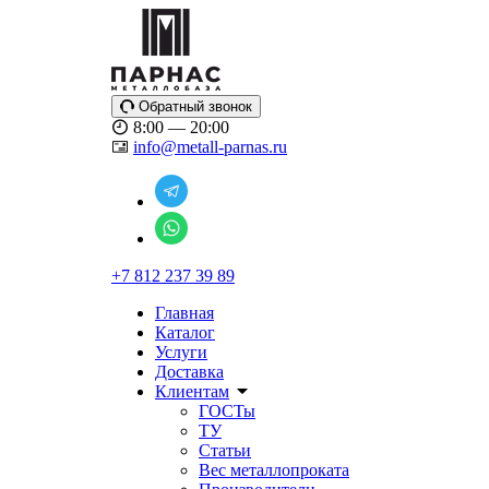
Обратный звонок
8:00 — 20:00
info@metall-parnas.ru
+7 812 237 39 89
Главная
Каталог
Услуги
Доставка
Клиентам
ГОСТы
ТУ
Статьи
Вес металлопроката