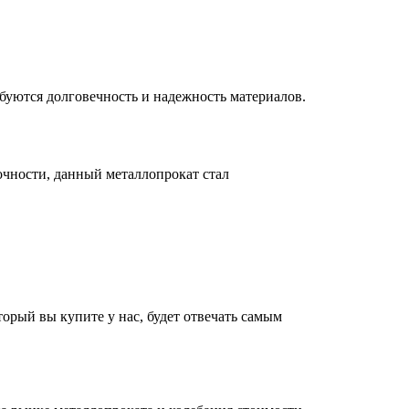
буются долговечность и надежность материалов.
рочности, данный металлопрокат стал
торый вы купите у нас, будет отвечать самым