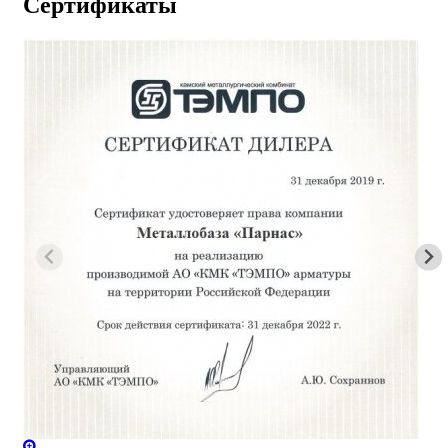
Сертификаты