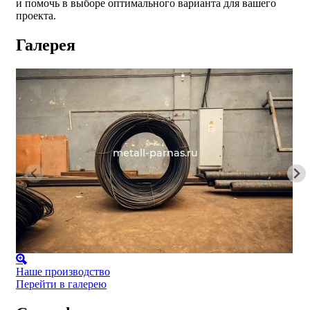
и помочь в выборе оптимального варианта для вашего
проекта.
Галерея
Наше производство
Перейти в галерею