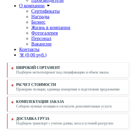
Производители
О компании
Сертификаты
Награды
Бизнес
Жизнь в компании
Фотогалерея
Персонал
Вакансии
Контакты
(
0,00 руб.
)
ШИРОКИЙ СОРТАМЕНТ
Подберем металлопрокат под спецификацию и объем заказа.
РАСЧЕТ СТОИМОСТИ
Проверим позиции, единицы измерения и подготовим предложение.
КОМПЛЕКТАЦИЯ ЗАКАЗА
Соберем нужные позиции и согласуем дополнительные услуги.
ДОСТАВКА ГРУЗА
Подберем транспорт с учетом длины, веса и условий разгрузки.