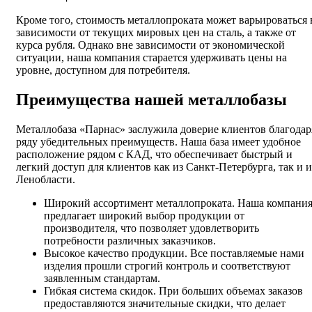
Кроме того, стоимость металлопроката может варьироваться 
зависимости от текущих мировых цен на сталь, а также от
курса рубля. Однако вне зависимости от экономической
ситуации, наша компания старается удерживать цены на
уровне, доступном для потребителя.
Преимущества нашей металлобазы
Металлобаза «Парнас» заслужила доверие клиентов благодар
ряду убедительных преимуществ. Наша база имеет удобное
расположение рядом с КАД, что обеспечивает быстрый и
легкий доступ для клиентов как из Санкт-Петербурга, так и и
Ленобласти.
Широкий ассортимент металлопроката. Наша компани
предлагает широкий выбор продукции от
производителя, что позволяет удовлетворить
потребности различных заказчиков.
Высокое качество продукции. Все поставляемые нами
изделия прошли строгий контроль и соответствуют
заявленным стандартам.
Гибкая система скидок. При больших объемах заказов
предоставляются значительные скидки, что делает