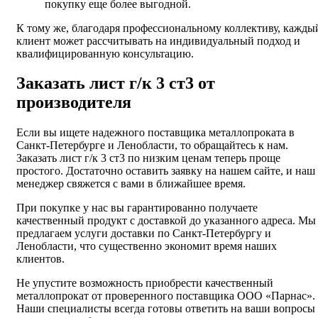
покупку еще более выгодной.
К тому же, благодаря профессиональному коллективу, кажды
клиент может рассчитывать на индивидуальный подход и
квалифицированную консультацию.
Заказать лист г/к 3 ст3 от
производителя
Если вы ищете надежного поставщика металлопроката в
Санкт-Петербурге и Ленобласти, то обращайтесь к нам.
Заказать лист г/к 3 ст3 по низким ценам теперь проще
простого. Достаточно оставить заявку на нашем сайте, и наш
менеджер свяжется с вами в ближайшее время.
При покупке у нас вы гарантированно получаете
качественный продукт с доставкой до указанного адреса. Мы
предлагаем услуги доставки по Санкт-Петербургу и
Ленобласти, что существенно экономит время наших
клиентов.
Не упустите возможность приобрести качественный
металлопрокат от проверенного поставщика ООО «Парнас».
Наши специалисты всегда готовы ответить на ваши вопросы