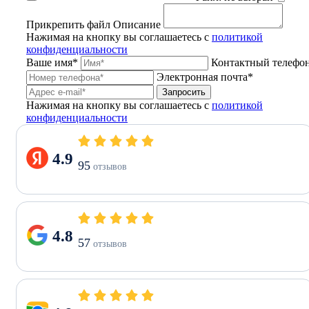
Прикрепить файл
Описание
Нажимая на кнопку вы соглашаетесь с
политикой
конфиденциальности
Ваше имя*
Контактный телефо
Электронная почта*
Запросить
Нажимая на кнопку вы соглашаетесь с
политикой
конфиденциальности
4.9
95
отзывов
4.8
57
отзывов