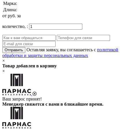
Марка:
Длина:
от
руб. за
количество,
:
Оставляя заявку, вы соглашаетесь с
политикой
Отправить
обработки и защиты персональных данных
×
Товар добавлен в корзину
×
Ваш запрос принят!
Менеджер свяжется с вами в ближайшее время.