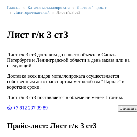
Главная
Каталог металлопроката
Листовой прокат
Лист горячекатаный
Лист г/к 3 ст3
Лист г/к 3 ст3
Лист г/к 3 ст3 доставим до вашего объекта в Санкт-
Петербурге и Ленинградской области в день заказа или на
следующий.
Доставка всех видов металлопроката осуществляется
собственным автотранспортом металлобазы "Парнас" в
короткие сроки.
Лист г/к 3 ст3 поставляется в объеме не менее 1 тонны.
+7 812 237 39 89
Заказать
Прайс-лист: Лист г/к 3 ст3