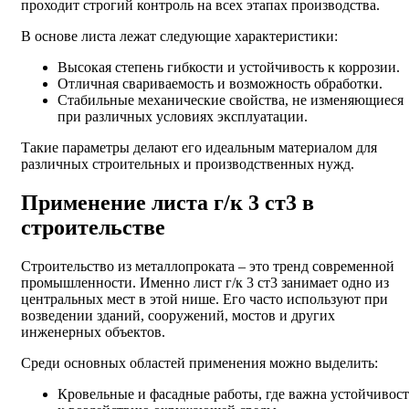
проходит строгий контроль на всех этапах производства.
В основе листа лежат следующие характеристики:
Высокая степень гибкости и устойчивость к коррозии.
Отличная свариваемость и возможность обработки.
Стабильные механические свойства, не изменяющиеся
при различных условиях эксплуатации.
Такие параметры делают его идеальным материалом для
различных строительных и производственных нужд.
Применение листа г/к 3 ст3 в
строительстве
Строительство из металлопроката – это тренд современной
промышленности. Именно лист г/к 3 ст3 занимает одно из
центральных мест в этой нише. Его часто используют при
возведении зданий, сооружений, мостов и других
инженерных объектов.
Среди основных областей применения можно выделить:
Кровельные и фасадные работы, где важна устойчивост