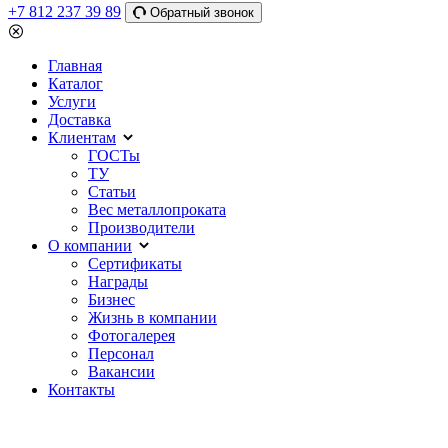
+7 812 237 39 89
Обратный звонок
Главная
Каталог
Услуги
Доставка
Клиентам
ГОСТы
ТУ
Статьи
Вес металлопроката
Производители
О компании
Сертификаты
Награды
Бизнес
Жизнь в компании
Фотогалерея
Персонал
Вакансии
Контакты