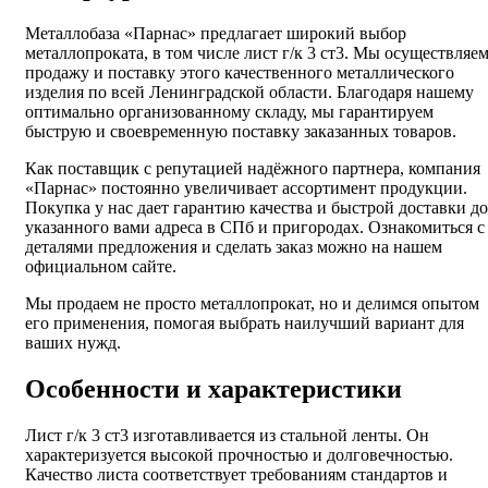
Металлобаза «Парнас» предлагает широкий выбор
металлопроката, в том числе лист г/к 3 ст3. Мы осуществляе
продажу и поставку этого качественного металлического
изделия по всей Ленинградской области. Благодаря нашему
оптимально организованному складу, мы гарантируем
быструю и своевременную поставку заказанных товаров.
Как поставщик с репутацией надёжного партнера, компания
«Парнас» постоянно увеличивает ассортимент продукции.
Покупка у нас дает гарантию качества и быстрой доставки до
указанного вами адреса в СПб и пригородах. Ознакомиться с
деталями предложения и сделать заказ можно на нашем
официальном сайте.
Мы продаем не просто металлопрокат, но и делимся опытом
его применения, помогая выбрать наилучший вариант для
ваших нужд.
Особенности и характеристики
Лист г/к 3 ст3 изготавливается из стальной ленты. Он
характеризуется высокой прочностью и долговечностью.
Качество листа соответствует требованиям стандартов и