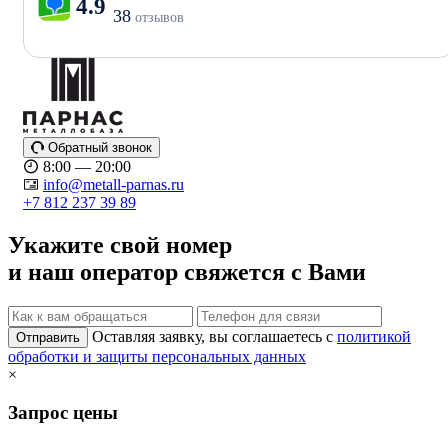
4.9
38
отзывов
Обратный звонок
8:00 — 20:00
info@metall-parnas.ru
+7 812 237 39 89
Укажите свой номер
и наш оператор свяжется с Вами
Оставляя заявку, вы соглашаетесь с
политикой
Отправить
обработки и защиты персональных данных
×
Запрос цены