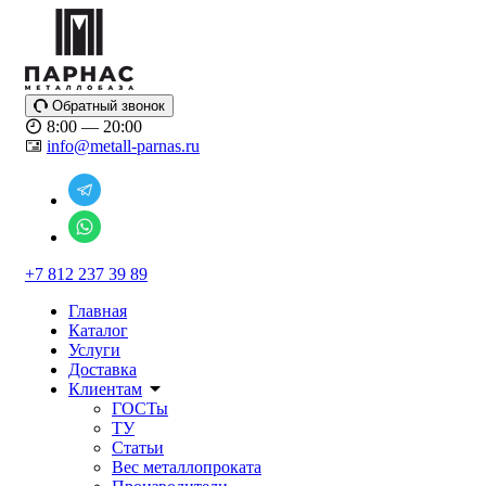
Обратный звонок
8:00 — 20:00
info@metall-parnas.ru
+7 812 237 39 89
Главная
Каталог
Услуги
Доставка
Клиентам
ГОСТы
ТУ
Статьи
Вес металлопроката