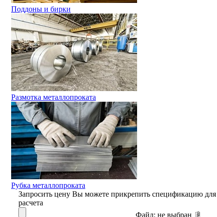
Поддоны и бирки
Размотка металлопроката
Рубка металлопроката
Запросить цену
Вы можете прикрепить спецификацию для
расчета
Файл:
не выбран