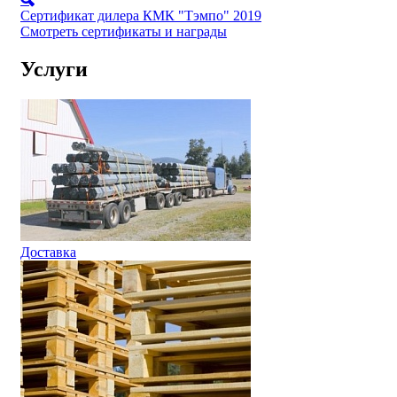
Сертификат дилера КМК "Тэмпо" 2019
Смотреть сертификаты и награды
Услуги
Доставка