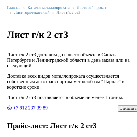
Главная
Каталог металлопроката
Листовой прокат
Лист горячекатаный
Лист г/к 2 ст3
Лист г/к 2 ст3
Лист г/к 2 ст3 доставим до вашего объекта в Санкт-
Петербурге и Ленинградской области в день заказа или на
следующий.
Доставка всех видов металлопроката осуществляется
собственным автотранспортом металлобазы "Парнас" в
короткие сроки.
Лист г/к 2 ст3 поставляется в объеме не менее 1 тонны.
+7 812 237 39 89
Заказать
Прайс-лист: Лист г/к 2 ст3