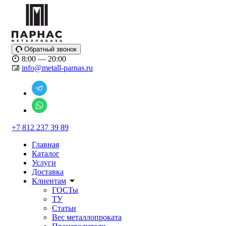
Обратный звонок
8:00 — 20:00
info@metall-parnas.ru
+7 812 237 39 89
Главная
Каталог
Услуги
Доставка
Клиентам
ГОСТы
ТУ
Статьи
Вес металлопроката