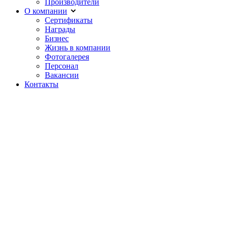
Производители
О компании
Сертификаты
Награды
Бизнес
Жизнь в компании
Фотогалерея
Персонал
Вакансии
Контакты