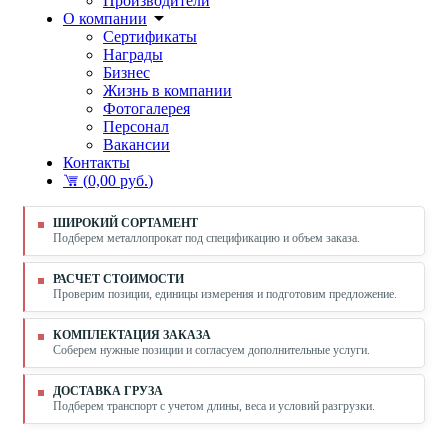
Производители
О компании
Сертификаты
Награды
Бизнес
Жизнь в компании
Фотогалерея
Персонал
Вакансии
Контакты
(
0,00 руб.
)
ШИРОКИЙ СОРТАМЕНТ
Подберем металлопрокат под спецификацию и объем заказа.
РАСЧЕТ СТОИМОСТИ
Проверим позиции, единицы измерения и подготовим предложение.
КОМПЛЕКТАЦИЯ ЗАКАЗА
Соберем нужные позиции и согласуем дополнительные услуги.
ДОСТАВКА ГРУЗА
Подберем транспорт с учетом длины, веса и условий разгрузки.