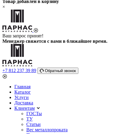
Товар добавлен в корзину
×
Ваш запрос принят!
Менеджер свяжется с вами в ближайшее время.
+7 812 237 39 89
Обратный звонок
Главная
Каталог
Услуги
Доставка
Клиентам
ГОСТы
ТУ
Статьи
Вес металлопроката