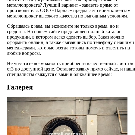
металлопроката? Лучший вариант - заказать прямо от
производителя. ООО «Парнас» предлагает своим клиентам
металлопрокат высокого качества по выгодным условиям.
Обращаясь к нам, вы экономите не только время, но и
средства. На нашем сайте представлен полный каталог
продукции, в котором легко сделать выбор. Заказ можно
оформить онлайн, а также связавшись по телефону с нашими
менеджерами, которые всегда готовы помочь и ответить на
любые вопросы.
Не упустите возможность приобрести качественный лист г/к 
ст3 по доступной цене. Оставьте заявку прямо сейчас, и наш
специалисты свяжутся с вами в ближайшее время!
Галерея