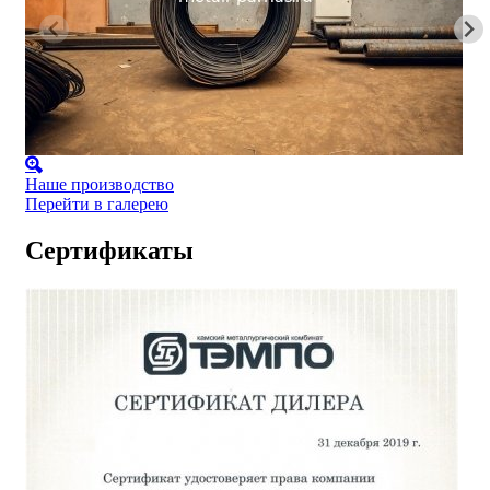
Наше производство
Перейти в галерею
Сертификаты