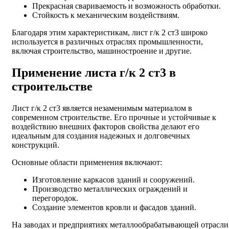
Прекрасная свариваемость и возможность обработки.
Стойкость к механическим воздействиям.
Благодаря этим характеристикам, лист г/к 2 ст3 широко
используется в различных отраслях промышленности,
включая строительство, машиностроение и другие.
Применение листа г/к 2 ст3 в
строительстве
Лист г/к 2 ст3 является незаменимым материалом в
современном строительстве. Его прочные и устойчивые к
воздействию внешних факторов свойства делают его
идеальным для создания надежных и долговечных
конструкций.
Основные области применения включают:
Изготовление каркасов зданий и сооружений.
Производство металлических ограждений и
перегородок.
Создание элементов кровли и фасадов зданий.
На заводах и предприятиях металлообрабатывающей отрасли