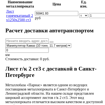
Наименование
Ед.
Цена
металлопроката
изм.
Лист
горячекатаный 2
руб
х1250х2500 ст3
Расчет доставки автотранспортом
км
Стоимость доставки:
0
руб.
Лист г/к 2 ст3 с доставкой в Санкт-
Петербурге
Металлобаза «Парнас» является одним из ведущих
поставщиков металлопроката в Санкт-Петербурге и
Ленинградской области. На нашем складе представлен
широкий ассортимент листов г/к 2 ст3. Этот вид
металлопроката отличается высоким качеством и доступной