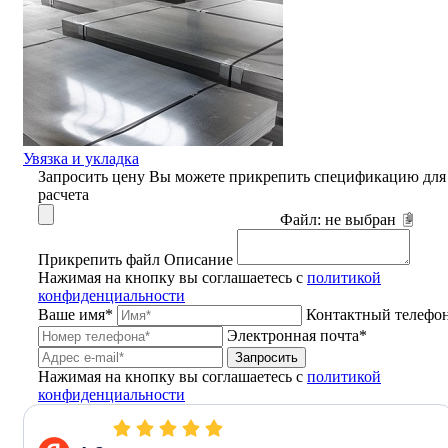
Увязка и укладка
Запросить цену
Вы можете прикрепить спецификацию для
расчета
Файл:
не выбран
Прикрепить файл
Описание
Нажимая на кнопку вы соглашаетесь с
политикой
конфиденциальности
Ваше имя*
Контактный телефо
Электронная почта*
Запросить
Нажимая на кнопку вы соглашаетесь с
политикой
конфиденциальности