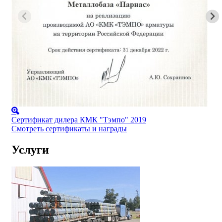
Сертификат дилера КМК "Тэмпо" 2019
Смотреть сертификаты и награды
Услуги