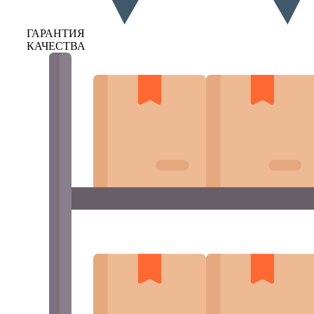
ГАРАНТИЯ
КАЧЕСТВА