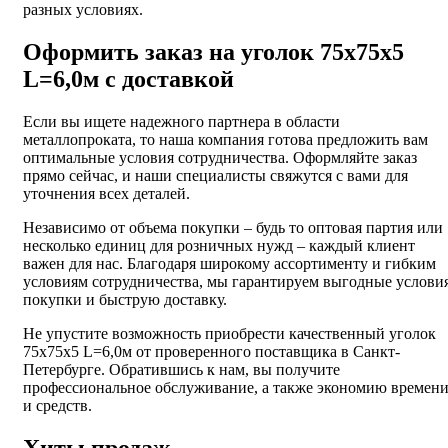
разных условиях.
Оформить заказ на уголок 75х75х5
L=6,0м с доставкой
Если вы ищете надежного партнера в области
металлопроката, то наша компания готова предложить вам
оптимальные условия сотрудничества. Оформляйте заказ
прямо сейчас, и наши специалисты свяжутся с вами для
уточнения всех деталей.
Независимо от объема покупки – будь то оптовая партия или
несколько единиц для розничных нужд – каждый клиент
важен для нас. Благодаря широкому ассортименту и гибким
условиям сотрудничества, мы гарантируем выгодные услови
покупки и быструю доставку.
Не упустите возможность приобрести качественный уголок
75х75х5 L=6,0м от проверенного поставщика в Санкт-
Петербурге. Обратившись к нам, вы получите
профессиональное обслуживание, а также экономию времен
и средств.
Хиты продаж