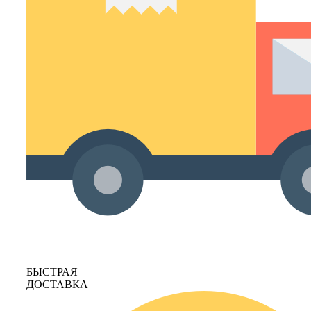
БЫСТРАЯ
ДОСТАВКА