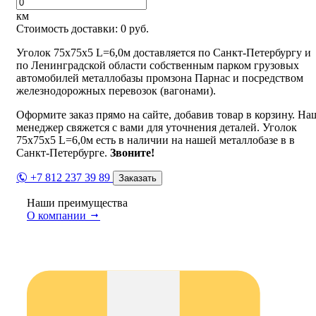
км
Стоимость доставки:
0
руб.
Уголок 75х75х5 L=6,0м доставляется по Санкт-Петербургу и
по Ленинградской области собственным парком грузовых
автомобилей металлобазы промзона Парнас и посредством
железнодорожных перевозок (вагонами).
Оформите заказ прямо на сайте, добавив товар в корзину. На
менеджер свяжется с вами для уточнения деталей. Уголок
75х75х5 L=6,0м есть в наличии на нашей металлобазе в в
Санкт-Петербурге.
Звоните!
+7 812 237 39 89
Заказать
Наши преимущества
О компании