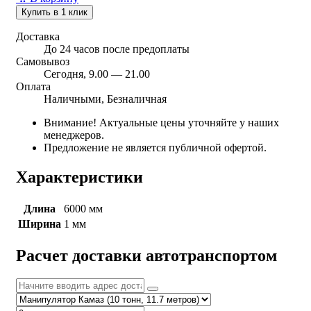
Купить в 1 клик
Доставка
До 24 часов после предоплаты
Самовывоз
Сегодня, 9.00 — 21.00
Оплата
Наличными, Безналичная
Внимание! Актуальные цены уточняйте у наших
менеджеров.
Предложение не является публичной офертой.
Характеристики
Длина
6000 мм
Ширина
1 мм
Расчет доставки автотранспортом