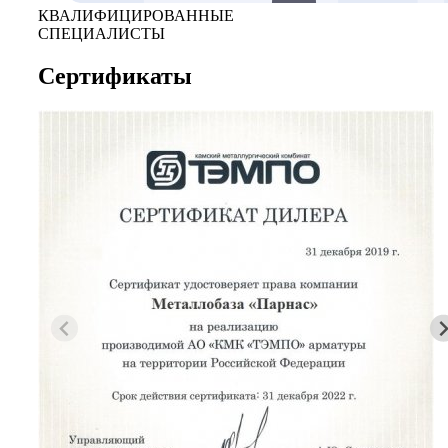
КВАЛИФИЦИРОВАННЫЕ
СПЕЦИАЛИСТЫ
Сертификаты