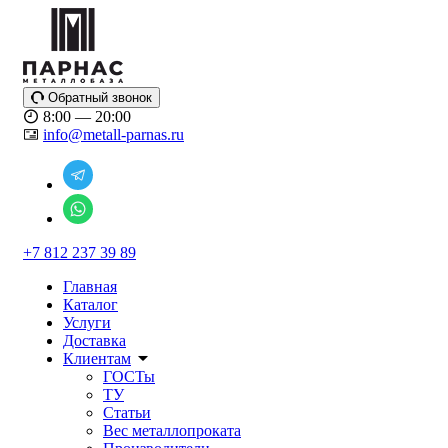
Обратный звонок
8:00 — 20:00
info@metall-parnas.ru
+7 812 237 39 89
Главная
Каталог
Услуги
Доставка
Клиентам
ГОСТы
ТУ
Статьи
Вес металлопроката