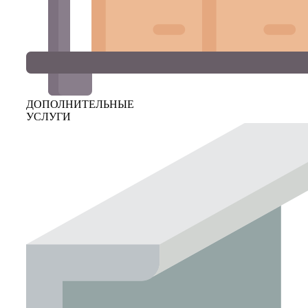
ДОПОЛНИТЕЛЬНЫЕ
УСЛУГИ