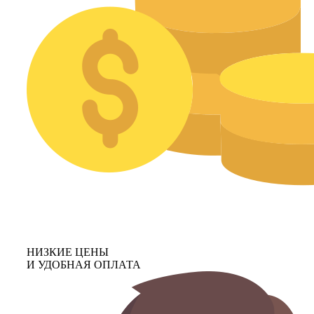
НИЗКИЕ ЦЕНЫ
И УДОБНАЯ ОПЛАТА