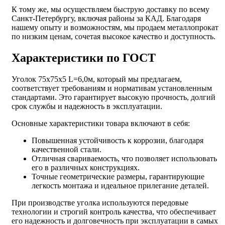
К тому же, мы осуществляем быструю доставку по всему
Санкт-Петербургу, включая районы за КАД. Благодаря
нашему опыту и возможностям, мы продаем металлопрокат
по низким ценам, сочетая высокое качество и доступность.
Характеристики по ГОСТ
Уголок 75х75х5 L=6,0м, который мы предлагаем,
соответствует требованиям и нормативам установленным
стандартами. Это гарантирует высокую прочность, долгий
срок службы и надежность в эксплуатации.
Основные характеристики товара включают в себя:
Повышенная устойчивость к коррозии, благодаря
качественной стали.
Отличная свариваемость, что позволяет использовать
его в различных конструкциях.
Точные геометрические размеры, гарантирующие
легкость монтажа и идеальное прилегание деталей.
При производстве уголка используются передовые
технологии и строгий контроль качества, что обеспечивает
его надежность и долговечность при эксплуатации в самых