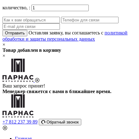
количество,
:
Оставляя заявку, вы соглашаетесь с
политикой
Отправить
обработки и защиты персональных данных
×
Товар добавлен в корзину
×
Ваш запрос принят!
Менеджер свяжется с вами в ближайшее время.
+7 812 237 39 89
Обратный звонок
Главная