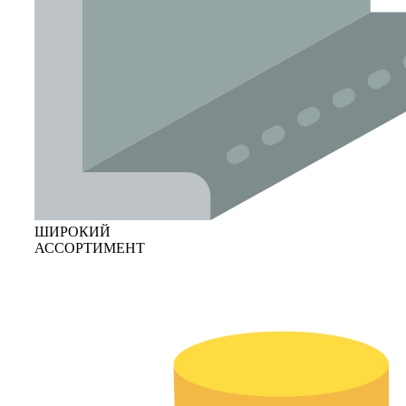
ШИРОКИЙ
АССОРТИМЕНТ