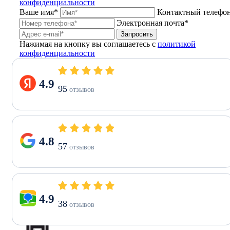
конфиденциальности
Ваше имя*
Контактный телефо
Электронная почта*
Запросить
Нажимая на кнопку вы соглашаетесь с
политикой
конфиденциальности
4.9
95
отзывов
4.8
57
отзывов
4.9
38
отзывов