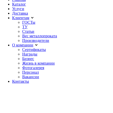
Каталог
Услуги
Доставка
Клиентам
ГОСТы
ТУ
Статьи
Вес металлопроката
Производители
О компании
Сертификаты
Награды
Бизнес
Жизнь в компании
Фотогалерея
Персонал
Вакансии
Контакты