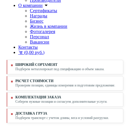
Производители
О компании
Сертификаты
Награды
Бизнес
Жизнь в компании
Фотогалерея
Персонал
Вакансии
Контакты
(
0,00 руб.
)
ШИРОКИЙ СОРТАМЕНТ
Подберем металлопрокат под спецификацию и объем заказа.
РАСЧЕТ СТОИМОСТИ
Проверим позиции, единицы измерения и подготовим предложение.
КОМПЛЕКТАЦИЯ ЗАКАЗА
Соберем нужные позиции и согласуем дополнительные услуги.
ДОСТАВКА ГРУЗА
Подберем транспорт с учетом длины, веса и условий разгрузки.