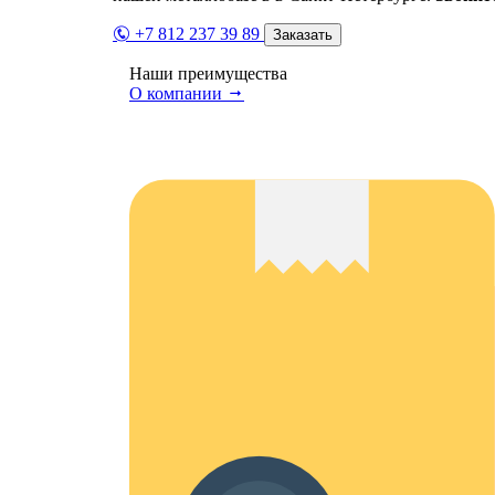
+7 812 237 39 89
Заказать
Наши преимущества
О компании