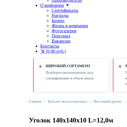
Производители
О компании
Сертификаты
Награды
Бизнес
Жизнь в компании
Фотогалерея
Персонал
Вакансии
Контакты
(
0,00 руб.
)
ШИРОКИЙ СОРТАМЕНТ
Подберем металлопрокат под
спецификацию и объем заказа.
и
п
Главная
Каталог металлопроката
Фасонный прокат
Уголок 140х140х10 L=12,0м