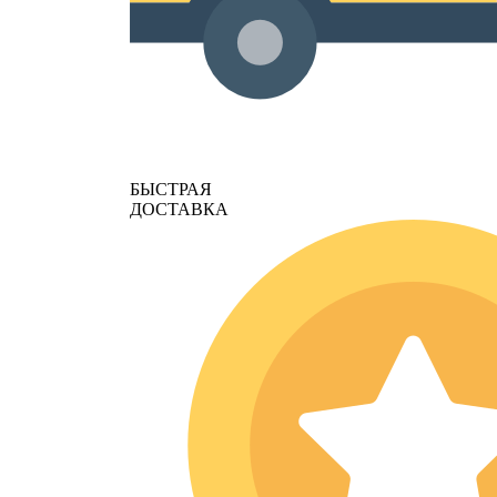
БЫСТРАЯ
ДОСТАВКА