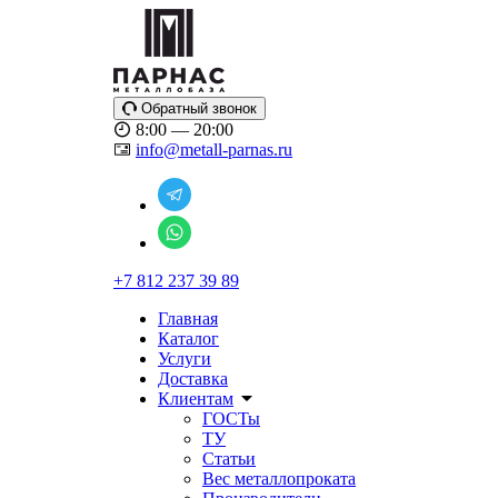
Обратный звонок
8:00 — 20:00
info@metall-parnas.ru
+7 812 237 39 89
Главная
Каталог
Услуги
Доставка
Клиентам
ГОСТы
ТУ
Статьи
Вес металлопроката