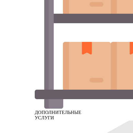
ДОПОЛНИТЕЛЬНЫЕ
УСЛУГИ