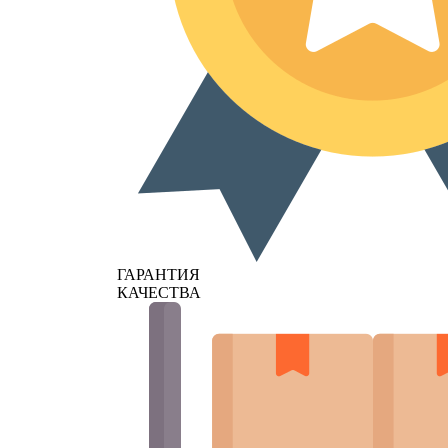
ГАРАНТИЯ
КАЧЕСТВА