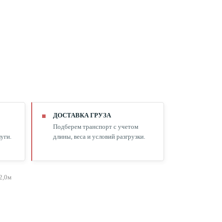
ДОСТАВКА ГРУЗА
Подберем транспорт с учетом
уги.
длины, веса и условий разгрузки.
2,0м