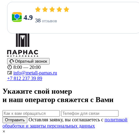
4.9
38
отзывов
Обратный звонок
8:00 — 20:00
info@metall-parnas.ru
+7 812 237 39 89
Укажите свой номер
и наш оператор свяжется с Вами
Оставляя заявку, вы соглашаетесь с
политикой
Отправить
обработки и защиты персональных данных
×