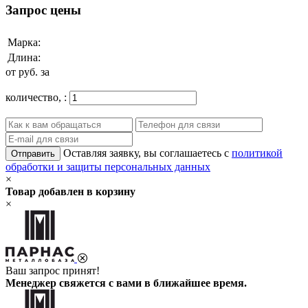
Запрос цены
Марка:
Длина:
от
руб. за
количество,
:
Оставляя заявку, вы соглашаетесь с
политикой
Отправить
обработки и защиты персональных данных
×
Товар добавлен в корзину
×
Ваш запрос принят!
Менеджер свяжется с вами в ближайшее время.