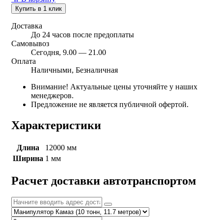
Купить в 1 клик
Доставка
До 24 часов после предоплаты
Самовывоз
Сегодня, 9.00 — 21.00
Оплата
Наличными, Безналичная
Внимание! Актуальные цены уточняйте у наших
менеджеров.
Предложение не является публичной офертой.
Характеристики
Длина
12000 мм
Ширина
1 мм
Расчет доставки автотранспортом