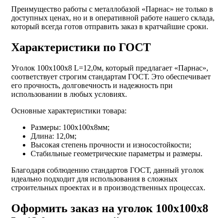
Преимущество работы с металлобазой «Парнас» не только в
доступных ценах, но и в оперативной работе нашего склада,
который всегда готов отправить заказ в кратчайшие сроки.
Характеристики по ГОСТ
Уголок 100х100х8 L=12,0м, который предлагает «Парнас»,
соответствует строгим стандартам ГОСТ. Это обеспечивает
его прочность, долговечность и надежность при
использовании в любых условиях.
Основные характеристики товара:
Размеры: 100х100х8мм;
Длина: 12,0м;
Высокая степень прочности и износостойкости;
Стабильные геометрические параметры и размеры.
Благодаря соблюдению стандартов ГОСТ, данный уголок
идеально подходит для использования в сложных
строительных проектах и в производственных процессах.
Оформить заказ на уголок 100х100х8