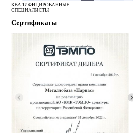
КВАЛИФИЦИРОВАННЫЕ
СПЕЦИАЛИСТЫ
Сертификаты