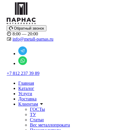
Обратный звонок
8:00 — 20:00
info@metall-parnas.ru
+7 812 237 39 89
Главная
Каталог
Услуги
Доставка
Клиентам
ГОСТы
ТУ
Статьи
Вес металлопроката