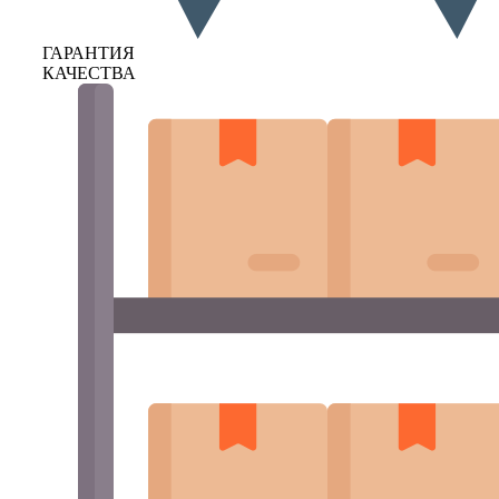
ГАРАНТИЯ
КАЧЕСТВА