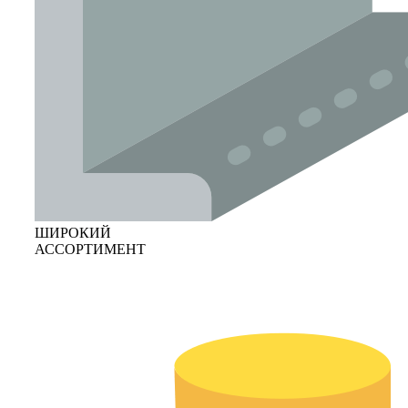
ШИРОКИЙ
АССОРТИМЕНТ