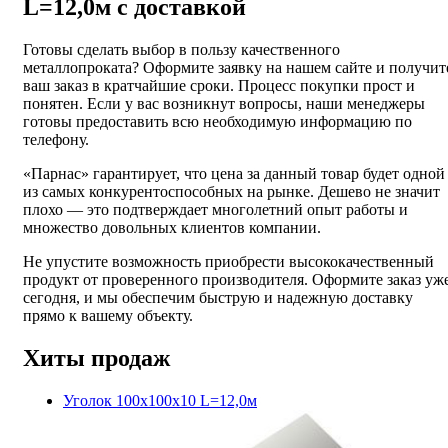
L=12,0м с доставкой
Готовы сделать выбор в пользу качественного
металлопроката? Оформите заявку на нашем сайте и получит
ваш заказ в кратчайшие сроки. Процесс покупки прост и
понятен. Если у вас возникнут вопросы, наши менеджеры
готовы предоставить всю необходимую информацию по
телефону.
«Парнас» гарантирует, что цена за данный товар будет одной
из самых конкурентоспособных на рынке. Дешево не значит
плохо — это подтверждает многолетний опыт работы и
множество довольных клиентов компании.
Не упустите возможность приобрести высококачественный
продукт от проверенного производителя. Оформите заказ уж
сегодня, и мы обеспечим быструю и надежную доставку
прямо к вашему объекту.
Хиты продаж
Уголок 100х100х10 L=12,0м