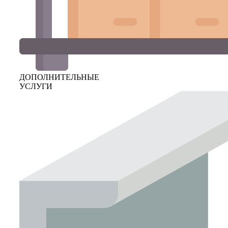
ДОПОЛНИТЕЛЬНЫЕ
УСЛУГИ