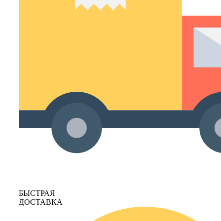
БЫСТРАЯ
ДОСТАВКА