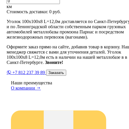
км
Стоимость доставки:
0
руб.
Уголок 100х100х8 L=12,0м доставляется по Санкт-Петербург
и по Ленинградской области собственным парком грузовых
автомобилей металлобазы промзона Парнас и посредством
железнодорожных перевозок (вагонами).
Оформите заказ прямо на сайте, добавив товар в корзину. На
менеджер свяжется с вами для уточнения деталей. Уголок
100х100х8 L=12,0м есть в наличии на нашей металлобазе в в
Санкт-Петербурге.
Звоните!
+7 812 237 39 89
Заказать
Наши преимущества
О компании