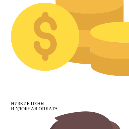
НИЗКИЕ ЦЕНЫ
И УДОБНАЯ ОПЛАТА