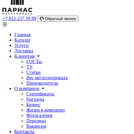
+7 812 237 39 89
Обратный звонок
Главная
Каталог
Услуги
Доставка
Клиентам
ГОСТы
ТУ
Статьи
Вес металлопроката
Производители
О компании
Сертификаты
Награды
Бизнес
Жизнь в компании
Фотогалерея
Персонал
Вакансии
Контакты