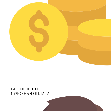
НИЗКИЕ ЦЕНЫ
И УДОБНАЯ ОПЛАТА