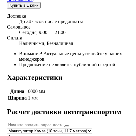
Купить в 1 клик
Доставка
До 24 часов после предоплаты
Самовывоз
Сегодня, 9.00 — 21.00
Оплата
Наличными, Безналичная
Внимание! Актуальные цены уточняйте у наших
менеджеров.
Предложение не является публичной офертой.
Характеристики
Длина
6000 мм
Ширина
1 мм
Расчет доставки автотранспортом