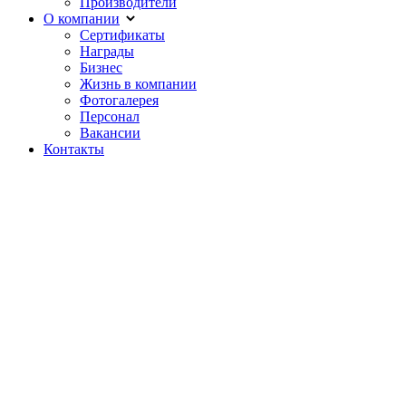
Производители
О компании
Сертификаты
Награды
Бизнес
Жизнь в компании
Фотогалерея
Персонал
Вакансии
Контакты