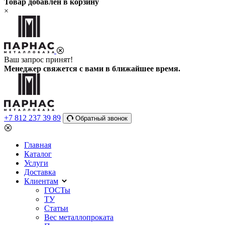
Товар добавлен в корзину
×
Ваш запрос принят!
Менеджер свяжется с вами в ближайшее время.
+7 812 237 39 89
Обратный звонок
Главная
Каталог
Услуги
Доставка
Клиентам
ГОСТы
ТУ
Статьи
Вес металлопроката