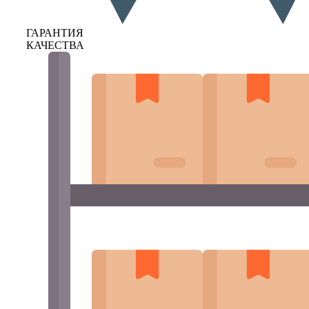
ГАРАНТИЯ
КАЧЕСТВА