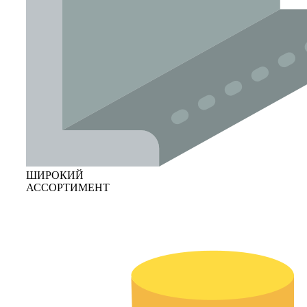
ШИРОКИЙ
АССОРТИМЕНТ