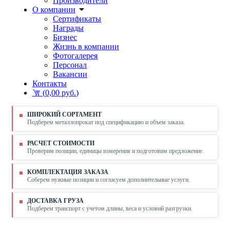
Производители
О компании
Сертификаты
Награды
Бизнес
Жизнь в компании
Фотогалерея
Персонал
Вакансии
Контакты
(
0,00 руб.
)
ШИРОКИЙ СОРТАМЕНТ
Подберем металлопрокат под спецификацию и объем заказа.
РАСЧЕТ СТОИМОСТИ
Проверим позиции, единицы измерения и подготовим предложение.
КОМПЛЕКТАЦИЯ ЗАКАЗА
Соберем нужные позиции и согласуем дополнительные услуги.
ДОСТАВКА ГРУЗА
Подберем транспорт с учетом длины, веса и условий разгрузки.