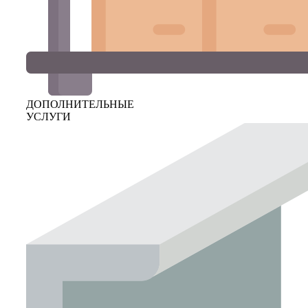
ДОПОЛНИТЕЛЬНЫЕ
УСЛУГИ