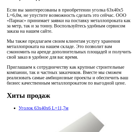
Если вы заинтересованы в приобретении уголка 63х40х5
L=6,0м, не упустите возможность сделать это сейчас. ООО
«Парнас» принимает заявки на поставку металлопроката как
за метр, так и за тонну. Воспользуйтесь удобным сервисом
заказа на нашем сайте.
Мы также предлагаем своим клиентам услугу хранения
металлопроката на нашем складе. Это позволит вам
сэкономить на аренде дополнительных площадей и получить
свой заказ в удобное для вас время.
Приглашаем к сотрудничеству как крупные строительные
компании, так и частных заказчиков. Вместе мы сможем
реализовать самые амбициозные проекты и обеспечить ваш
бизнес качественным металлопрокатом по выгодной цене.
Хиты продаж
Уголок 63х40х6 L=11,7м