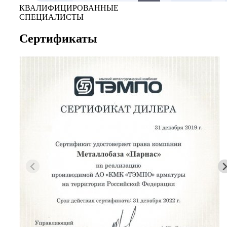
КВАЛИФИЦИРОВАННЫЕ
СПЕЦИАЛИСТЫ
Сертификаты