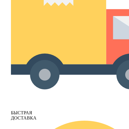
БЫСТРАЯ
ДОСТАВКА