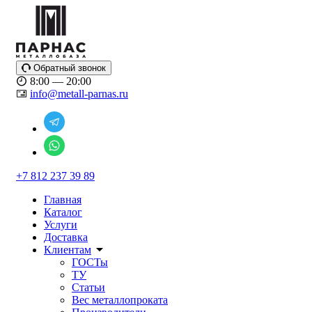
Обратный звонок
8:00 — 20:00
info@metall-parnas.ru
+7 812 237 39 89
Главная
Каталог
Услуги
Доставка
Клиентам
ГОСТы
ТУ
Статьи
Вес металлопроката