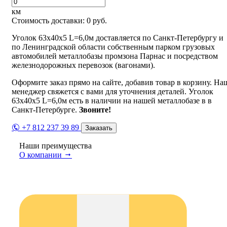
км
Стоимость доставки:
0
руб.
Уголок 63х40х5 L=6,0м доставляется по Санкт-Петербургу и
по Ленинградской области собственным парком грузовых
автомобилей металлобазы промзона Парнас и посредством
железнодорожных перевозок (вагонами).
Оформите заказ прямо на сайте, добавив товар в корзину. На
менеджер свяжется с вами для уточнения деталей. Уголок
63х40х5 L=6,0м есть в наличии на нашей металлобазе в в
Санкт-Петербурге.
Звоните!
+7 812 237 39 89
Заказать
Наши преимущества
О компании