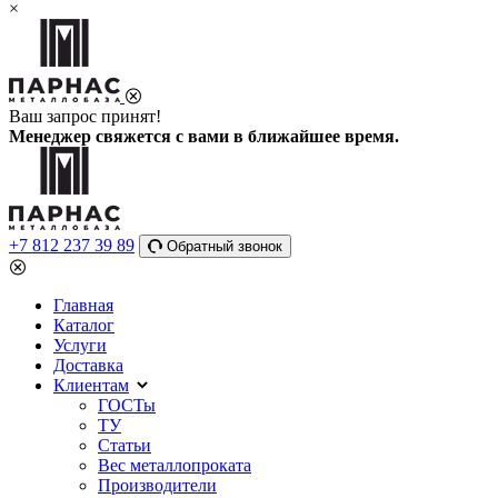
×
Ваш запрос принят!
Менеджер свяжется с вами в ближайшее время.
+7 812 237 39 89
Обратный звонок
Главная
Каталог
Услуги
Доставка
Клиентам
ГОСТы
ТУ
Статьи
Вес металлопроката
Производители