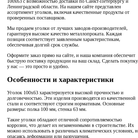
100х63 с возможностью доставки по Санкт-Петербургу и
Ленинградской области. На нашем сайте представлен
ассортимент уголков, включая качественные продукты от
проверенных поставщиков.
Мы продаем уголки от лучших заводов-производителей,
гарантируя высокое качество металлопроката. Каждая
позиция соответствует заявленным характеристикам,
обеспечивая долгий срок службы.
Оформите заказ прямо на сайте, и наша компания обеспечит
быструю поставку продукции на ваш склад. Сделать покупку
у нас — это просто и удобно.
Особенности и характеристики
Уголок 100х63 характеризуется высокой прочностью и
долговечностью. Эти изделия производятся из качественной
стали и соответствуют строгим нормативам. Основные
размеры: полка 100 мм, стенка 63 мм.
Такие уголки обладают отличной сопротивляемостью
коррозии, что делает их незаменимыми в строительстве. Их
можно использовать в различных климатических условиях, н
опасаясь деформации или разрушения.