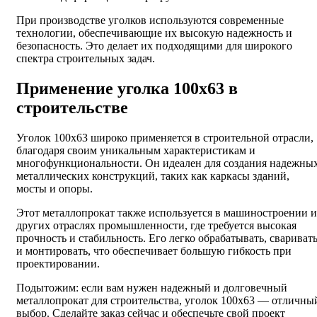
При производстве уголков используются современные
технологии, обеспечивающие их высокую надежность и
безопасность. Это делает их подходящими для широкого
спектра строительных задач.
Применение уголка 100х63 в
строительстве
Уголок 100х63 широко применяется в строительной отрасли,
благодаря своим уникальным характеристикам и
многофункциональности. Он идеален для создания надежны
металлических конструкций, таких как каркасы зданий,
мосты и опоры.
Этот металлопрокат также используется в машиностроении и
других отраслях промышленности, где требуется высокая
прочность и стабильность. Его легко обрабатывать, свариват
и монтировать, что обеспечивает большую гибкость при
проектировании.
Подытожим: если вам нужен надежный и долговечный
металлопрокат для строительства, уголок 100х63 — отличны
выбор. Сделайте заказ сейчас и обеспечьте свой проект