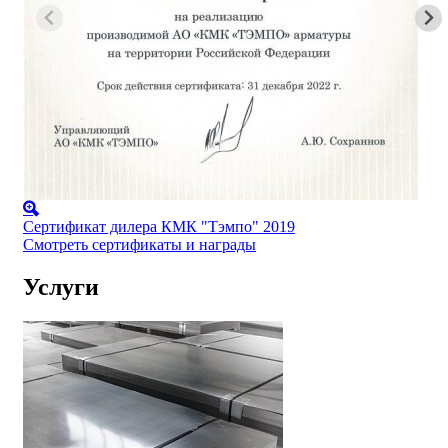
Сертификат дилера КМК "Тэмпо" 2019
Смотреть сертификаты и награды
Услуги