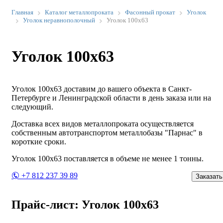
Главная
Каталог металлопроката
Фасонный прокат
Уголок
Уголок неравнополочный
Уголок 100х63
Уголок 100х63
Уголок 100х63 доставим до вашего объекта в Санкт-
Петербурге и Ленинградской области в день заказа или на
следующий.
Доставка всех видов металлопроката осуществляется
собственным автотранспортом металлобазы "Парнас" в
короткие сроки.
Уголок 100х63 поставляется в объеме не менее 1 тонны.
+7 812 237 39 89
Заказать
Прайс-лист: Уголок 100х63