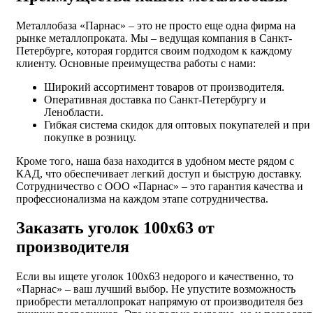
Металлобаза «Парнас» – это не просто еще одна фирма на
рынке металлопроката. Мы – ведущая компания в Санкт-
Петербурге, которая гордится своим подходом к каждому
клиенту. Основные преимущества работы с нами:
Широкий ассортимент товаров от производителя.
Оперативная доставка по Санкт-Петербургу и
Ленобласти.
Гибкая система скидок для оптовых покупателей и при
покупке в розницу.
Кроме того, наша база находится в удобном месте рядом с
КАД, что обеспечивает легкий доступ и быструю доставку.
Сотрудничество с ООО «Парнас» – это гарантия качества и
профессионализма на каждом этапе сотрудничества.
Заказать уголок 100х63 от
производителя
Если вы ищете уголок 100х63 недорого и качественно, то
«Парнас» – ваш лучший выбор. Не упустите возможность
приобрести металлопрокат напрямую от производителя без