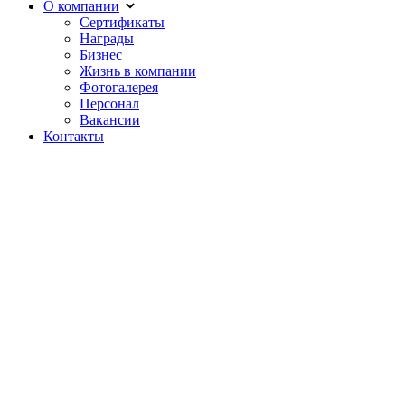
О компании
Сертификаты
Награды
Бизнес
Жизнь в компании
Фотогалерея
Персонал
Вакансии
Контакты