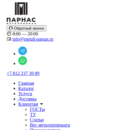
Обратный звонок
8:00 — 20:00
info@metall-parnas.ru
+7 812 237 39 89
Главная
Каталог
Услуги
Доставка
Клиентам
ГОСТы
ТУ
Статьи
Вес металлопроката