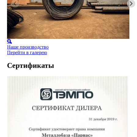
Наше производство
Перейти в галерею
Сертификаты