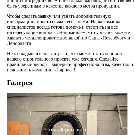
лишних посредников. Это не только выгодно, но и позволяет
быть уверенным в качестве каждого метра продукции.
Чтобы сделать заявку или узнать дополнительную
информацию, просто свяжитесь с нами. Наша команда
специалистов всегда готова помочь и ответить на все
интересующие вопросы. Напоминаем, что у нас вы можете
заказать металлопрокат с доставкой по Санкт-Петербургу и
Ленобласти.
Не откладывайте на завтра то, что может стать основой
вашего строительного проекта уже сегодня. Сделайте
правильный выбор – выберите профессионализм, качество и
надежность компании «Парнас»!
Галерея