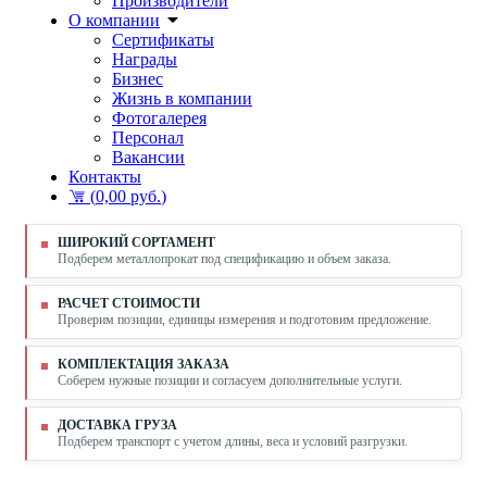
Производители
О компании
Сертификаты
Награды
Бизнес
Жизнь в компании
Фотогалерея
Персонал
Вакансии
Контакты
(
0,00 руб.
)
ШИРОКИЙ СОРТАМЕНТ
Подберем металлопрокат под спецификацию и объем заказа.
РАСЧЕТ СТОИМОСТИ
Проверим позиции, единицы измерения и подготовим предложение.
КОМПЛЕКТАЦИЯ ЗАКАЗА
Соберем нужные позиции и согласуем дополнительные услуги.
ДОСТАВКА ГРУЗА
Подберем транспорт с учетом длины, веса и условий разгрузки.