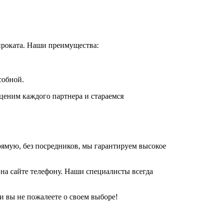
проката. Наши преимущества:
собной.
ценим каждого партнера и стараемся
рямую, без посредников, мы гарантируем высокое
 на сайте телефону. Наши специалисты всегда
 вы не пожалеете о своем выборе!