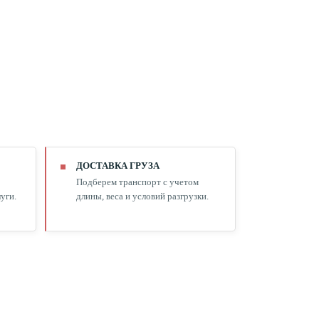
ДОСТАВКА ГРУЗА
Подберем транспорт с учетом
уги.
длины, веса и условий разгрузки.