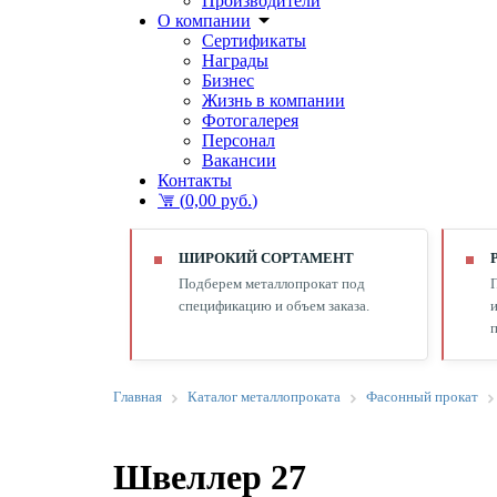
Производители
О компании
Сертификаты
Награды
Бизнес
Жизнь в компании
Фотогалерея
Персонал
Вакансии
Контакты
(
0,00 руб.
)
ШИРОКИЙ СОРТАМЕНТ
Подберем металлопрокат под
спецификацию и объем заказа.
и
п
Главная
Каталог металлопроката
Фасонный прокат
Швеллер 27