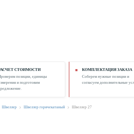
РАСЧЕТ СТОИМОСТИ
КОМПЛЕКТАЦИЯ ЗАКАЗА
Проверим позиции, единицы
Соберем нужные позиции и
змерения и подготовим
согласуем дополнительные усл
редложение.
Швеллер
Швеллер горячекатаный
Швеллер 27