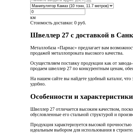
км
Стоимость доставки:
0
руб.
Швеллер 27 с доставкой в Сан
Металлобаза «Парнас» предлагает вам возможност
продажей металлопроката высокого качества.
Осуществляем поставку продукции как от завода-
продаем швеллер 27 по конкурентным ценам, обе
На нашем сайте вы найдете удобный каталог, что 
удобно.
Особенности и характеристики
Швеллер 27 отличается высоким качеством, поско
обусловленные его стальной структурой и произ
Продукция характеризуется высокой прочностью 
идеальным выбором для использования в строит