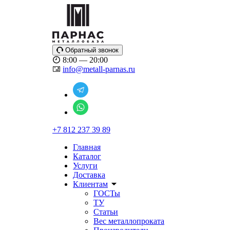
Обратный звонок
8:00 — 20:00
info@metall-parnas.ru
+7 812 237 39 89
Главная
Каталог
Услуги
Доставка
Клиентам
ГОСТы
ТУ
Статьи
Вес металлопроката