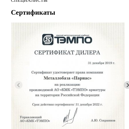
СПЕЦИАЛИСТЫ
Сертификаты