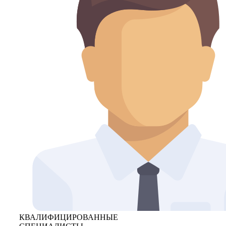
КВАЛИФИЦИРОВАННЫЕ