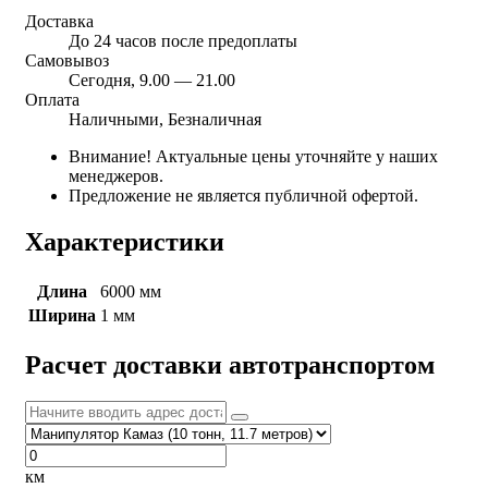
Доставка
До 24 часов после предоплаты
Самовывоз
Сегодня, 9.00 — 21.00
Оплата
Наличными, Безналичная
Внимание! Актуальные цены уточняйте у наших
менеджеров.
Предложение не является публичной офертой.
Характеристики
Длина
6000 мм
Ширина
1 мм
Расчет доставки автотранспортом
км