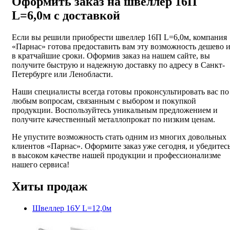
Оформить заказ на швеллер 16П
L=6,0м с доставкой
Если вы решили приобрести швеллер 16П L=6,0м, компания
«Парнас» готова предоставить вам эту возможность дешево 
в кратчайшие сроки. Оформив заказ на нашем сайте, вы
получите быструю и надежную доставку по адресу в Санкт-
Петербурге или Ленобласти.
Наши специалисты всегда готовы проконсультировать вас по
любым вопросам, связанным с выбором и покупкой
продукции. Воспользуйтесь уникальным предложением и
получите качественный металлопрокат по низким ценам.
Не упустите возможность стать одним из многих довольных
клиентов «Парнас». Оформите заказ уже сегодня, и убедитес
в высоком качестве нашей продукции и профессионализме
нашего сервиса!
Хиты продаж
Швеллер 16У L=12,0м