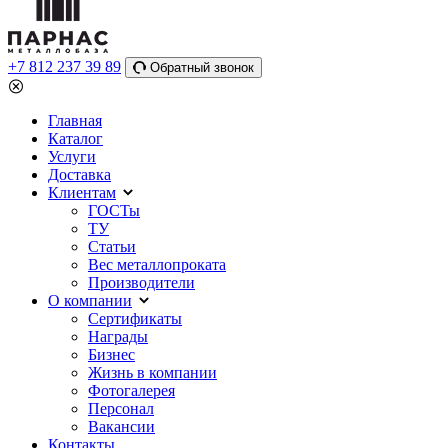
+7 812 237 39 89
Обратный звонок
Главная
Каталог
Услуги
Доставка
Клиентам
ГОСТы
ТУ
Статьи
Вес металлопроката
Производители
О компании
Сертификаты
Награды
Бизнес
Жизнь в компании
Фотогалерея
Персонал
Вакансии
Контакты