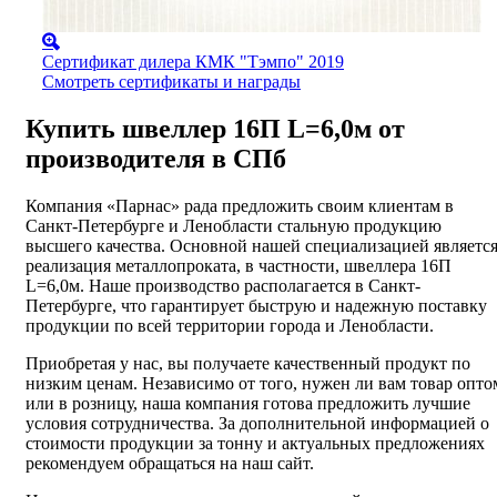
Сертификат дилера КМК "Тэмпо" 2019
Смотреть сертификаты и награды
Купить швеллер 16П L=6,0м от
производителя в СПб
Компания «Парнас» рада предложить своим клиентам в
Санкт-Петербурге и Ленобласти стальную продукцию
высшего качества. Основной нашей специализацией являетс
реализация металлопроката, в частности, швеллера 16П
L=6,0м. Наше производство располагается в Санкт-
Петербурге, что гарантирует быструю и надежную поставку
продукции по всей территории города и Ленобласти.
Приобретая у нас, вы получаете качественный продукт по
низким ценам. Независимо от того, нужен ли вам товар опто
или в розницу, наша компания готова предложить лучшие
условия сотрудничества. За дополнительной информацией о
стоимости продукции за тонну и актуальных предложениях
рекомендуем обращаться на наш сайт.