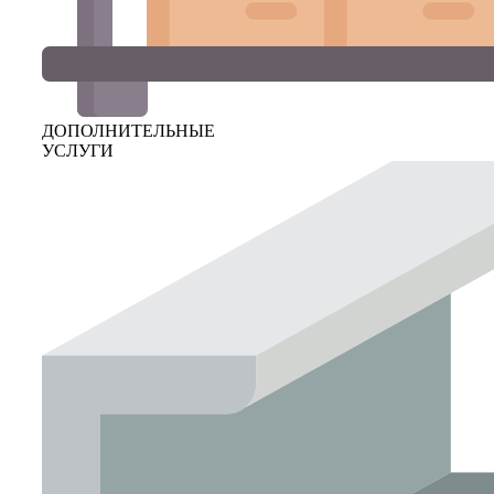
ДОПОЛНИТЕЛЬНЫЕ
УСЛУГИ