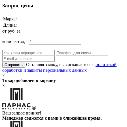
Запрос цены
Марка:
Длина:
от
руб. за
количество,
:
Оставляя заявку, вы соглашаетесь с
политикой
Отправить
обработки и защиты персональных данных
×
Товар добавлен в корзину
×
Ваш запрос принят!
Менеджер свяжется с вами в ближайшее время.