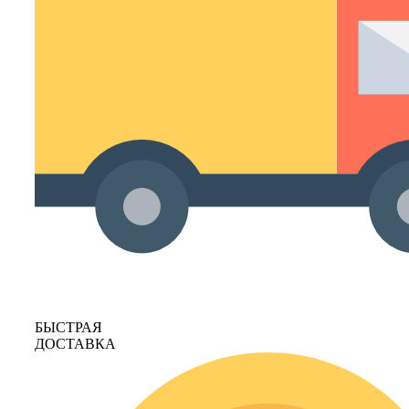
БЫСТРАЯ
ДОСТАВКА