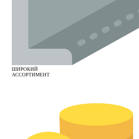
ШИРОКИЙ
АССОРТИМЕНТ