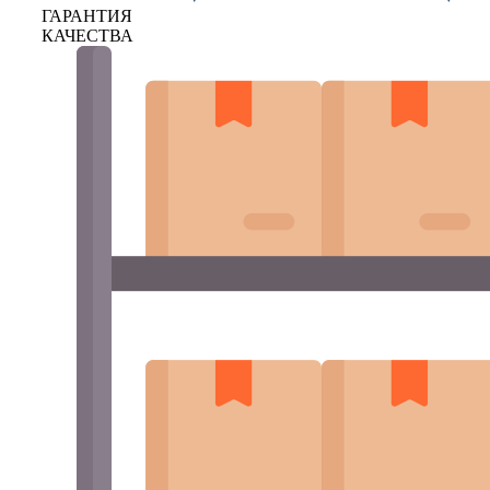
ГАРАНТИЯ
КАЧЕСТВА