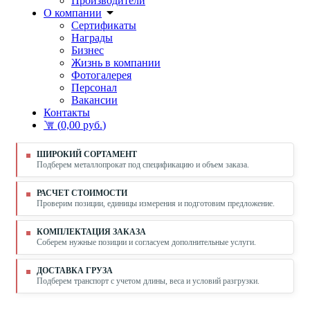
Производители
О компании
Сертификаты
Награды
Бизнес
Жизнь в компании
Фотогалерея
Персонал
Вакансии
Контакты
(
0,00 руб.
)
ШИРОКИЙ СОРТАМЕНТ
Подберем металлопрокат под спецификацию и объем заказа.
РАСЧЕТ СТОИМОСТИ
Проверим позиции, единицы измерения и подготовим предложение.
КОМПЛЕКТАЦИЯ ЗАКАЗА
Соберем нужные позиции и согласуем дополнительные услуги.
ДОСТАВКА ГРУЗА
Подберем транспорт с учетом длины, веса и условий разгрузки.