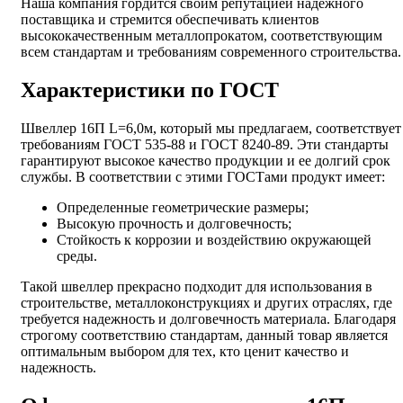
Наша компания гордится своим репутацией надежного
поставщика и стремится обеспечивать клиентов
высококачественным металлопрокатом, соответствующим
всем стандартам и требованиям современного строительства.
Характеристики по ГОСТ
Швеллер 16П L=6,0м, который мы предлагаем, соответствует
требованиям ГОСТ 535-88 и ГОСТ 8240-89. Эти стандарты
гарантируют высокое качество продукции и ее долгий срок
службы. В соответствии с этими ГОСТами продукт имеет:
Определенные геометрические размеры;
Высокую прочность и долговечность;
Стойкость к коррозии и воздействию окружающей
среды.
Такой швеллер прекрасно подходит для использования в
строительстве, металлоконструкциях и других отраслях, где
требуется надежность и долговечность материала. Благодаря
строгому соответствию стандартам, данный товар является
оптимальным выбором для тех, кто ценит качество и
надежность.