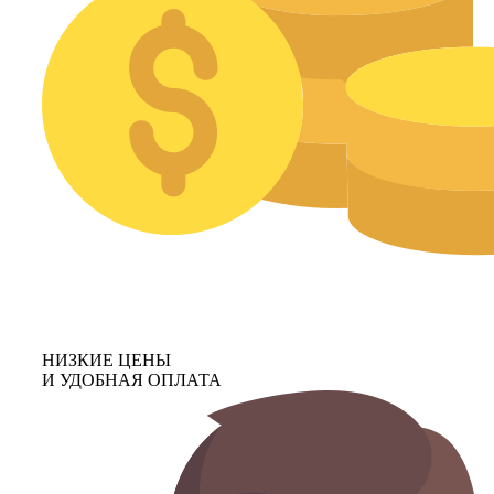
НИЗКИЕ ЦЕНЫ
И УДОБНАЯ ОПЛАТА