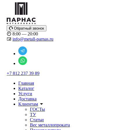
Обратный звонок
8:00 — 20:00
info@metall-parnas.ru
+7 812 237 39 89
Главная
Каталог
Услуги
Доставка
Клиентам
ГОСТы
ТУ
Статьи
Вес металлопроката