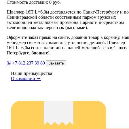
Стоимость доставки:
0
руб.
Швеллер 16П L=6,0м доставляется по Санкт-Петербургу и по
Ленинградской области собственным парком грузовых
автомобилей металлобазы промзона Парнас и посредством
железнодорожных перевозок (вагонами).
Оформите заказ прямо на сайте, добавив товар в корзину. На
менеджер свяжется с вами для уточнения деталей. Швеллер
16П L=6,0м есть в наличии на нашей металлобазе в в Санкт-
Петербурге.
Звоните!
+7 812 237 39 89
Заказать
Наши преимущества
О компании