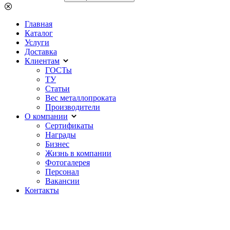
Главная
Каталог
Услуги
Доставка
Клиентам
ГОСТы
ТУ
Статьи
Вес металлопроката
Производители
О компании
Сертификаты
Награды
Бизнес
Жизнь в компании
Фотогалерея
Персонал
Вакансии
Контакты