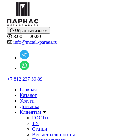
Обратный звонок
8:00 — 20:00
info@metall-parnas.ru
+7 812 237 39 89
Главная
Каталог
Услуги
Доставка
Клиентам
ГОСТы
ТУ
Статьи
Вес металлопроката