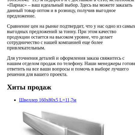
«Парнас» – ваш идеальный выбор. Здесь вы можете заказать
данный товар оптом и в розницу, получив выгодное
предложение.
Сравнение цен на рынке подтвердит, что у нас одно из самы
выгодных предложений за тонну. При этом качество
продукции остается на высоком уровне, что делает
сотрудничество с нашей компанией еще более
привлекательным.
Для уточнения деталей и оформления заказа свяжитесь с
нашим отделом продаж по телефону. Наши менеджеры готов
ответить на все ваши вопросы и помочь в выборе лучшего
решения для вашего проекта.
Хиты продаж
Швеллер 160х80х5 L=11,7м