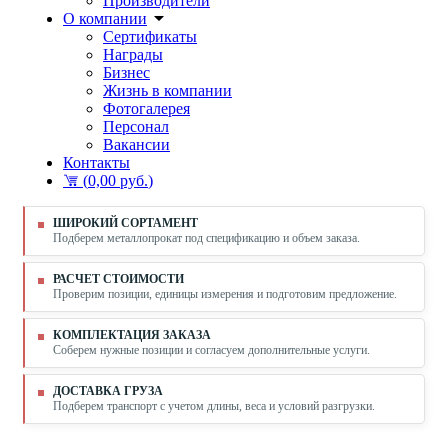
Производители
О компании
Сертификаты
Награды
Бизнес
Жизнь в компании
Фотогалерея
Персонал
Вакансии
Контакты
(
0,00 руб.
)
ШИРОКИЙ СОРТАМЕНТ
Подберем металлопрокат под спецификацию и объем заказа.
РАСЧЕТ СТОИМОСТИ
Проверим позиции, единицы измерения и подготовим предложение.
КОМПЛЕКТАЦИЯ ЗАКАЗА
Соберем нужные позиции и согласуем дополнительные услуги.
ДОСТАВКА ГРУЗА
Подберем транспорт с учетом длины, веса и условий разгрузки.