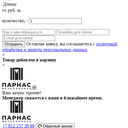
Длина:
от
руб. за
количество,
:
Оставляя заявку, вы соглашаетесь с
политикой
Отправить
обработки и защиты персональных данных
×
Товар добавлен в корзину
×
Ваш запрос принят!
Менеджер свяжется с вами в ближайшее время.
+7 812 237 39 89
Обратный звонок