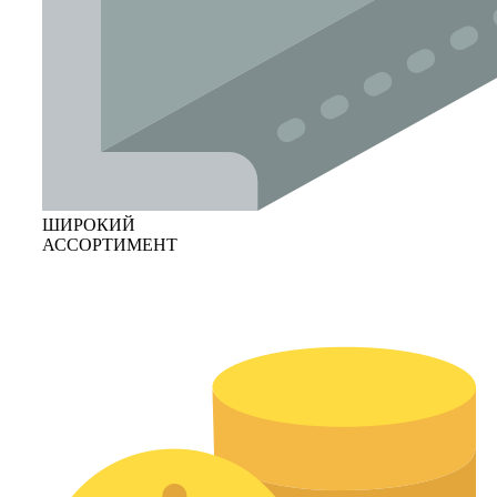
ШИРОКИЙ
АССОРТИМЕНТ