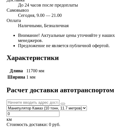
До 24 часов после предоплаты
Самовывоз
Сегодня, 9.00 — 21.00
Оплата
Наличными, Безналичная
Внимание! Актуальные цены уточняйте у наших
менеджеров.
Предложение не является публичной офертой.
Характеристики
Длина
11700 мм
Ширина
1 мм
Расчет доставки автотранспортом
км
Стоимость доставки:
0
руб.