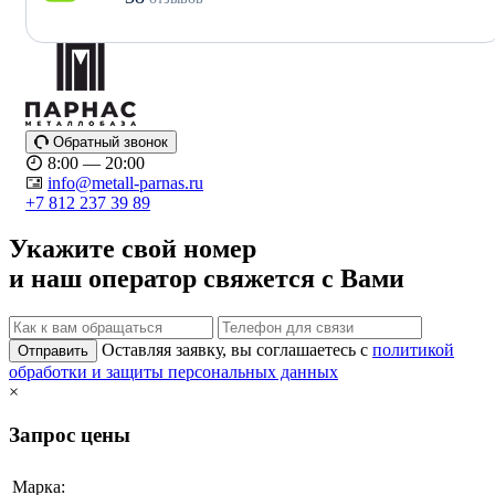
Обратный звонок
8:00 — 20:00
info@metall-parnas.ru
+7 812 237 39 89
Укажите свой номер
и наш оператор свяжется с Вами
Оставляя заявку, вы соглашаетесь с
политикой
Отправить
обработки и защиты персональных данных
×
Запрос цены
Марка: