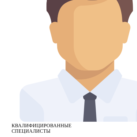
КВАЛИФИЦИРОВАННЫЕ
СПЕЦИАЛИСТЫ