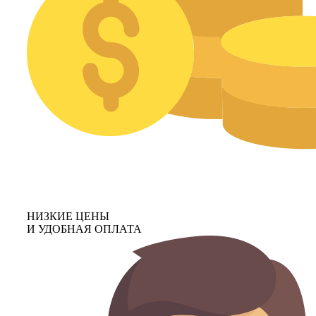
НИЗКИЕ ЦЕНЫ
И УДОБНАЯ ОПЛАТА