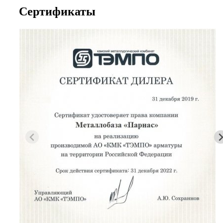
Сертификаты