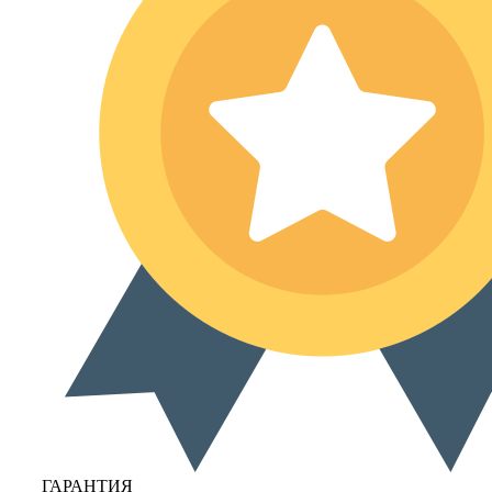
ГАРАНТИЯ