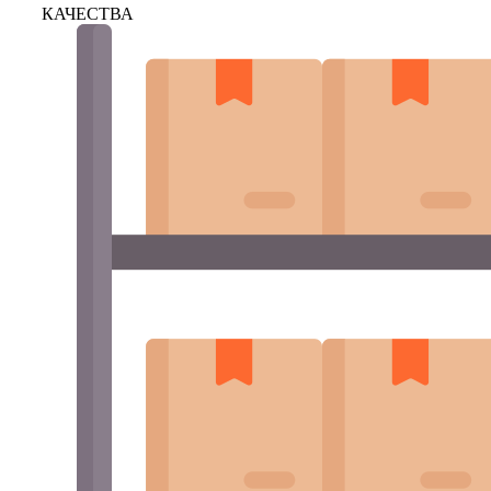
КАЧЕСТВА