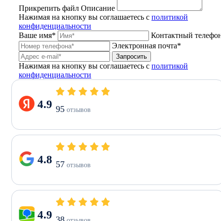
Прикрепить файл
Описание
Нажимая на кнопку вы соглашаетесь с
политикой
конфиденциальности
Ваше имя*
Контактный телефо
Электронная почта*
Запросить
Нажимая на кнопку вы соглашаетесь с
политикой
конфиденциальности
4.9
95
отзывов
4.8
57
отзывов
4.9
38
отзывов