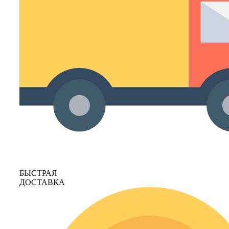
БЫСТРАЯ
ДОСТАВКА