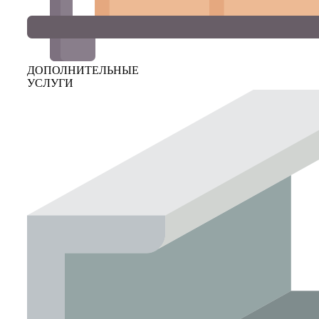
ДОПОЛНИТЕЛЬНЫЕ
УСЛУГИ