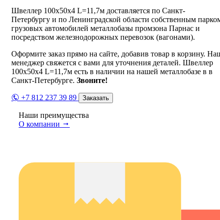
Швеллер 100х50х4 L=11,7м доставляется по Санкт-
Петербургу и по Ленинградской области собственным парко
грузовых автомобилей металлобазы промзона Парнас и
посредством железнодорожных перевозок (вагонами).
Оформите заказ прямо на сайте, добавив товар в корзину. На
менеджер свяжется с вами для уточнения деталей. Швеллер
100х50х4 L=11,7м есть в наличии на нашей металлобазе в в
Санкт-Петербурге.
Звоните!
+7 812 237 39 89
Заказать
Наши преимущества
О компании