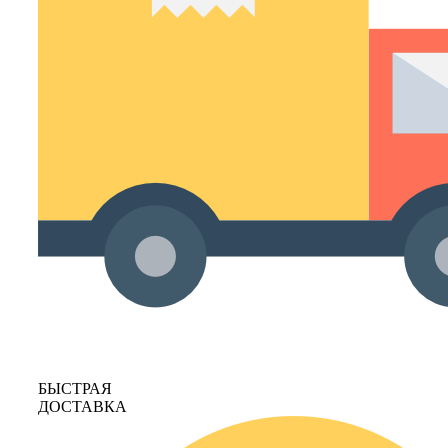
БЫСТРАЯ
ДОСТАВКА