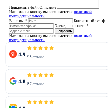
Прикрепить файл
Описание
Нажимая на кнопку вы соглашаетесь с
политикой
конфиденциальности
Ваше имя*
Контактный телефо
Электронная почта*
Запросить
Нажимая на кнопку вы соглашаетесь с
политикой
конфиденциальности
4.9
95
отзывов
4.8
57
отзывов