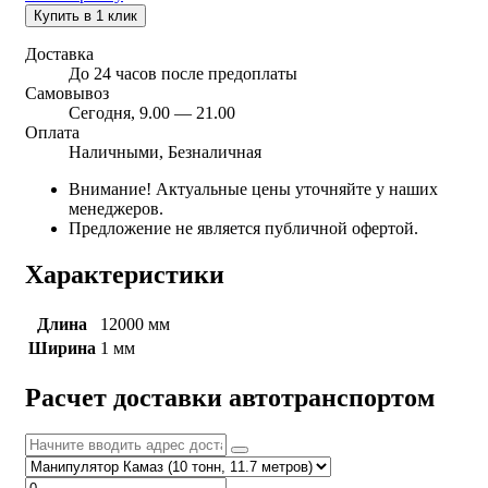
Купить в 1 клик
Доставка
До 24 часов после предоплаты
Самовывоз
Сегодня, 9.00 — 21.00
Оплата
Наличными, Безналичная
Внимание! Актуальные цены уточняйте у наших
менеджеров.
Предложение не является публичной офертой.
Характеристики
Длина
12000 мм
Ширина
1 мм
Расчет доставки автотранспортом