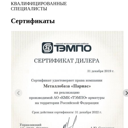
КВАЛИФИЦИРОВАННЫЕ
СПЕЦИАЛИСТЫ
Сертификаты