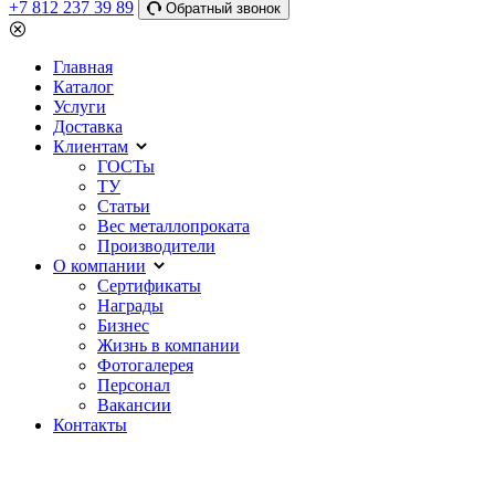
+7 812 237 39 89
Обратный звонок
Главная
Каталог
Услуги
Доставка
Клиентам
ГОСТы
ТУ
Статьи
Вес металлопроката
Производители
О компании
Сертификаты
Награды
Бизнес
Жизнь в компании
Фотогалерея
Персонал
Вакансии
Контакты