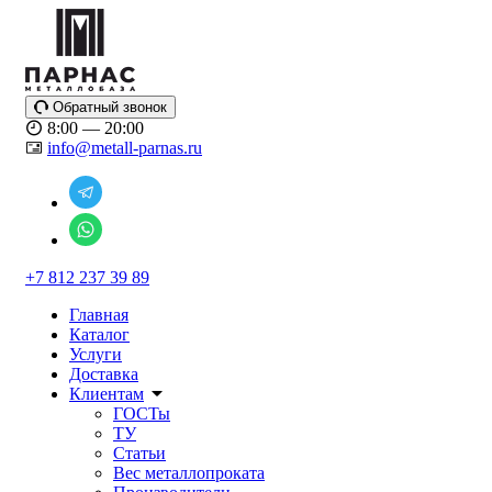
Обратный звонок
8:00 — 20:00
info@metall-parnas.ru
+7 812 237 39 89
Главная
Каталог
Услуги
Доставка
Клиентам
ГОСТы
ТУ
Статьи
Вес металлопроката