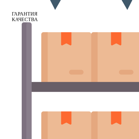
ГАРАНТИЯ
КАЧЕСТВА