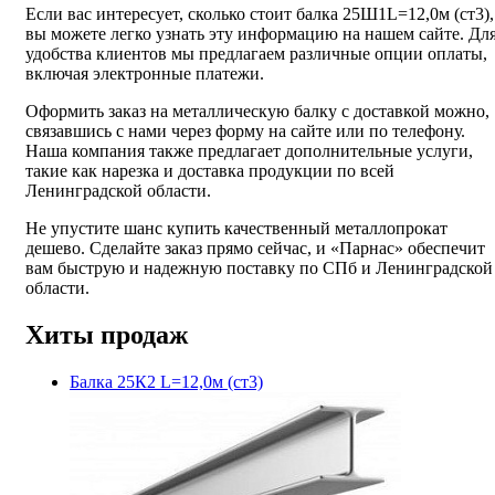
Если вас интересует, сколько стоит балка 25Ш1L=12,0м (ст3),
вы можете легко узнать эту информацию на нашем сайте. Дл
удобства клиентов мы предлагаем различные опции оплаты,
включая электронные платежи.
Оформить заказ на металлическую балку с доставкой можно,
связавшись с нами через форму на сайте или по телефону.
Наша компания также предлагает дополнительные услуги,
такие как нарезка и доставка продукции по всей
Ленинградской области.
Не упустите шанс купить качественный металлопрокат
дешево. Сделайте заказ прямо сейчас, и «Парнас» обеспечит
вам быструю и надежную поставку по СПб и Ленинградской
области.
Хиты продаж
Балка 25К2 L=12,0м (ст3)