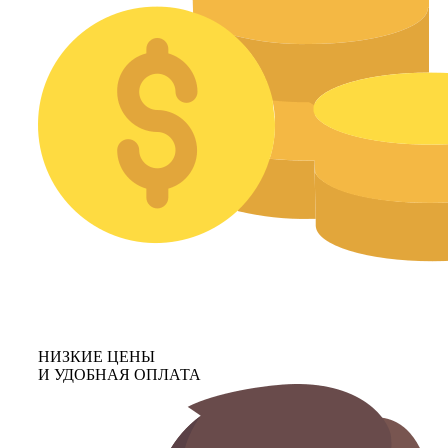
НИЗКИЕ ЦЕНЫ
И УДОБНАЯ ОПЛАТА