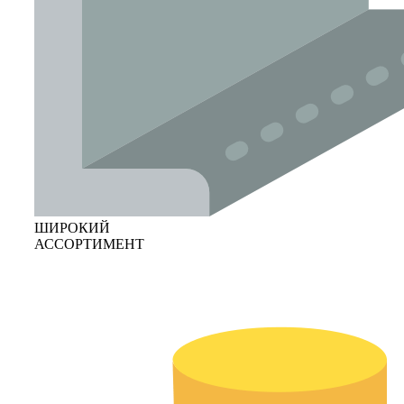
ШИРОКИЙ
АССОРТИМЕНТ