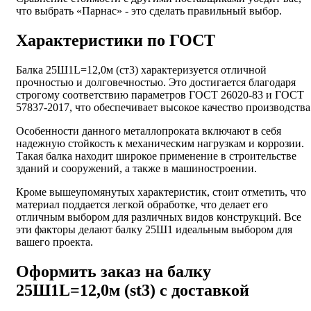
что выбрать «Парнас» - это сделать правильный выбор.
Характеристики по ГОСТ
Балка 25Ш1L=12,0м (ст3) характеризуется отличной
прочностью и долговечностью. Это достигается благодаря
строгому соответствию параметров ГОСТ 26020-83 и ГОСТ
57837-2017, что обеспечивает высокое качество производства
Особенности данного металлопроката включают в себя
надежную стойкость к механическим нагрузкам и коррозии.
Такая балка находит широкое применение в строительстве
зданий и сооружений, а также в машиностроении.
Кроме вышеупомянутых характеристик, стоит отметить, что
материал поддается легкой обработке, что делает его
отличным выбором для различных видов конструкций. Все
эти факторы делают балку 25Ш1 идеальным выбором для
вашего проекта.
Оформить заказ на балку
25Ш1L=12,0м (st3) с доставкой