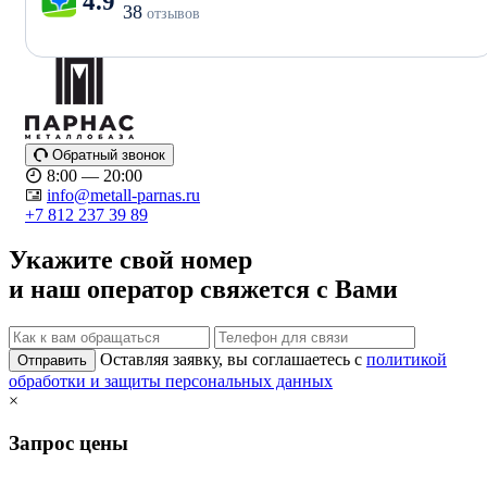
4.9
38
отзывов
Обратный звонок
8:00 — 20:00
info@metall-parnas.ru
+7 812 237 39 89
Укажите свой номер
и наш оператор свяжется с Вами
Оставляя заявку, вы соглашаетесь с
политикой
Отправить
обработки и защиты персональных данных
×
Запрос цены