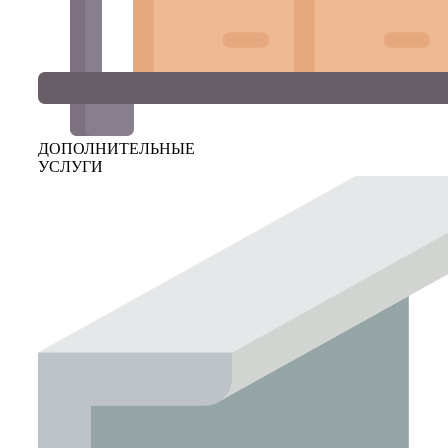
ДОПОЛНИТЕЛЬНЫЕ
УСЛУГИ