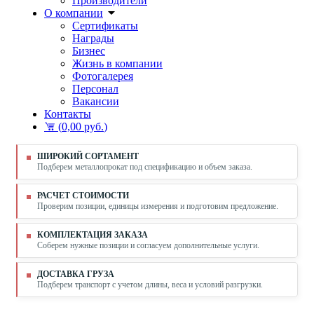
Производители
О компании
Сертификаты
Награды
Бизнес
Жизнь в компании
Фотогалерея
Персонал
Вакансии
Контакты
(
0,00 руб.
)
ШИРОКИЙ СОРТАМЕНТ
Подберем металлопрокат под спецификацию и объем заказа.
РАСЧЕТ СТОИМОСТИ
Проверим позиции, единицы измерения и подготовим предложение.
КОМПЛЕКТАЦИЯ ЗАКАЗА
Соберем нужные позиции и согласуем дополнительные услуги.
ДОСТАВКА ГРУЗА
Подберем транспорт с учетом длины, веса и условий разгрузки.