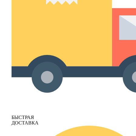
БЫСТРАЯ
ДОСТАВКА