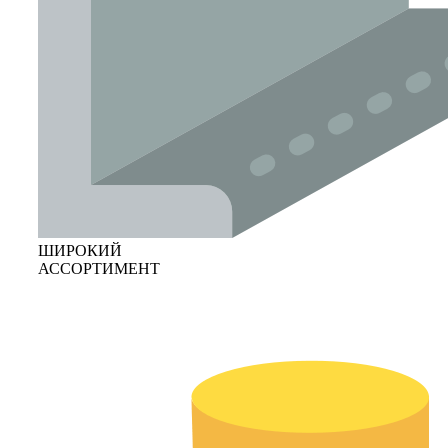
ШИРОКИЙ
АССОРТИМЕНТ