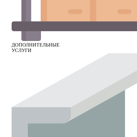
ДОПОЛНИТЕЛЬНЫЕ
УСЛУГИ