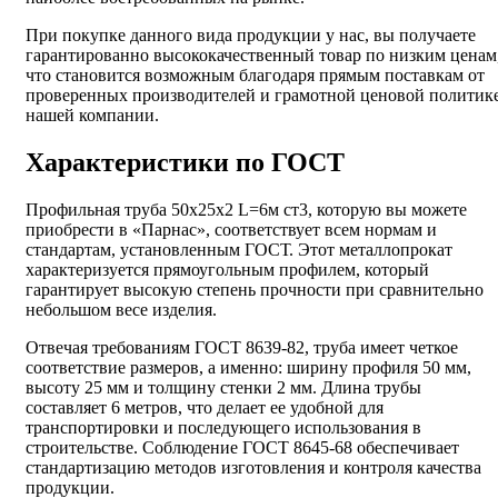
При покупке данного вида продукции у нас, вы получаете
гарантированно высококачественный товар по низким ценам
что становится возможным благодаря прямым поставкам от
проверенных производителей и грамотной ценовой политик
нашей компании.
Характеристики по ГОСТ
Профильная труба 50х25х2 L=6м ст3, которую вы можете
приобрести в «Парнас», соответствует всем нормам и
стандартам, установленным ГОСТ. Этот металлопрокат
характеризуется прямоугольным профилем, который
гарантирует высокую степень прочности при сравнительно
небольшом весе изделия.
Отвечая требованиям ГОСТ 8639-82, труба имеет четкое
соответствие размеров, а именно: ширину профиля 50 мм,
высоту 25 мм и толщину стенки 2 мм. Длина трубы
составляет 6 метров, что делает ее удобной для
транспортировки и последующего использования в
строительстве. Соблюдение ГОСТ 8645-68 обеспечивает
стандартизацию методов изготовления и контроля качества
продукции.