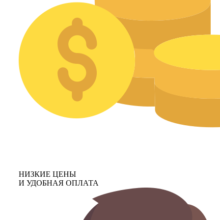
НИЗКИЕ ЦЕНЫ
И УДОБНАЯ ОПЛАТА