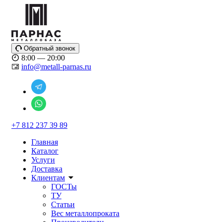
Обратный звонок
8:00 — 20:00
info@metall-parnas.ru
+7 812 237 39 89
Главная
Каталог
Услуги
Доставка
Клиентам
ГОСТы
ТУ
Статьи
Вес металлопроката