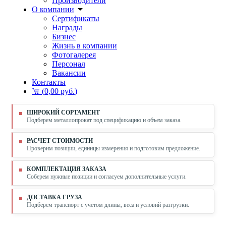
Производители
О компании
Сертификаты
Награды
Бизнес
Жизнь в компании
Фотогалерея
Персонал
Вакансии
Контакты
(
0,00 руб.
)
ШИРОКИЙ СОРТАМЕНТ
Подберем металлопрокат под спецификацию и объем заказа.
РАСЧЕТ СТОИМОСТИ
Проверим позиции, единицы измерения и подготовим предложение.
КОМПЛЕКТАЦИЯ ЗАКАЗА
Соберем нужные позиции и согласуем дополнительные услуги.
ДОСТАВКА ГРУЗА
Подберем транспорт с учетом длины, веса и условий разгрузки.