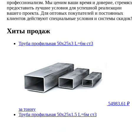
профессионализм. Мы ценим ваши время и доверие, стремяс
предоставить лучшие условия для успешной реализации
вашего проекта. Для оптовых покупателей и постоянных
клиентов действуют специальные условия и системы скидок!
Хиты продаж
Труба профильная 50х25х3 L=6м ст3
54983.61 ₽
за тонну
Труба профильная 50х25х1.5 L=6м ст3