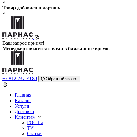
×
Товар добавлен в корзину
×
Ваш запрос принят!
Менеджер свяжется с вами в ближайшее время.
+7 812 237 39 89
Обратный звонок
Главная
Каталог
Услуги
Доставка
Клиентам
ГОСТы
ТУ
Статьи