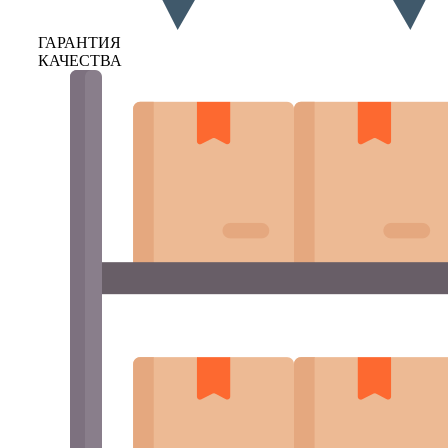
ГАРАНТИЯ
КАЧЕСТВА