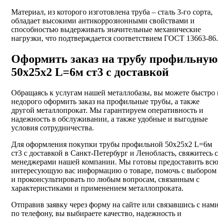
Материал, из которого изготовлена труба – сталь 3-го сорта,
обладает высокими антикоррозионными свойствами и
способностью выдерживать значительные механические
нагрузки, что подтверждается соответствием ГОСТ 13663-86.
Оформить заказ на трубу профильную
50х25х2 L=6м ст3 с доставкой
Обращаясь к услугам нашей металлобазы, вы можете быстро 
недорого оформить заказ на профильные трубы, а также
другой металлопрокат. Мы гарантируем оперативность и
надежность в обслуживании, а также удобные и выгодные
условия сотрудничества.
Для оформления покупки трубы профильной 50х25х2 L=6м
ст3 с доставкой в Санкт-Петербург и Ленобласть, свяжитесь с
менеджерами нашей компании. Мы готовы предоставить вс
интересующую вас информацию о товаре, помочь с выбором
и проконсультировать по любым вопросам, связанным с
характеристиками и применением металлопроката.
Отправив заявку через форму на сайте или связавшись с нам
по телефону, вы выбираете качество, надежность и