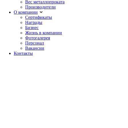
Вес металлопроката
Производители
О компании
Сертификаты
Награды
Бизнес
Жизнь в компании
Фотогалерея
Персонал
Вакансии
Контакты