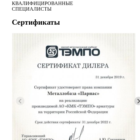
КВАЛИФИЦИРОВАННЫЕ
СПЕЦИАЛИСТЫ
Сертификаты