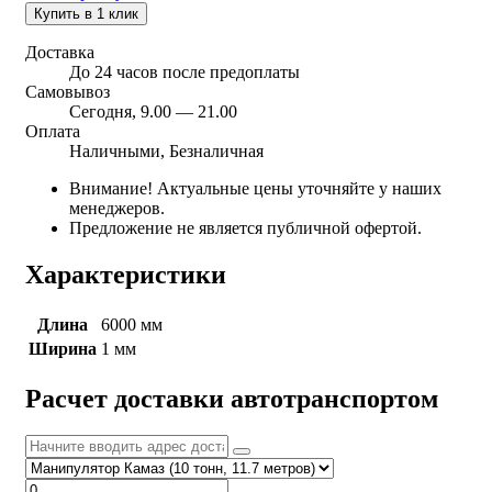
Купить в 1 клик
Доставка
До 24 часов после предоплаты
Самовывоз
Сегодня, 9.00 — 21.00
Оплата
Наличными, Безналичная
Внимание! Актуальные цены уточняйте у наших
менеджеров.
Предложение не является публичной офертой.
Характеристики
Длина
6000 мм
Ширина
1 мм
Расчет доставки автотранспортом