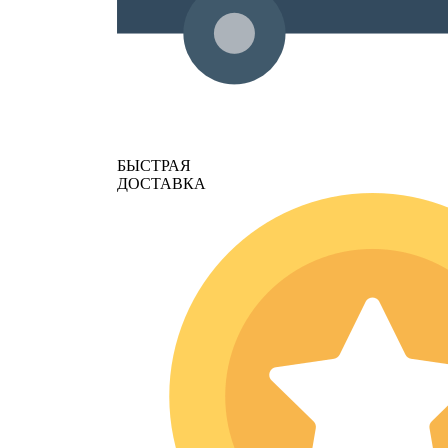
БЫСТРАЯ
ДОСТАВКА