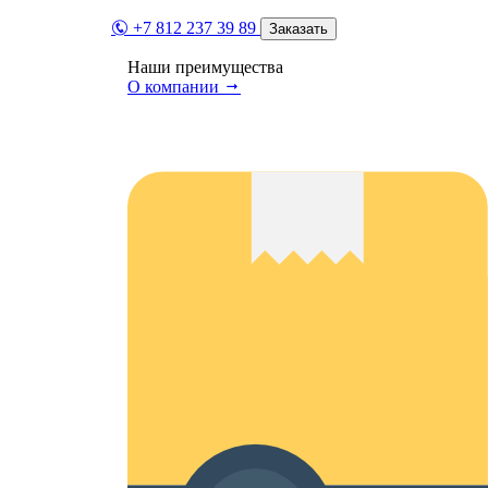
+7 812 237 39 89
Заказать
Наши преимущества
О компании