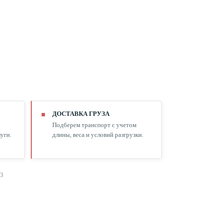
ДОСТАВКА ГРУЗА
Подберем транспорт с учетом
уги.
длины, веса и условий разгрузки.
т3