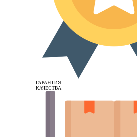
ГАРАНТИЯ
КАЧЕСТВА