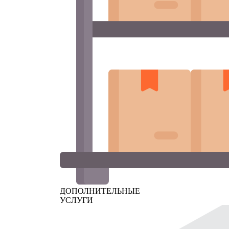
ДОПОЛНИТЕЛЬНЫЕ
УСЛУГИ