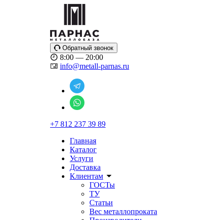
Обратный звонок
8:00 — 20:00
info@metall-parnas.ru
+7 812 237 39 89
Главная
Каталог
Услуги
Доставка
Клиентам
ГОСТы
ТУ
Статьи
Вес металлопроката