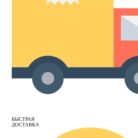
БЫСТРАЯ
ДОСТАВКА