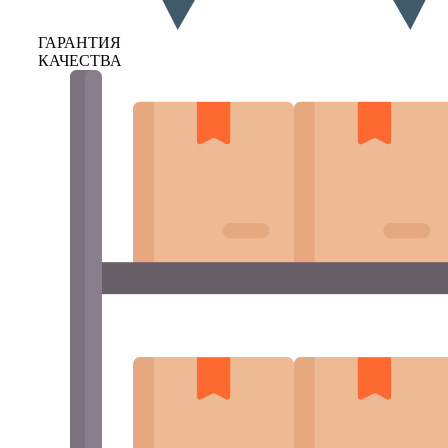
ГАРАНТИЯ
КАЧЕСТВА