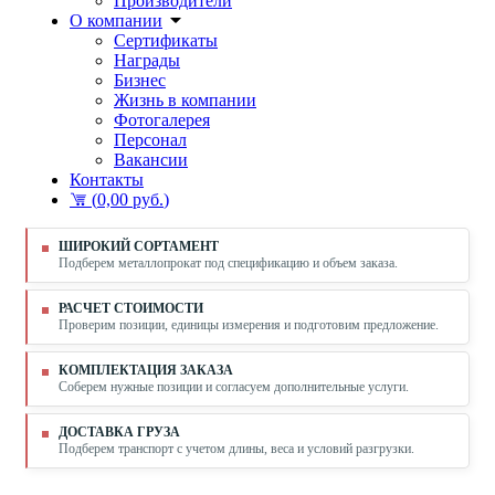
Производители
О компании
Сертификаты
Награды
Бизнес
Жизнь в компании
Фотогалерея
Персонал
Вакансии
Контакты
(
0,00 руб.
)
ШИРОКИЙ СОРТАМЕНТ
Подберем металлопрокат под спецификацию и объем заказа.
РАСЧЕТ СТОИМОСТИ
Проверим позиции, единицы измерения и подготовим предложение.
КОМПЛЕКТАЦИЯ ЗАКАЗА
Соберем нужные позиции и согласуем дополнительные услуги.
ДОСТАВКА ГРУЗА
Подберем транспорт с учетом длины, веса и условий разгрузки.