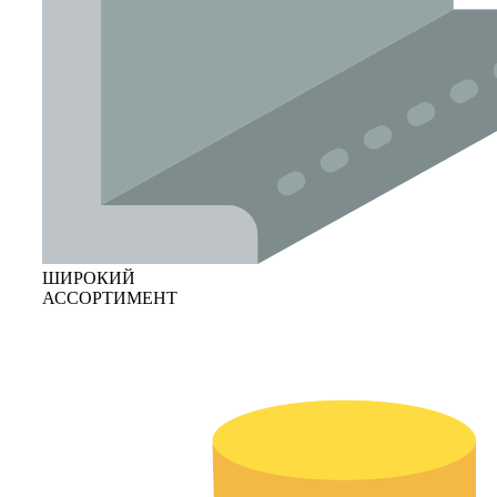
ШИРОКИЙ
АССОРТИМЕНТ