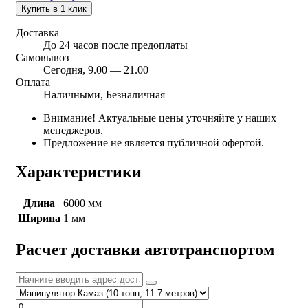
Купить в 1 клик
Доставка
До 24 часов после предоплаты
Самовывоз
Сегодня, 9.00 — 21.00
Оплата
Наличными, Безналичная
Внимание! Актуальные цены уточняйте у наших
менеджеров.
Предложение не является публичной офертой.
Характеристики
Длина
6000 мм
Ширина
1 мм
Расчет доставки автотранспортом