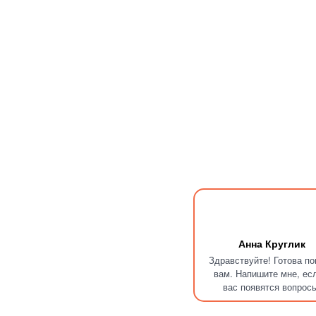
Анна Круглик
Здравствуйте! Готова п
вам. Напишите мне, ес
вас появятся вопрос