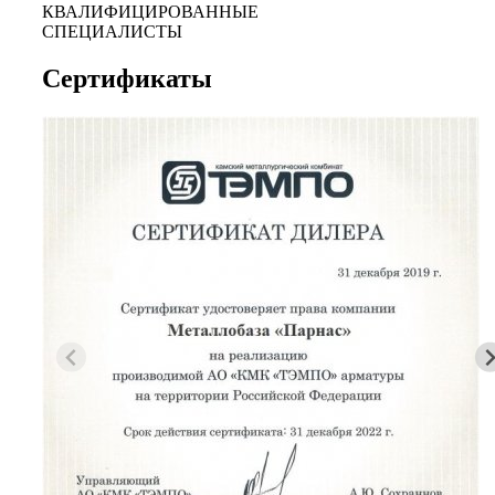
КВАЛИФИЦИРОВАННЫЕ
СПЕЦИАЛИСТЫ
Сертификаты