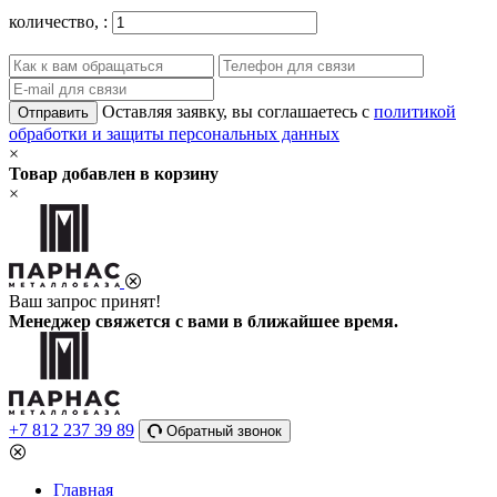
количество,
:
Оставляя заявку, вы соглашаетесь с
политикой
Отправить
обработки и защиты персональных данных
×
Товар добавлен в корзину
×
Ваш запрос принят!
Менеджер свяжется с вами в ближайшее время.
+7 812 237 39 89
Обратный звонок
Главная