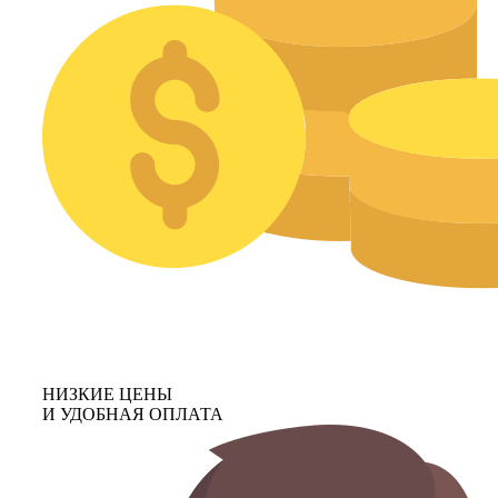
НИЗКИЕ ЦЕНЫ
И УДОБНАЯ ОПЛАТА