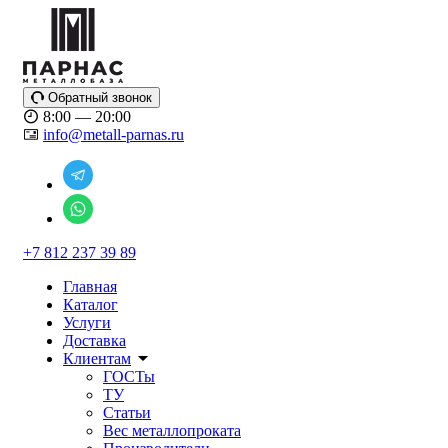
Обратный звонок
8:00 — 20:00
info@metall-parnas.ru
+7 812 237 39 89
Главная
Каталог
Услуги
Доставка
Клиентам
ГОСТы
ТУ
Статьи
Вес металлопроката