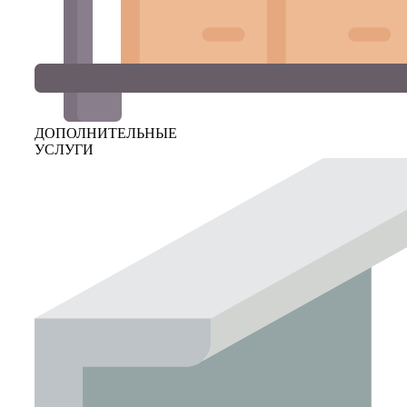
ДОПОЛНИТЕЛЬНЫЕ
УСЛУГИ