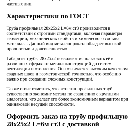
частных лиц.
Характеристики по ГОСТ
Труба профильная 28х25х2 L=6м ст3 производится в
соответствии с строгими стандартами, включая параметры
геометрии, механических свойств и химического состава
материала. Данный вид металлопроката обладает высокой
прочностью и долговечностью.
Габариты трубы 28х25х2 позволяют использовать её в
различных сферах: от металлоконструкций до систем
вентиляции и отопления. Она отличается высоким качеством
сварных швов и геометрической точностью, что особенно
важно при создании сложных конструкций.
Также стоит отметить, что этот тип профильных труб
существенно экономит металл по сравнению с круглыми
аналогами, что делает его более экономичным вариантом пр
одинаковой несущей способности.
Оформить заказ на трубу профильную
28х25х2 L=6м ст3 с доставкой