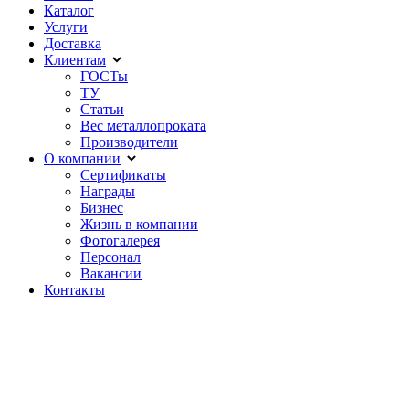
Каталог
Услуги
Доставка
Клиентам
ГОСТы
ТУ
Статьи
Вес металлопроката
Производители
О компании
Сертификаты
Награды
Бизнес
Жизнь в компании
Фотогалерея
Персонал
Вакансии
Контакты