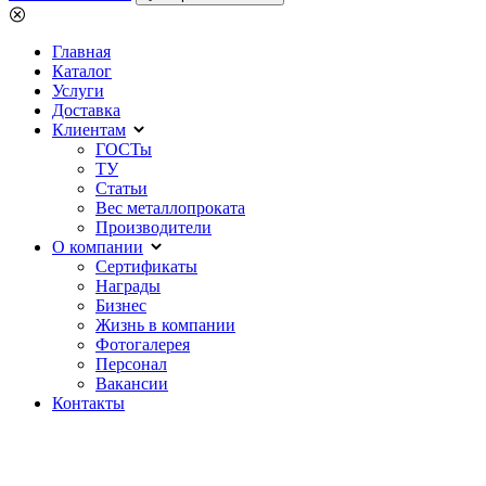
Главная
Каталог
Услуги
Доставка
Клиентам
ГОСТы
ТУ
Статьи
Вес металлопроката
Производители
О компании
Сертификаты
Награды
Бизнес
Жизнь в компании
Фотогалерея
Персонал
Вакансии
Контакты