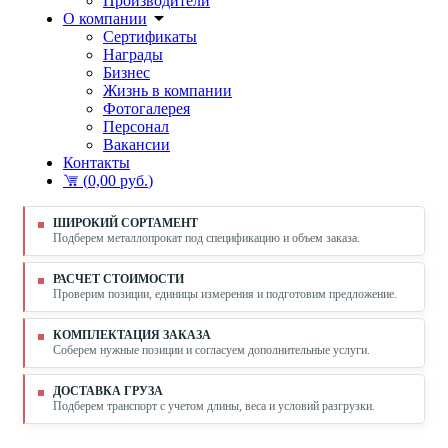
Производители
О компании
Сертификаты
Награды
Бизнес
Жизнь в компании
Фотогалерея
Персонал
Вакансии
Контакты
(
0,00 руб.
)
ШИРОКИЙ СОРТАМЕНТ
Подберем металлопрокат под спецификацию и объем заказа.
РАСЧЕТ СТОИМОСТИ
Проверим позиции, единицы измерения и подготовим предложение.
КОМПЛЕКТАЦИЯ ЗАКАЗА
Соберем нужные позиции и согласуем дополнительные услуги.
ДОСТАВКА ГРУЗА
Подберем транспорт с учетом длины, веса и условий разгрузки.