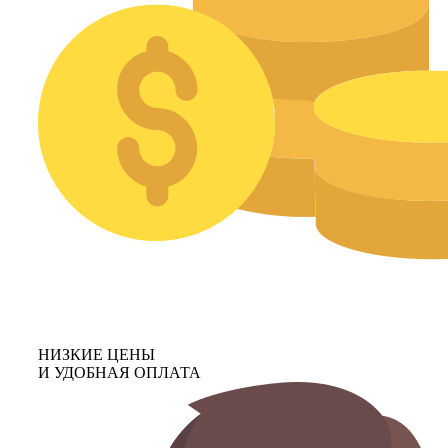
НИЗКИЕ ЦЕНЫ
И УДОБНАЯ ОПЛАТА