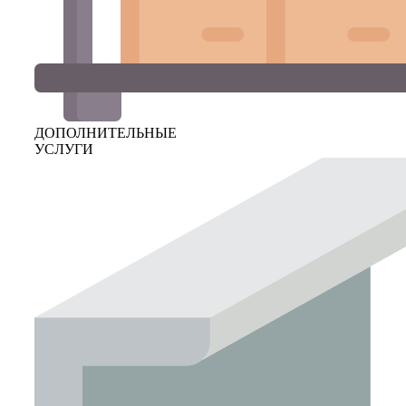
ДОПОЛНИТЕЛЬНЫЕ
УСЛУГИ