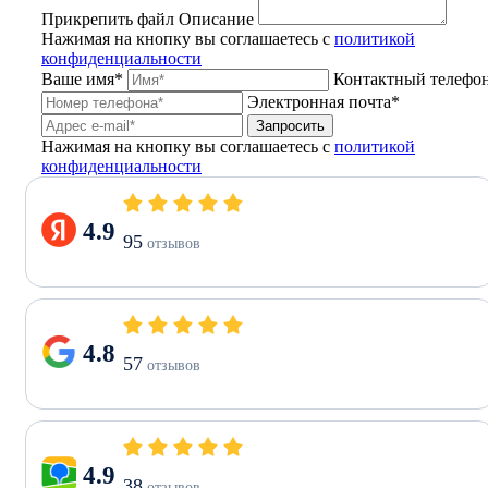
Прикрепить файл
Описание
Нажимая на кнопку вы соглашаетесь с
политикой
конфиденциальности
Ваше имя*
Контактный телефо
Электронная почта*
Запросить
Нажимая на кнопку вы соглашаетесь с
политикой
конфиденциальности
4.9
95
отзывов
4.8
57
отзывов
4.9
38
отзывов