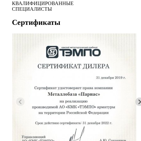
КВАЛИФИЦИРОВАННЫЕ
СПЕЦИАЛИСТЫ
Сертификаты