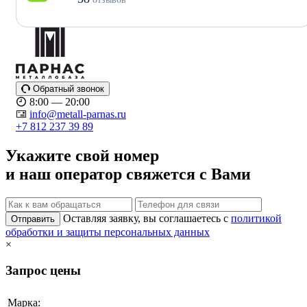
Обратный звонок
8:00 — 20:00
info@metall-parnas.ru
+7 812 237 39 89
Укажите свой номер
и наш оператор свяжется с Вами
Оставляя заявку, вы соглашаетесь с
политикой
Отправить
обработки и защиты персональных данных
×
Запрос цены
Марка: