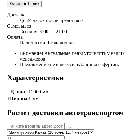
Купить в 1 клик
Доставка
До 24 часов после предоплаты
Самовывоз
Сегодня, 9.00 — 21.00
Оплата
Наличными, Безналичная
Внимание! Актуальные цены уточняйте у наших
менеджеров.
Предложение не является публичной офертой.
Характеристики
Длина
12000 мм
Ширина
1 мм
Расчет доставки автотранспортом