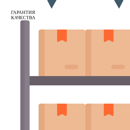
ГАРАНТИЯ
КАЧЕСТВА