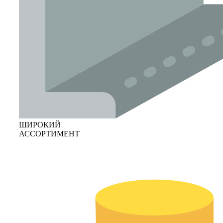
ШИРОКИЙ
АССОРТИМЕНТ