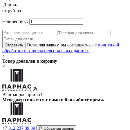
Длина:
от
руб. за
количество,
:
Оставляя заявку, вы соглашаетесь с
политикой
Отправить
обработки и защиты персональных данных
×
Товар добавлен в корзину
×
Ваш запрос принят!
Менеджер свяжется с вами в ближайшее время.
+7 812 237 39 89
Обратный звонок