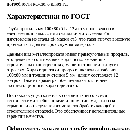
потребности каждого клиента.
Характеристики по ГОСТ
Труба профильная 160х80х5 L=12м ст3 произведена в
соответствии с высокими стандартами качества. Она
изготовлена из стальной марки ст3, что гарантирует высоку
прочность и долгий срок службы материала.
Данный вид металлопроката имеет прямоугольный профиль,
что делает его оптимальным для использования в
строительных конструкциях, машиностроении и других
отраслях. Характеристики продукта включают габариты
160х80 мм и толщину стенки 5 мм, длину составляет 12
метров. Такие параметры обеспечивают отличные
эксплуатационные характеристики.
Поставка осуществляется в соответствии со всеми
техническими требованиями и нормативами, включая
термины и определения из металлообрабатывающей и
строительной отраслей. Это обеспечивает дополнительные
гарантии качества.
Оформить заказ на трубу профильную