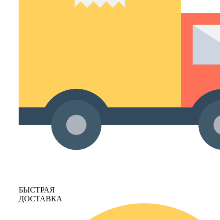
БЫСТРАЯ
ДОСТАВКА