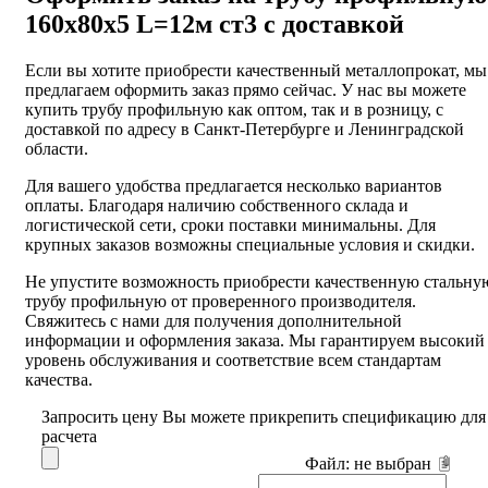
160х80х5 L=12м ст3 с доставкой
Если вы хотите приобрести качественный металлопрокат, мы
предлагаем оформить заказ прямо сейчас. У нас вы можете
купить трубу профильную как оптом, так и в розницу, с
доставкой по адресу в Санкт-Петербурге и Ленинградской
области.
Для вашего удобства предлагается несколько вариантов
оплаты. Благодаря наличию собственного склада и
логистической сети, сроки поставки минимальны. Для
крупных заказов возможны специальные условия и скидки.
Не упустите возможность приобрести качественную стальну
трубу профильную от проверенного производителя.
Свяжитесь с нами для получения дополнительной
информации и оформления заказа. Мы гарантируем высокий
уровень обслуживания и соответствие всем стандартам
качества.
Запросить цену
Вы можете прикрепить спецификацию для
расчета
Файл:
не выбран