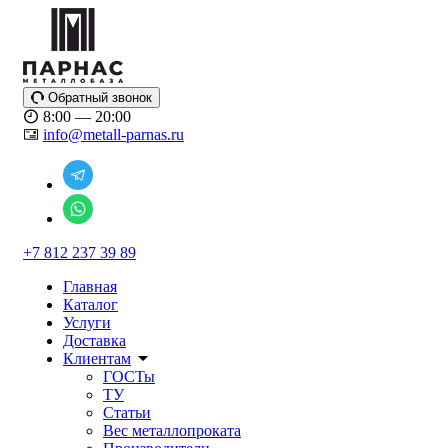
Обратный звонок
8:00 — 20:00
info@metall-parnas.ru
+7 812 237 39 89
Главная
Каталог
Услуги
Доставка
Клиентам
ГОСТы
ТУ
Статьи
Вес металлопроката