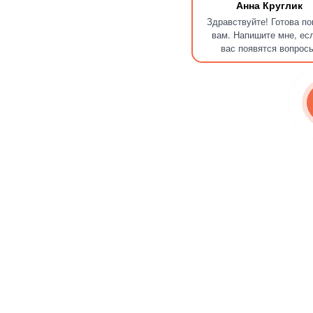
Анна Круглик
Здравствуйте! Готова п
вам. Напишите мне, ес
вас появятся вопрос