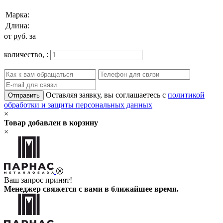
Марка:
Длина:
от
руб. за
количество,
:
Оставляя заявку, вы соглашаетесь с
политикой
Отправить
обработки и защиты персональных данных
×
Товар добавлен в корзину
×
Ваш запрос принят!
Менеджер свяжется с вами в ближайшее время.