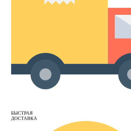
БЫСТРАЯ
ДОСТАВКА