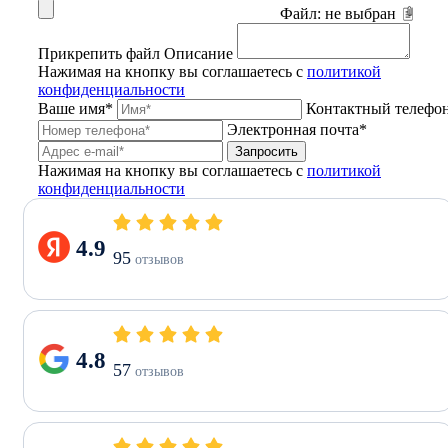
Файл:
не выбран
Прикрепить файл
Описание
Нажимая на кнопку вы соглашаетесь с
политикой
конфиденциальности
Ваше имя*
Контактный телефо
Электронная почта*
Запросить
Нажимая на кнопку вы соглашаетесь с
политикой
конфиденциальности
4.9
95
отзывов
4.8
57
отзывов