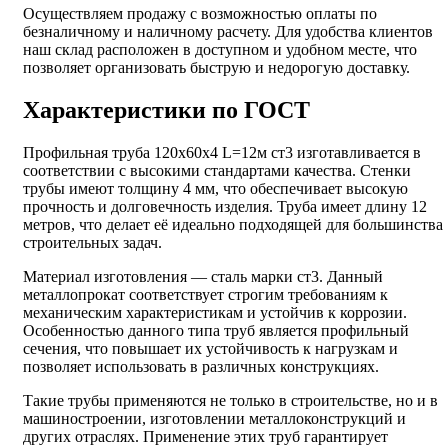
Осуществляем продажу с возможностью оплаты по
безналичному и наличному расчету. Для удобства клиентов
наш склад расположен в доступном и удобном месте, что
позволяет организовать быструю и недорогую доставку.
Характеристики по ГОСТ
Профильная труба 120х60х4 L=12м ст3 изготавливается в
соответствии с высокими стандартами качества. Стенки
трубы имеют толщину 4 мм, что обеспечивает высокую
прочность и долговечность изделия. Труба имеет длину 12
метров, что делает её идеально подходящей для большинства
строительных задач.
Материал изготовления — сталь марки ст3. Данный
металлопрокат соответствует строгим требованиям к
механическим характеристикам и устойчив к коррозии.
Особенностью данного типа труб является профильный
сечения, что повышает их устойчивость к нагрузкам и
позволяет использовать в различных конструкциях.
Такие трубы применяются не только в строительстве, но и в
машиностроении, изготовлении металлоконструкций и
других отраслях. Применение этих труб гарантирует