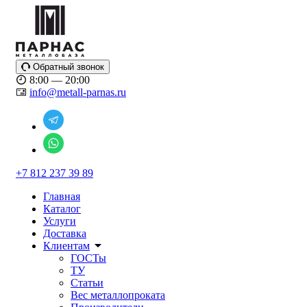
Обратный звонок
8:00 — 20:00
info@metall-parnas.ru
+7 812 237 39 89
Главная
Каталог
Услуги
Доставка
Клиентам
ГОСТы
ТУ
Статьи
Вес металлопроката