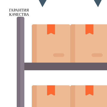
ГАРАНТИЯ
КАЧЕСТВА