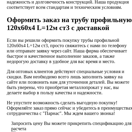
надежность и долговечность конструкций. Наша продукция
соответствует всем стандартам и техническим условиям.
Оформить заказ на трубу профильную
120х60х4 L=12м ст3 с доставкой
Если вы решили оформить покупку трубы профильной
120х60х4 L=12м ст3, просто свяжитесь с нами по телефону
или отправьте заявку через сайт. Наша фирма обеспечивает
быстрое и качественное выполнение заказов, а также
недорогую доставку в удобное для вас время и место.
Для оптовых клиентов действуют специальные условия и
скидки. Вам необходимо всего лишь заполнить заявку на
сайте или позвонить нам для уточнения деталей. Вы можете
быть уверены, что приобретая металлопрокат у нас, вы
делаете выбор в пользу качества и надежности.
Не упустите возможность сделать выгодную покупку!
Оформляйте заказ прямо сейчас и убедитесь в преимущества
сотрудничества с "Парнас". Мы ждем вашего звонка!
Запросить цену
Вы можете прикрепить спецификацию для
расчета