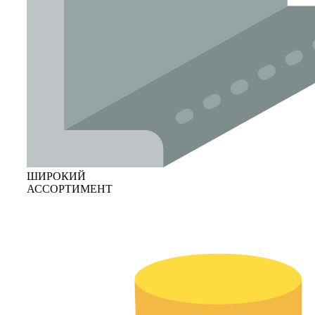
ШИРОКИЙ
АССОРТИМЕНТ