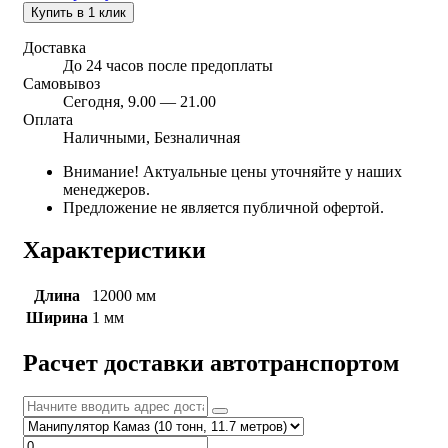
Купить в 1 клик
Доставка
До 24 часов после предоплаты
Самовывоз
Сегодня, 9.00 — 21.00
Оплата
Наличными, Безналичная
Внимание! Актуальные цены уточняйте у наших
менеджеров.
Предложение не является публичной офертой.
Характеристики
Длина
12000 мм
Ширина
1 мм
Расчет доставки автотранспортом