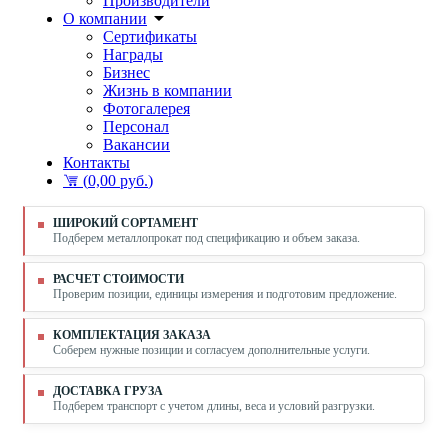
Производители
О компании
Сертификаты
Награды
Бизнес
Жизнь в компании
Фотогалерея
Персонал
Вакансии
Контакты
(
0,00 руб.
)
ШИРОКИЙ СОРТАМЕНТ
Подберем металлопрокат под спецификацию и объем заказа.
РАСЧЕТ СТОИМОСТИ
Проверим позиции, единицы измерения и подготовим предложение.
КОМПЛЕКТАЦИЯ ЗАКАЗА
Соберем нужные позиции и согласуем дополнительные услуги.
ДОСТАВКА ГРУЗА
Подберем транспорт с учетом длины, веса и условий разгрузки.