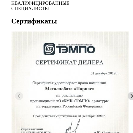
КВАЛИФИЦИРОВАННЫЕ
СПЕЦИАЛИСТЫ
Сертификаты