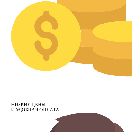
НИЗКИЕ ЦЕНЫ
И УДОБНАЯ ОПЛАТА