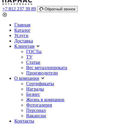
+7 812 237 39 89
Обратный звонок
Главная
Каталог
Услуги
Доставка
Клиентам
ГОСТы
ТУ
Статьи
Вес металлопроката
Производители
О компании
Сертификаты
Награды
Бизнес
Жизнь в компании
Фотогалерея
Персонал
Вакансии
Контакты