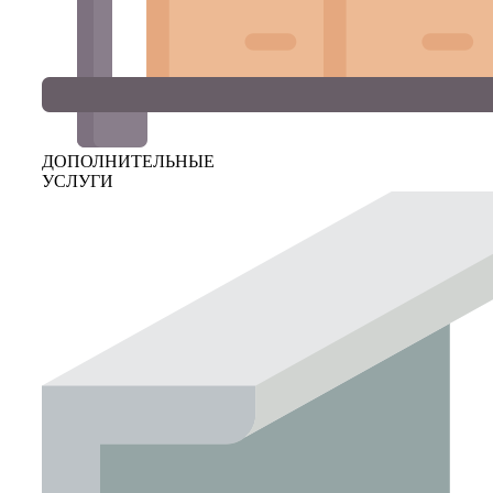
ДОПОЛНИТЕЛЬНЫЕ
УСЛУГИ