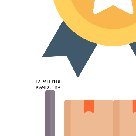
ГАРАНТИЯ
КАЧЕСТВА