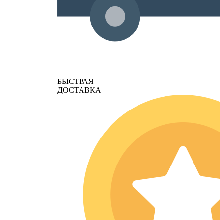
БЫСТРАЯ
ДОСТАВКА