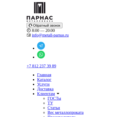
Обратный звонок
8:00 — 20:00
info@metall-parnas.ru
+7 812 237 39 89
Главная
Каталог
Услуги
Доставка
Клиентам
ГОСТы
ТУ
Статьи
Вес металлопроката