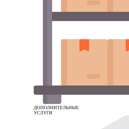
ДОПОЛНИТЕЛЬНЫЕ
УСЛУГИ