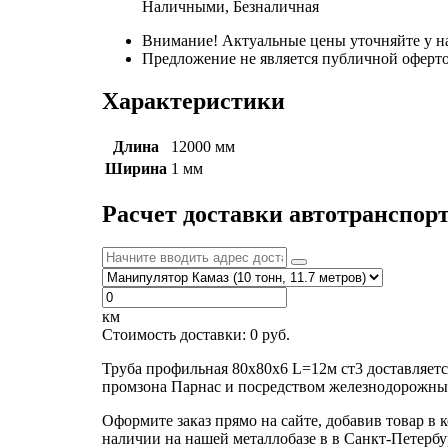
Наличными, Безналичная
Внимание! Актуальные цены уточняйте у н
Предложение не является публичной оферто
Характеристики
Длина
12000 мм
Ширина
1 мм
Расчет доставки автотранспор
км
Стоимость доставки:
0
руб.
Труба профильная 80х80х6 L=12м ст3 доставляет
промзона Парнас и посредством железнодорожных
Оформите заказ прямо на сайте, добавив товар в 
наличии на нашей металлобазе в в Санкт-Петербу