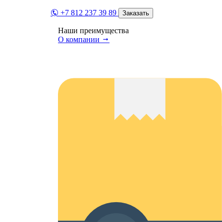
+7 812 237 39 89
Заказать
Наши преимущества
О компании