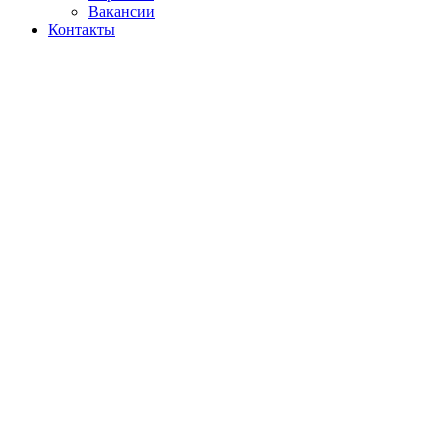
Вакансии
Контакты