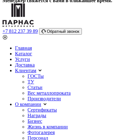
Менеджер свяжется с вами в ближайшее время.
+7 812 237 39 89
Обратный звонок
Главная
Каталог
Услуги
Доставка
Клиентам
ГОСТы
ТУ
Статьи
Вес металлопроката
Производители
О компании
Сертификаты
Награды
Бизнес
Жизнь в компании
Фотогалерея
Персонал