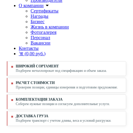
Производители
О компании
Сертификаты
Награды
Бизнес
Жизнь в компании
Фотогалерея
Персонал
Вакансии
Контакты
(
0,00 руб.
)
ШИРОКИЙ СОРТАМЕНТ
Подберем металлопрокат под спецификацию и объем заказа.
РАСЧЕТ СТОИМОСТИ
Проверим позиции, единицы измерения и подготовим предложение.
КОМПЛЕКТАЦИЯ ЗАКАЗА
Соберем нужные позиции и согласуем дополнительные услуги.
ДОСТАВКА ГРУЗА
Подберем транспорт с учетом длины, веса и условий разгрузки.