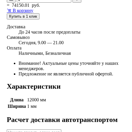
=
74150.01
руб.
В корзину
Купить в 1 клик
Доставка
До 24 часов после предоплаты
Самовывоз
Сегодня, 9.00 — 21.00
Оплата
Наличными, Безналичная
Внимание! Актуальные цены уточняйте у наших
менеджеров.
Предложение не является публичной офертой.
Характеристики
Длина
12000 мм
Ширина
1 мм
Расчет доставки автотранспортом