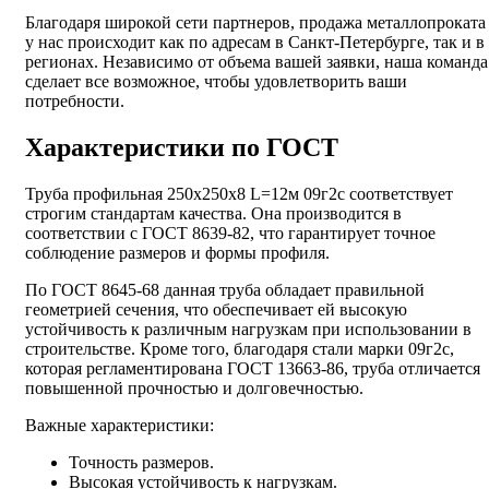
Благодаря широкой сети партнеров, продажа металлопроката
у нас происходит как по адресам в Санкт-Петербурге, так и в
регионах. Независимо от объема вашей заявки, наша команда
сделает все возможное, чтобы удовлетворить ваши
потребности.
Характеристики по ГОСТ
Труба профильная 250х250х8 L=12м 09г2с соответствует
строгим стандартам качества. Она производится в
соответствии с ГОСТ 8639-82, что гарантирует точное
соблюдение размеров и формы профиля.
По ГОСТ 8645-68 данная труба обладает правильной
геометрией сечения, что обеспечивает ей высокую
устойчивость к различным нагрузкам при использовании в
строительстве. Кроме того, благодаря стали марки 09г2с,
которая регламентирована ГОСТ 13663-86, труба отличается
повышенной прочностью и долговечностью.
Важные характеристики:
Точность размеров.
Высокая устойчивость к нагрузкам.