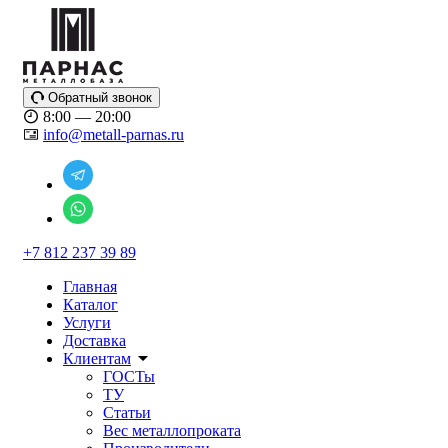
Обратный звонок
8:00 — 20:00
info@metall-parnas.ru
+7 812 237 39 89
Главная
Каталог
Услуги
Доставка
Клиентам
ГОСТы
ТУ
Статьи
Вес металлопроката