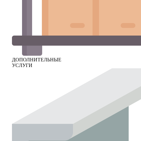
ДОПОЛНИТЕЛЬНЫЕ
УСЛУГИ