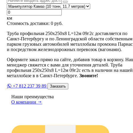
км
Стоимость доставки:
0
руб.
Труба профильная 250х250х8 L=12м 09г2с доставляется по
Санкт-Петербургу и по Ленинградской области собственным
парком грузовых автомобилей металлобазы промзона Парнас
и посредством железнодорожных перевозок (вагонами).
Оформите заказ прямо на сайте, добавив товар в корзину. На
менеджер свяжется с вами для уточнения деталей. Труба
профильная 250х250х8 L=12м 09г2с есть в наличии на нашей
металлобазе в в Санкт-Петербурге.
Звоните!
+7 812 237 39 89
Заказать
Наши преимущества
О компании