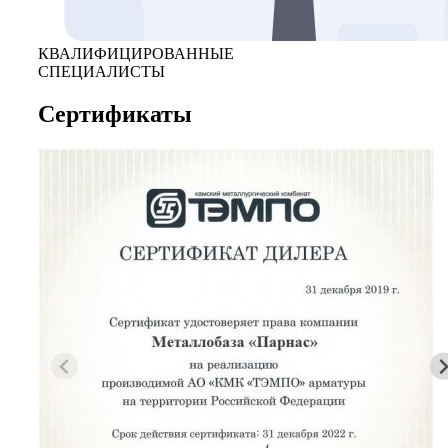
КВАЛИФИЦИРОВАННЫЕ
СПЕЦИАЛИСТЫ
Сертификаты