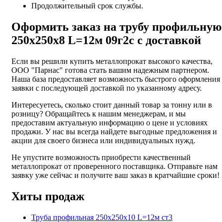
Продолжительный срок службы.
Оформить заказ на трубу профильную
250х250х8 L=12м 09г2с с доставкой
Если вы решили купить металлопрокат высокого качества,
ООО "Парнас" готова стать вашим надежным партнером.
Наша база предоставляет возможность быстрого оформления
заявки с последующей доставкой по указанному адресу.
Интересуетесь, сколько стоит данный товар за тонну или в
розницу? Обращайтесь к нашим менеджерам, и мы
предоставим актуальную информацию о цене и условиях
продажи. У нас вы всегда найдете выгодные предложения и
акции для своего бизнеса или индивидуальных нужд.
Не упустите возможность приобрести качественный
металлопрокат от проверенного поставщика. Отправьте нам
заявку уже сейчас и получите ваш заказ в кратчайшие сроки!
Хиты продаж
Труба профильная 250х250х10 L=12м ст3