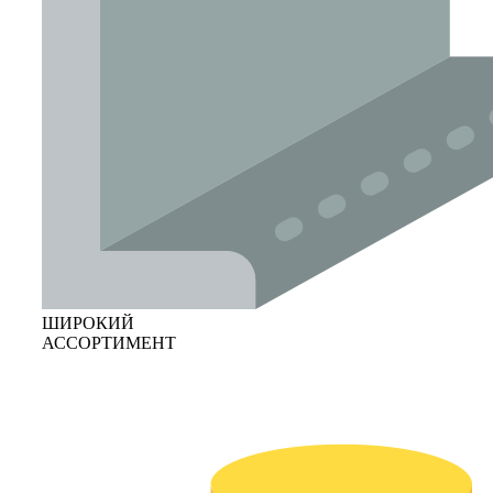
ШИРОКИЙ
АССОРТИМЕНТ