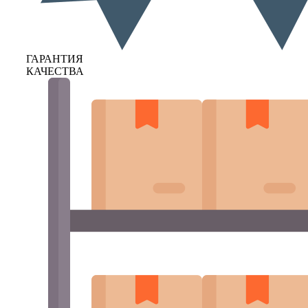
ГАРАНТИЯ
КАЧЕСТВА