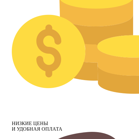
НИЗКИЕ ЦЕНЫ
И УДОБНАЯ ОПЛАТА