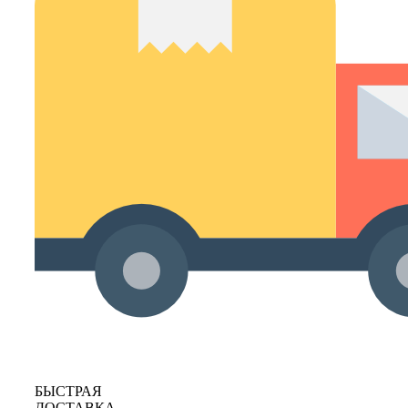
БЫСТРАЯ
ДОСТАВКА