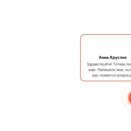
Анна Круглик
Здравствуйте! Готова п
вам. Напишите мне, ес
вас появятся вопрос