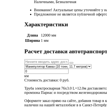
Наличными, Безналичная
Внимание! Актуальные цены уточняйте у н
Предложение не является публичной оферто
Характеристики
Длина
12000 мм
Ширина
1 мм
Расчет доставки автотранспор
км
Стоимость доставки:
0
руб.
Труба электросварная 76х3.0 L=12.0м доставляет
промзона Парнас и посредством железнодорожных
Оформите заказ прямо на сайте, добавив товар в 
наличии на нашей металлобазе в в Санкт-Петербу