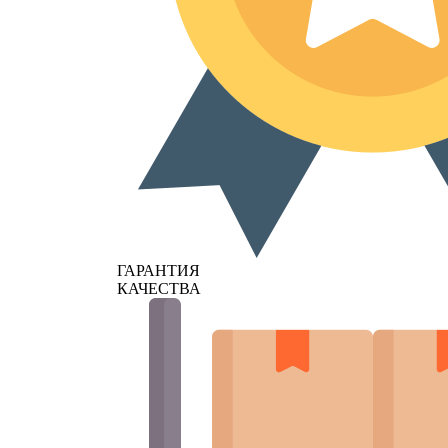
ГАРАНТИЯ
КАЧЕСТВА