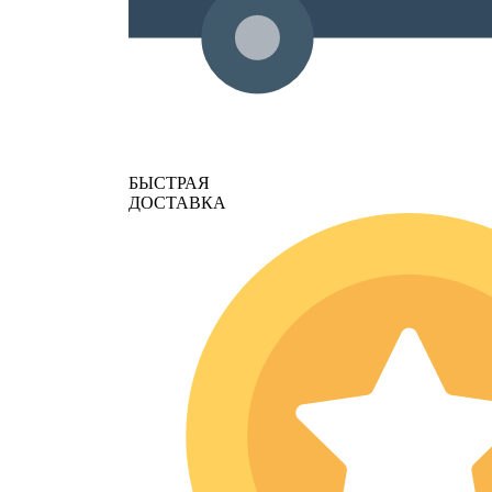
БЫСТРАЯ
ДОСТАВКА