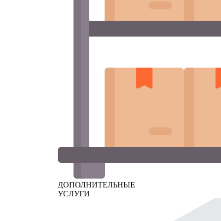
ДОПОЛНИТЕЛЬНЫЕ
УСЛУГИ