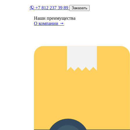
+7 812 237 39 89
Заказать
Наши преимущества
О компании