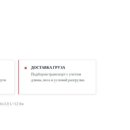
ДОСТАВКА ГРУЗА
Подберем транспорт с учетом
уги.
длины, веса и условий разгрузки.
76х3.0 L=12.0м