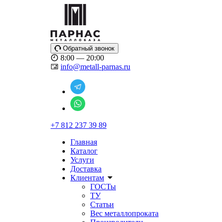
Обратный звонок
8:00 — 20:00
info@metall-parnas.ru
+7 812 237 39 89
Главная
Каталог
Услуги
Доставка
Клиентам
ГОСТы
ТУ
Статьи
Вес металлопроката