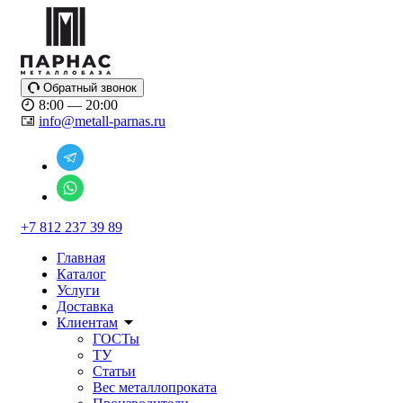
Обратный звонок
8:00 — 20:00
info@metall-parnas.ru
+7 812 237 39 89
Главная
Каталог
Услуги
Доставка
Клиентам
ГОСТы
ТУ
Статьи
Вес металлопроката