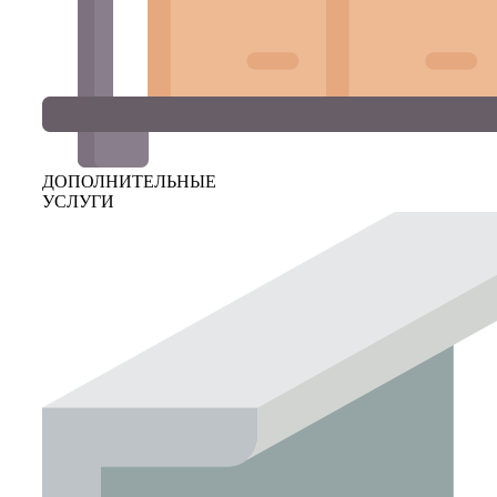
ДОПОЛНИТЕЛЬНЫЕ
УСЛУГИ