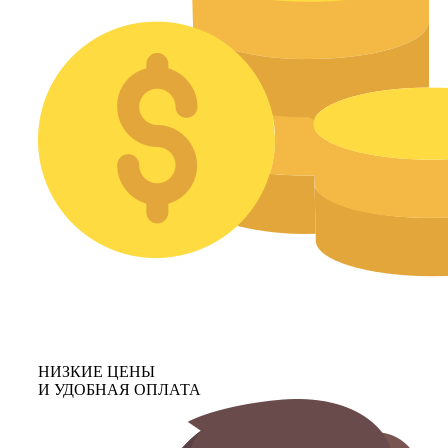
НИЗКИЕ ЦЕНЫ
И УДОБНАЯ ОПЛАТА