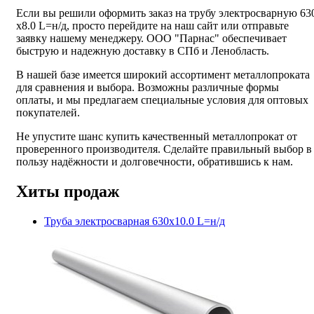
Если вы решили оформить заказ на трубу электросварную 63
х8.0 L=н/д, просто перейдите на наш сайт или отправьте
заявку нашему менеджеру. ООО "Парнас" обеспечивает
быструю и надежную доставку в СПб и Ленобласть.
В нашей базе имеется широкий ассортимент металлопроката
для сравнения и выбора. Возможны различные формы
оплаты, и мы предлагаем специальные условия для оптовых
покупателей.
Не упустите шанс купить качественный металлопрокат от
проверенного производителя. Сделайте правильный выбор в
пользу надёжности и долговечности, обратившись к нам.
Хиты продаж
Труба электросварная 630х10.0 L=н/д