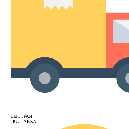
БЫСТРАЯ
ДОСТАВКА