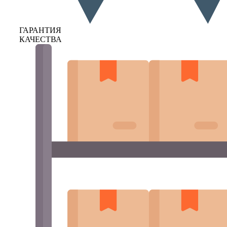
ГАРАНТИЯ
КАЧЕСТВА