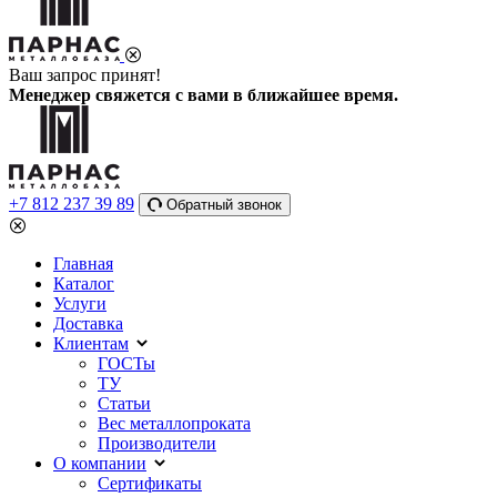
Ваш запрос принят!
Менеджер свяжется с вами в ближайшее время.
+7 812 237 39 89
Обратный звонок
Главная
Каталог
Услуги
Доставка
Клиентам
ГОСТы
ТУ
Статьи
Вес металлопроката
Производители
О компании
Сертификаты