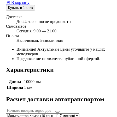
В корзину
Купить в 1 клик
Доставка
До 24 часов после предоплаты
Самовывоз
Сегодня, 9.00 — 21.00
Оплата
Наличными, Безналичная
Внимание! Актуальные цены уточняйте у наших
менеджеров.
Предложение не является публичной офертой.
Характеристики
Длина
10000 мм
Ширина
1 мм
Расчет доставки автотранспортом