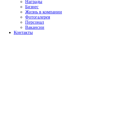
Награды
Бизнес
Жизнь в компании
Фотогалерея
Персонал
Вакансии
Контакты