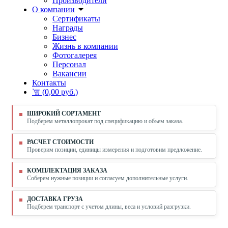
Производители
О компании
Сертификаты
Награды
Бизнес
Жизнь в компании
Фотогалерея
Персонал
Вакансии
Контакты
(
0,00 руб.
)
ШИРОКИЙ СОРТАМЕНТ
Подберем металлопрокат под спецификацию и объем заказа.
РАСЧЕТ СТОИМОСТИ
Проверим позиции, единицы измерения и подготовим предложение.
КОМПЛЕКТАЦИЯ ЗАКАЗА
Соберем нужные позиции и согласуем дополнительные услуги.
ДОСТАВКА ГРУЗА
Подберем транспорт с учетом длины, веса и условий разгрузки.