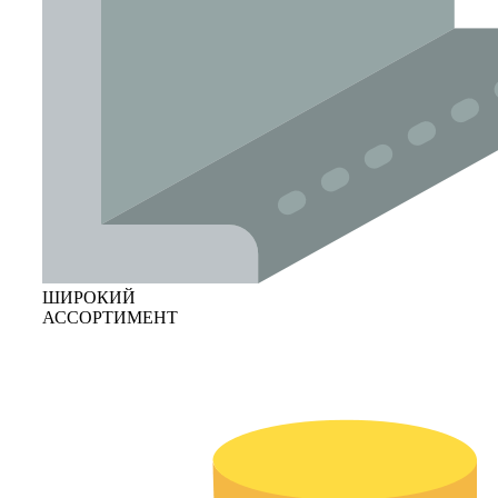
ШИРОКИЙ
АССОРТИМЕНТ