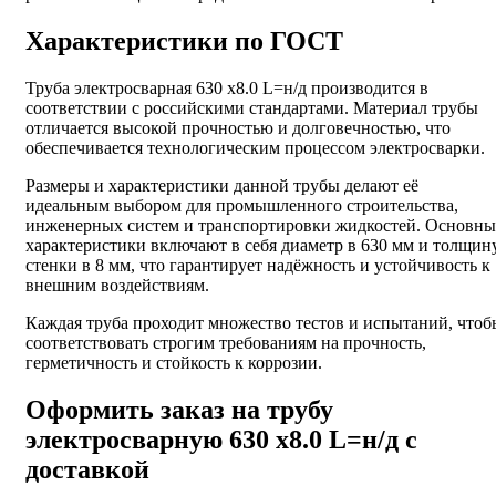
Характеристики по ГОСТ
Труба электросварная 630 х8.0 L=н/д производится в
соответствии с российскими стандартами. Материал трубы
отличается высокой прочностью и долговечностью, что
обеспечивается технологическим процессом электросварки.
Размеры и характеристики данной трубы делают её
идеальным выбором для промышленного строительства,
инженерных систем и транспортировки жидкостей. Основны
характеристики включают в себя диаметр в 630 мм и толщин
стенки в 8 мм, что гарантирует надёжность и устойчивость к
внешним воздействиям.
Каждая труба проходит множество тестов и испытаний, чтоб
соответствовать строгим требованиям на прочность,
герметичность и стойкость к коррозии.
Оформить заказ на трубу
электросварную 630 х8.0 L=н/д с
доставкой