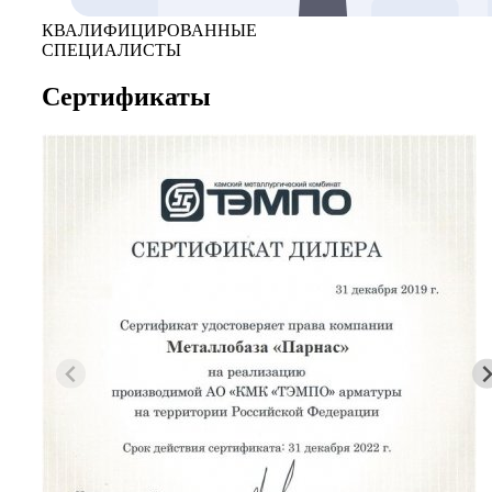
КВАЛИФИЦИРОВАННЫЕ
СПЕЦИАЛИСТЫ
Сертификаты