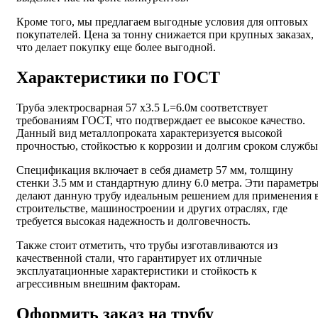
Кроме того, мы предлагаем выгодные условия для оптовых
покупателей. Цена за тонну снижается при крупных заказах,
что делает покупку еще более выгодной.
Характеристики по ГОСТ
Труба электросварная 57 х3.5 L=6.0м соответствует
требованиям ГОСТ, что подтверждает ее высокое качество.
Данный вид металлопроката характеризуется высокой
прочностью, стойкостью к коррозии и долгим сроком службы
Спецификация включает в себя диаметр 57 мм, толщину
стенки 3.5 мм и стандартную длину 6.0 метра. Эти параметр
делают данную трубу идеальным решением для применения 
строительстве, машиностроении и других отраслях, где
требуется высокая надежность и долговечность.
Также стоит отметить, что трубы изготавливаются из
качественной стали, что гарантирует их отличные
эксплуатационные характеристики и стойкость к
агрессивным внешним факторам.
Оформить заказ на трубу