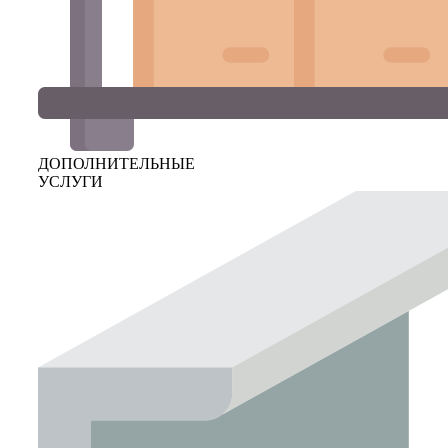
ДОПОЛНИТЕЛЬНЫЕ
УСЛУГИ