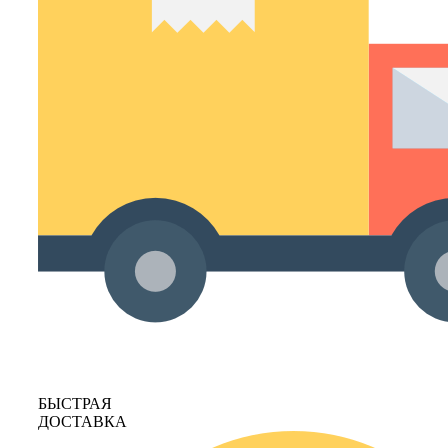
БЫСТРАЯ
ДОСТАВКА