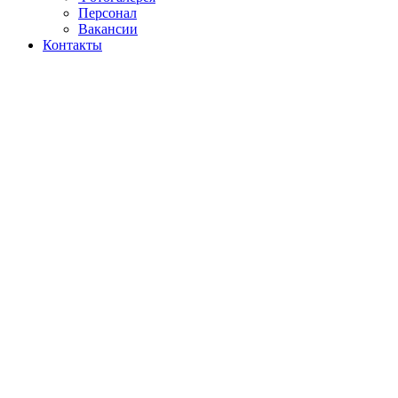
Персонал
Вакансии
Контакты