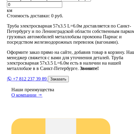
км
Стоимость доставки:
0
руб.
Труба электросварная 57х3.5 L=6.0м доставляется по Санкт-
Петербургу и по Ленинградской области собственным парко
грузовых автомобилей металлобазы промзона Парнас и
посредством железнодорожных перевозок (вагонами).
Оформите заказ прямо на сайте, добавив товар в корзину. На
менеджер свяжется с вами для уточнения деталей. Труба
электросварная 57х3.5 L=6.0м есть в наличии на нашей
металлобазе в в Санкт-Петербурге.
Звоните!
+7 812 237 39 89
Заказать
Наши преимущества
О компании