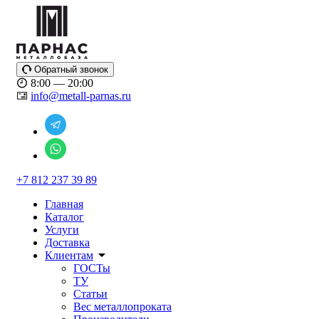
Обратный звонок
8:00 — 20:00
info@metall-parnas.ru
+7 812 237 39 89
Главная
Каталог
Услуги
Доставка
Клиентам
ГОСТы
ТУ
Статьи
Вес металлопроката