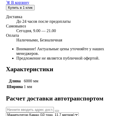
В корзину
Купить в 1 клик
Доставка
До 24 часов после предоплаты
Самовывоз
Сегодня, 9.00 — 21.00
Оплата
Наличными, Безналичная
Внимание! Актуальные цены уточняйте у наших
менеджеров.
Предложение не является публичной офертой.
Характеристики
Длина
6000 мм
Ширина
1 мм
Расчет доставки автотранспортом