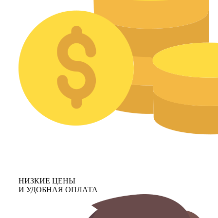
НИЗКИЕ ЦЕНЫ
И УДОБНАЯ ОПЛАТА