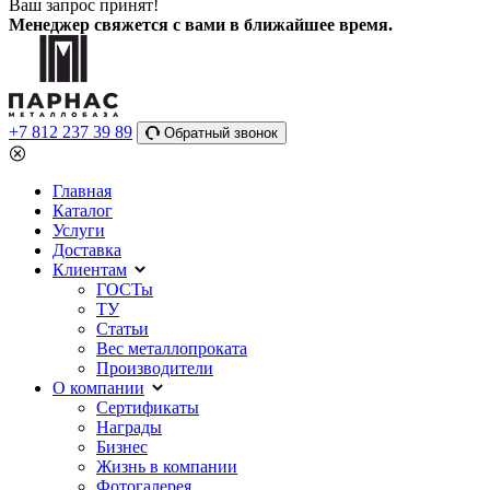
Ваш запрос принят!
Менеджер свяжется с вами в ближайшее время.
+7 812 237 39 89
Обратный звонок
Главная
Каталог
Услуги
Доставка
Клиентам
ГОСТы
ТУ
Статьи
Вес металлопроката
Производители
О компании
Сертификаты
Награды
Бизнес
Жизнь в компании
Фотогалерея