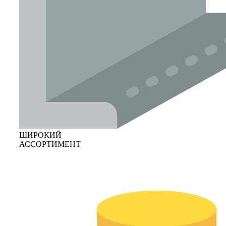
ШИРОКИЙ
АССОРТИМЕНТ