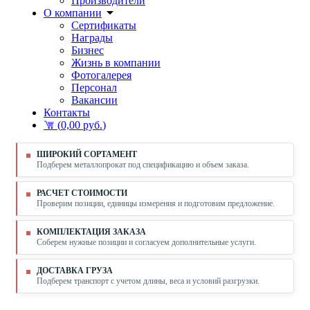
Производители
О компании
Сертификаты
Награды
Бизнес
Жизнь в компании
Фотогалерея
Персонал
Вакансии
Контакты
(
0,00 руб.
)
ШИРОКИЙ СОРТАМЕНТ
Подберем металлопрокат под спецификацию и объем заказа.
РАСЧЕТ СТОИМОСТИ
Проверим позиции, единицы измерения и подготовим предложение.
КОМПЛЕКТАЦИЯ ЗАКАЗА
Соберем нужные позиции и согласуем дополнительные услуги.
ДОСТАВКА ГРУЗА
Подберем транспорт с учетом длины, веса и условий разгрузки.