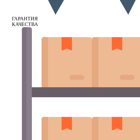
ГАРАНТИЯ
КАЧЕСТВА