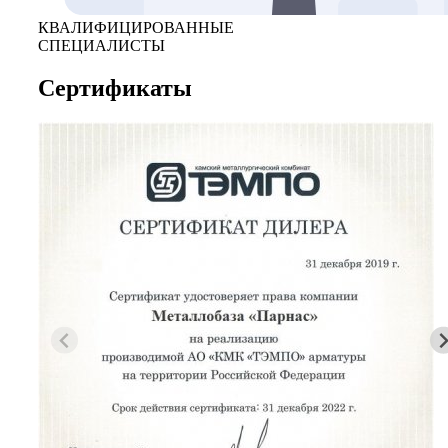
КВАЛИФИЦИРОВАННЫЕ
СПЕЦИАЛИСТЫ
Сертификаты