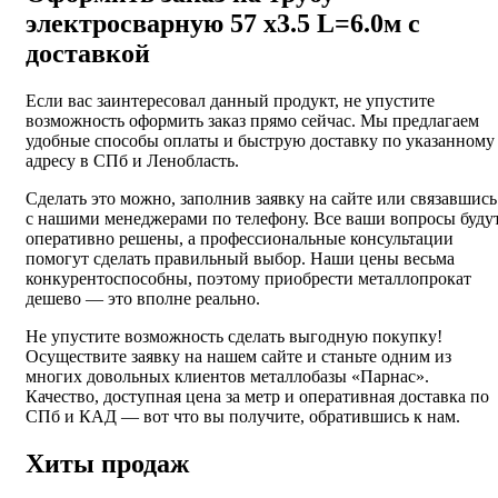
электросварную 57 х3.5 L=6.0м с
доставкой
Если вас заинтересовал данный продукт, не упустите
возможность оформить заказ прямо сейчас. Мы предлагаем
удобные способы оплаты и быструю доставку по указанному
адресу в СПб и Ленобласть.
Сделать это можно, заполнив заявку на сайте или связавшись
с нашими менеджерами по телефону. Все ваши вопросы буду
оперативно решены, а профессиональные консультации
помогут сделать правильный выбор. Наши цены весьма
конкурентоспособны, поэтому приобрести металлопрокат
дешево — это вполне реально.
Не упустите возможность сделать выгодную покупку!
Осуществите заявку на нашем сайте и станьте одним из
многих довольных клиентов металлобазы «Парнас».
Качество, доступная цена за метр и оперативная доставка по
СПб и КАД — вот что вы получите, обратившись к нам.
Хиты продаж