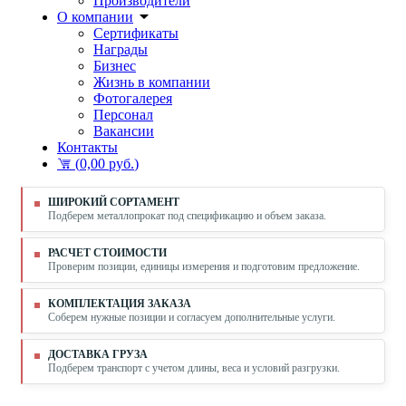
Производители
О компании
Сертификаты
Награды
Бизнес
Жизнь в компании
Фотогалерея
Персонал
Вакансии
Контакты
(
0,00 руб.
)
ШИРОКИЙ СОРТАМЕНТ
Подберем металлопрокат под спецификацию и объем заказа.
РАСЧЕТ СТОИМОСТИ
Проверим позиции, единицы измерения и подготовим предложение.
КОМПЛЕКТАЦИЯ ЗАКАЗА
Соберем нужные позиции и согласуем дополнительные услуги.
ДОСТАВКА ГРУЗА
Подберем транспорт с учетом длины, веса и условий разгрузки.