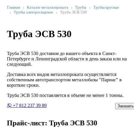
Главная
Каталог металлопроката
Трубы
Трубы круглые
Трубы электросварные
Труба ЭСВ 530
Труба ЭСВ 530
Труба ЭСВ 530 доставим до вашего объекта в Санкт-
Петербурге и Ленинградской области в день заказа или на
следующий.
Доставка всех видов металлопроката осуществляется
собственным автотранспортом металлобазы "Парнас" в
короткие сроки.
Труба ЭСВ 530 поставляется в объеме не менее 1 тонны.
+7 812 237 39 89
Заказать
Прайс-лист: Труба ЭСВ 530