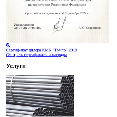
Сертификат дилера КМК "Тэмпо" 2019
Смотреть сертификаты и награды
Услуги