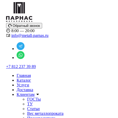
Обратный звонок
8:00 — 20:00
info@metall-parnas.ru
+7 812 237 39 89
Главная
Каталог
Услуги
Доставка
Клиентам
ГОСТы
ТУ
Статьи
Вес металлопроката