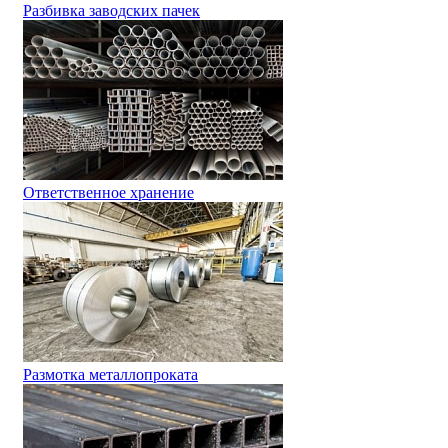
Разбивка заводских пачек
Ответственное хранение
Размотка металлопроката