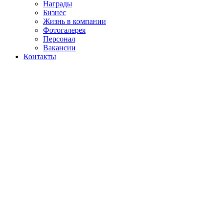
Награды
Бизнес
Жизнь в компании
Фотогалерея
Персонал
Вакансии
Контакты