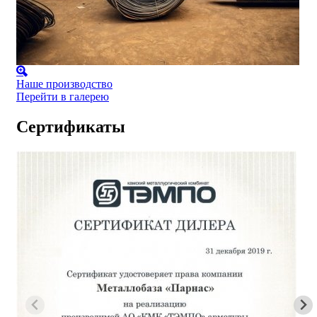
Наше производство
Перейти в галерею
Сертификаты