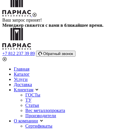
Ваш запрос принят!
Менеджер свяжется с вами в ближайшее время.
+7 812 237 39 89
Обратный звонок
Главная
Каталог
Услуги
Доставка
Клиентам
ГОСТы
ТУ
Статьи
Вес металлопроката
Производители
О компании
Сертификаты