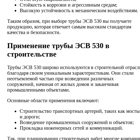
Стойкость к коррозии и агрессивным средам;
Высокую устойчивость к механическим воздействиям.
Таким образом, при выборе трубы ЭСВ 530 вы получаете
продукцию, которая отвечает самым высоким стандартам
качества и безопасности.
Применение трубы ЭСВ 530 в
строительстве
Трубы ЭСВ 530 широко используются в строительной отрасл
благодаря своим уникальным характеристикам. Они стали
неотъемлемой частью при возведении различных
сооружений, начиная от жилых домов и заканчивая
промышленными объектами.
Основные области применения включают:
Строительство транспортных артерий, таких как мосты
и дороги;
Возведение промышленных сооружений и объектов;
Прокладка инженерных сетей и коммуникаций.
Так, при планировании строительных работ многие компани