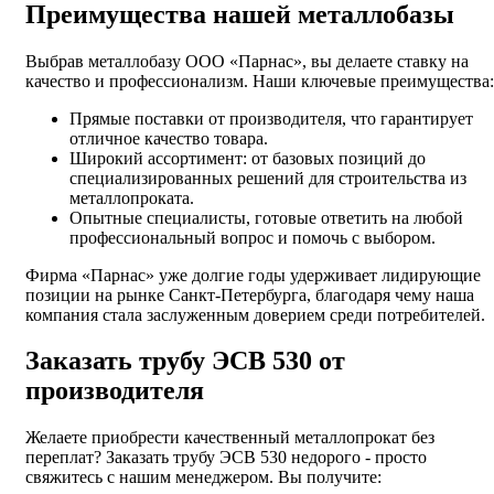
Преимущества нашей металлобазы
Выбрав металлобазу ООО «Парнас», вы делаете ставку на
качество и профессионализм. Наши ключевые преимущества:
Прямые поставки от производителя, что гарантирует
отличное качество товара.
Широкий ассортимент: от базовых позиций до
специализированных решений для строительства из
металлопроката.
Опытные специалисты, готовые ответить на любой
профессиональный вопрос и помочь с выбором.
Фирма «Парнас» уже долгие годы удерживает лидирующие
позиции на рынке Санкт-Петербурга, благодаря чему наша
компания стала заслуженным доверием среди потребителей.
Заказать трубу ЭСВ 530 от
производителя
Желаете приобрести качественный металлопрокат без
переплат? Заказать трубу ЭСВ 530 недорого - просто
свяжитесь с нашим менеджером. Вы получите: