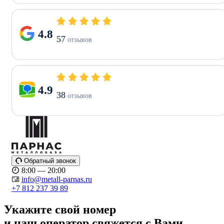
4.8
57
отзывов
4.9
38
отзывов
Обратный звонок
8:00 — 20:00
info@metall-parnas.ru
+7 812 237 39 89
Укажите свой номер
и наш оператор свяжется с Вами