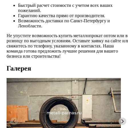
Быстрый расчет стоимости с учетом всех ваших
пожеланий.
Гарантию качества прямо от производителя.
Возможность доставки по Санкт-Петербургу и
Ленобласти.
Не упустите возможность купить металлопрокат оптом или в
розницу по выгодным условиям. Оставьте заявку на сайте ил
свяжитесь по телефону, указанному в контактах. Наша
команда готова предложить лучшие решения для вашего
бизнеса или строительства!
Галерея