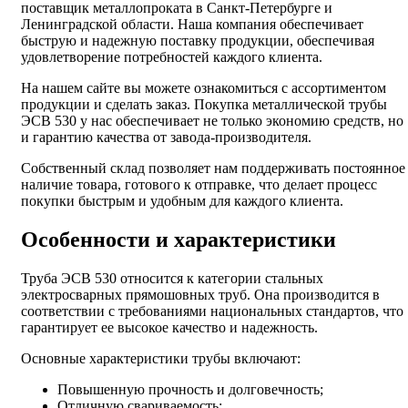
поставщик металлопроката в Санкт-Петербурге и
Ленинградской области. Наша компания обеспечивает
быструю и надежную поставку продукции, обеспечивая
удовлетворение потребностей каждого клиента.
На нашем сайте вы можете ознакомиться с ассортиментом
продукции и сделать заказ. Покупка металлической трубы
ЭСВ 530 у нас обеспечивает не только экономию средств, но
и гарантию качества от завода-производителя.
Собственный склад позволяет нам поддерживать постоянное
наличие товара, готового к отправке, что делает процесс
покупки быстрым и удобным для каждого клиента.
Особенности и характеристики
Труба ЭСВ 530 относится к категории стальных
электросварных прямошовных труб. Она производится в
соответствии с требованиями национальных стандартов, что
гарантирует ее высокое качество и надежность.
Основные характеристики трубы включают:
Повышенную прочность и долговечность;
Отличную свариваемость;