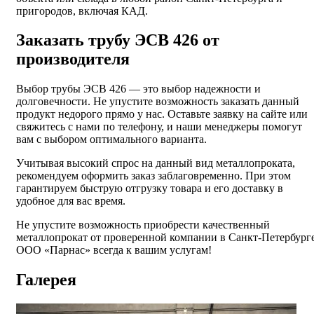
пригородов, включая КАД.
Заказать трубу ЭСВ 426 от
производителя
Выбор трубы ЭСВ 426 — это выбор надежности и
долговечности. Не упустите возможность заказать данный
продукт недорого прямо у нас. Оставьте заявку на сайте или
свяжитесь с нами по телефону, и наши менеджеры помогут
вам с выбором оптимального варианта.
Учитывая высокий спрос на данный вид металлопроката,
рекомендуем оформить заказ заблаговременно. При этом
гарантируем быструю отгрузку товара и его доставку в
удобное для вас время.
Не упустите возможность приобрести качественный
металлопрокат от проверенной компании в Санкт-Петербурге
ООО «Парнас» всегда к вашим услугам!
Галерея