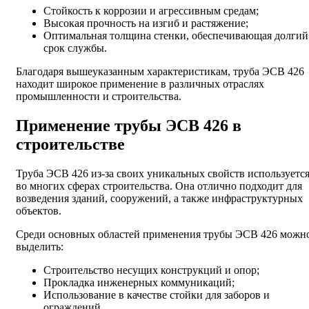
Стойкость к коррозии и агрессивным средам;
Высокая прочность на изгиб и растяжение;
Оптимальная толщина стенки, обеспечивающая долгий
срок службы.
Благодаря вышеуказанным характеристикам, труба ЭСВ 426
находит широкое применение в различных отраслях
промышленности и строительства.
Применение трубы ЭСВ 426 в
строительстве
Труба ЭСВ 426 из-за своих уникальных свойств используетс
во многих сферах строительства. Она отлично подходит для
возведения зданий, сооружений, а также инфраструктурных
объектов.
Среди основных областей применения трубы ЭСВ 426 можн
выделить:
Строительство несущих конструкций и опор;
Прокладка инженерных коммуникаций;
Использование в качестве стойки для заборов и
ограждений.