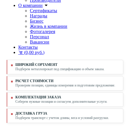
Производители
О компании
Сертификаты
Награды
Бизнес
Жизнь в компании
Фотогалерея
Персонал
Вакансии
Контакты
(
0,00 руб.
)
ШИРОКИЙ СОРТАМЕНТ
Подберем металлопрокат под спецификацию и объем заказа.
РАСЧЕТ СТОИМОСТИ
Проверим позиции, единицы измерения и подготовим предложение.
КОМПЛЕКТАЦИЯ ЗАКАЗА
Соберем нужные позиции и согласуем дополнительные услуги.
ДОСТАВКА ГРУЗА
Подберем транспорт с учетом длины, веса и условий разгрузки.