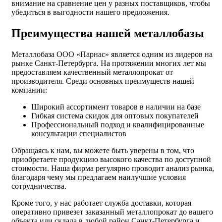
внимание на сравнение цен у разных поставщиков, чтобы
убедиться в выгодности нашего предложения.
Преимущества нашей металлобазы
Металлобаза ООО «Парнас» является одним из лидеров на
рынке Санкт-Петербурга. На протяжении многих лет мы
предоставляем качественный металлопрокат от
производителя. Среди основных преимуществ нашей
компании:
Широкий ассортимент товаров в наличии на базе
Гибкая система скидок для оптовых покупателей
Профессиональный подход и квалифицированные
консультации специалистов
Обращаясь к нам, вы можете быть уверены в том, что
приобретаете продукцию высокого качества по доступной
стоимости. Наша фирма регулярно проводит анализ рынка,
благодаря чему мы предлагаем наилучшие условия
сотрудничества.
Кроме того, у нас работает служба доставки, которая
оперативно привезет заказанный металлопрокат до вашего
объекта или склада в любой район Санкт-Петербурга и