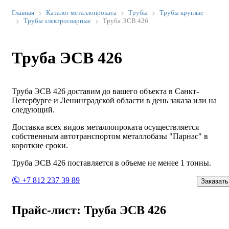
Главная
Каталог металлопроката
Трубы
Трубы круглые
Трубы электросварные
Труба ЭСВ 426
Труба ЭСВ 426
Труба ЭСВ 426 доставим до вашего объекта в Санкт-
Петербурге и Ленинградской области в день заказа или на
следующий.
Доставка всех видов металлопроката осуществляется
собственным автотранспортом металлобазы "Парнас" в
короткие сроки.
Труба ЭСВ 426 поставляется в объеме не менее 1 тонны.
+7 812 237 39 89
Заказать
Прайс-лист: Труба ЭСВ 426