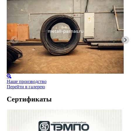
Наше производство
Перейти в галерею
Сертификаты