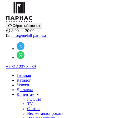
Обратный звонок
8:00 — 20:00
info@metall-parnas.ru
+7 812 237 39 89
Главная
Каталог
Услуги
Доставка
Клиентам
ГОСТы
ТУ
Статьи
Вес металлопроката