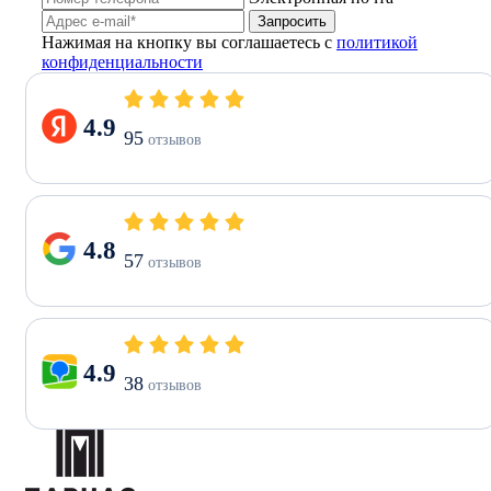
Запросить
Нажимая на кнопку вы соглашаетесь с
политикой
конфиденциальности
4.9
95
отзывов
4.8
57
отзывов
4.9
38
отзывов