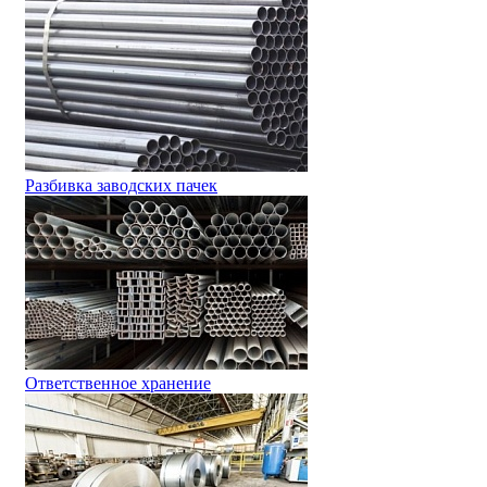
Разбивка заводских пачек
Ответственное хранение