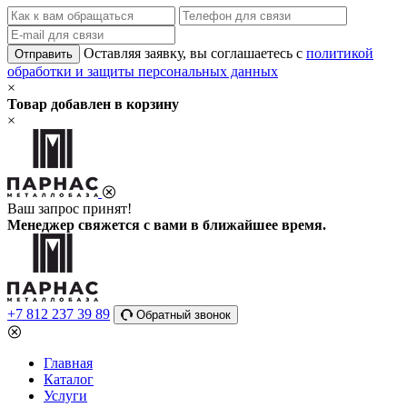
Оставляя заявку, вы соглашаетесь с
политикой
Отправить
обработки и защиты персональных данных
×
Товар добавлен в корзину
×
Ваш запрос принят!
Менеджер свяжется с вами в ближайшее время.
+7 812 237 39 89
Обратный звонок
Главная
Каталог
Услуги