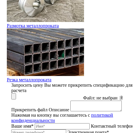
Размотка металлопроката
Резка металлопроката
Запросить цену
Вы можете прикрепить спецификацию для
расчета
Файл:
не выбран
Прикрепить файл
Описание
Нажимая на кнопку вы соглашаетесь с
политикой
конфиденциальности
Ваше имя*
Контактный телефо
Электронная почта*