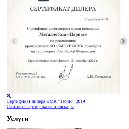
Сертификат дилера КМК "Тэмпо" 2019
Смотреть сертификаты и награды
Услуги