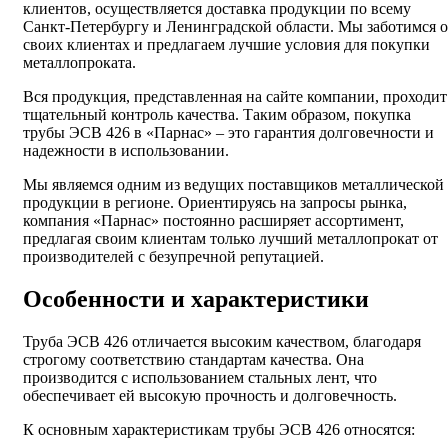
клиентов, осуществляется доставка продукции по всему
Санкт-Петербургу и Ленинградской области. Мы заботимся о
своих клиентах и предлагаем лучшие условия для покупки
металлопроката.
Вся продукция, представленная на сайте компании, проходит
тщательный контроль качества. Таким образом, покупка
трубы ЭСВ 426 в «Парнас» – это гарантия долговечности и
надежности в использовании.
Мы являемся одним из ведущих поставщиков металлической
продукции в регионе. Ориентируясь на запросы рынка,
компания «Парнас» постоянно расширяет ассортимент,
предлагая своим клиентам только лучший металлопрокат от
производителей с безупречной репутацией.
Особенности и характеристики
Труба ЭСВ 426 отличается высоким качеством, благодаря
строгому соответствию стандартам качества. Она
производится с использованием стальных лент, что
обеспечивает ей высокую прочность и долговечность.
К основным характеристикам трубы ЭСВ 426 относятся: