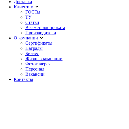
Доставка
Клиентам
ГОСТы
ТУ
Статьи
Вес металлопроката
Производители
О компании
Сертификаты
Награды
Бизнес
Жизнь в компании
Фотогалерея
Персонал
Вакансии
Контакты