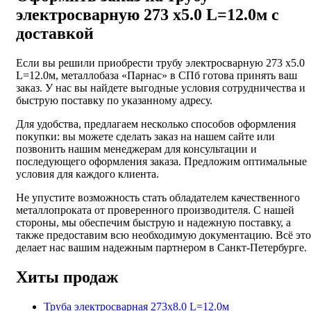
электросварную 273 х5.0 L=12.0м с
доставкой
Если вы решили приобрести трубу электросварную 273 х5.0
L=12.0м, металлобаза «Парнас» в СПб готова принять ваш
заказ. У нас вы найдете выгодные условия сотрудничества и
быструю поставку по указанному адресу.
Для удобства, предлагаем несколько способов оформления
покупки: вы можете сделать заказ на нашем сайте или
позвонить нашим менеджерам для консультации и
последующего оформления заказа. Предложим оптимальные
условия для каждого клиента.
Не упустите возможность стать обладателем качественного
металлопроката от проверенного производителя. С нашей
стороны, мы обеспечим быструю и надежную поставку, а
также предоставим всю необходимую документацию. Всё это
делает нас вашим надежным партнером в Санкт-Петербурге.
Хиты продаж
Труба электросварная 273х8.0 L=12.0м