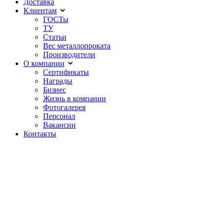
Доставка
Клиентам
ГОСТы
ТУ
Статьи
Вес металлопроката
Производители
О компании
Сертификаты
Награды
Бизнес
Жизнь в компании
Фотогалерея
Персонал
Вакансии
Контакты