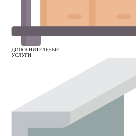
ДОПОЛНИТЕЛЬНЫЕ
УСЛУГИ