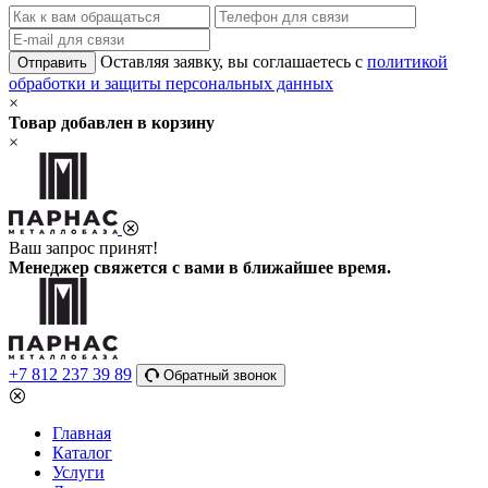
Оставляя заявку, вы соглашаетесь с
политикой
Отправить
обработки и защиты персональных данных
×
Товар добавлен в корзину
×
Ваш запрос принят!
Менеджер свяжется с вами в ближайшее время.
+7 812 237 39 89
Обратный звонок
Главная
Каталог
Услуги