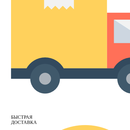
БЫСТРАЯ
ДОСТАВКА