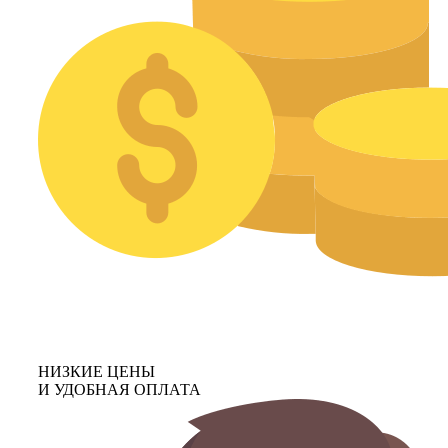
НИЗКИЕ ЦЕНЫ
И УДОБНАЯ ОПЛАТА