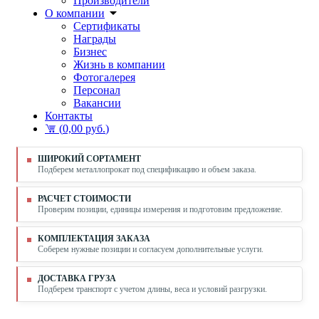
Производители
О компании
Сертификаты
Награды
Бизнес
Жизнь в компании
Фотогалерея
Персонал
Вакансии
Контакты
(
0,00 руб.
)
ШИРОКИЙ СОРТАМЕНТ
Подберем металлопрокат под спецификацию и объем заказа.
РАСЧЕТ СТОИМОСТИ
Проверим позиции, единицы измерения и подготовим предложение.
КОМПЛЕКТАЦИЯ ЗАКАЗА
Соберем нужные позиции и согласуем дополнительные услуги.
ДОСТАВКА ГРУЗА
Подберем транспорт с учетом длины, веса и условий разгрузки.