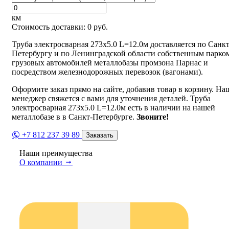
км
Стоимость доставки:
0
руб.
Труба электросварная 273х5.0 L=12.0м доставляется по Санкт
Петербургу и по Ленинградской области собственным парко
грузовых автомобилей металлобазы промзона Парнас и
посредством железнодорожных перевозок (вагонами).
Оформите заказ прямо на сайте, добавив товар в корзину. На
менеджер свяжется с вами для уточнения деталей. Труба
электросварная 273х5.0 L=12.0м есть в наличии на нашей
металлобазе в в Санкт-Петербурге.
Звоните!
+7 812 237 39 89
Заказать
Наши преимущества
О компании