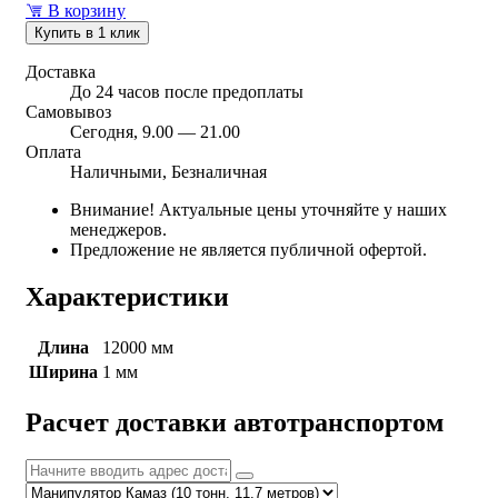
В корзину
Купить в 1 клик
Доставка
До 24 часов после предоплаты
Самовывоз
Сегодня, 9.00 — 21.00
Оплата
Наличными, Безналичная
Внимание! Актуальные цены уточняйте у наших
менеджеров.
Предложение не является публичной офертой.
Характеристики
Длина
12000 мм
Ширина
1 мм
Расчет доставки автотранспортом