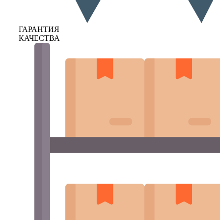
ГАРАНТИЯ
КАЧЕСТВА