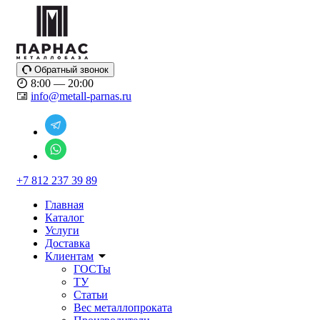
Обратный звонок
8:00 — 20:00
info@metall-parnas.ru
+7 812 237 39 89
Главная
Каталог
Услуги
Доставка
Клиентам
ГОСТы
ТУ
Статьи
Вес металлопроката