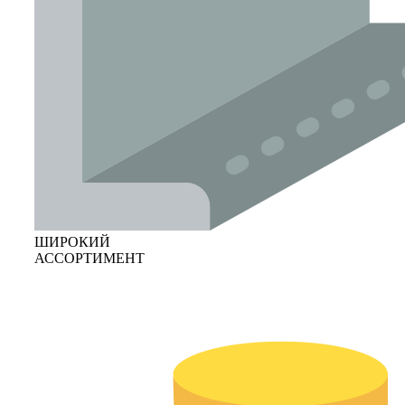
ШИРОКИЙ
АССОРТИМЕНТ