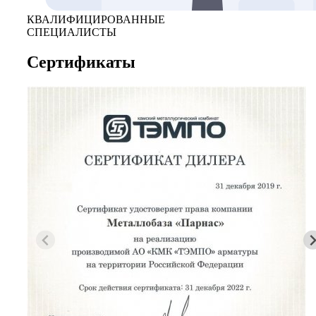
КВАЛИФИЦИРОВАННЫЕ
СПЕЦИАЛИСТЫ
Сертификаты