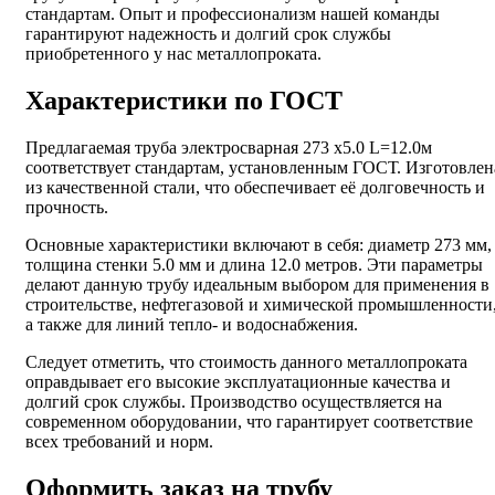
стандартам. Опыт и профессионализм нашей команды
гарантируют надежность и долгий срок службы
приобретенного у нас металлопроката.
Характеристики по ГОСТ
Предлагаемая труба электросварная 273 х5.0 L=12.0м
соответствует стандартам, установленным ГОСТ. Изготовлен
из качественной стали, что обеспечивает её долговечность и
прочность.
Основные характеристики включают в себя: диаметр 273 мм,
толщина стенки 5.0 мм и длина 12.0 метров. Эти параметры
делают данную трубу идеальным выбором для применения в
строительстве, нефтегазовой и химической промышленности
а также для линий тепло- и водоснабжения.
Следует отметить, что стоимость данного металлопроката
оправдывает его высокие эксплуатационные качества и
долгий срок службы. Производство осуществляется на
современном оборудовании, что гарантирует соответствие
всех требований и норм.
Оформить заказ на трубу