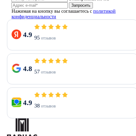
Запросить
Нажимая на кнопку вы соглашаетесь с
политикой
конфиденциальности
4.9
95
отзывов
4.8
57
отзывов
4.9
38
отзывов