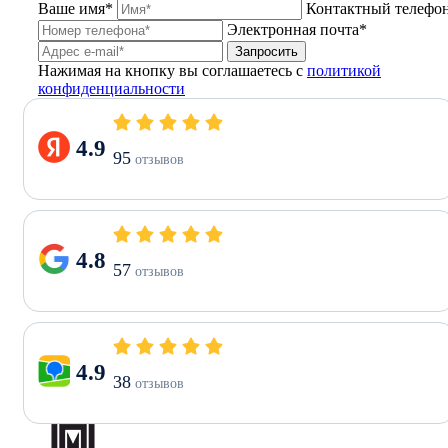
Ваше имя*
Контактный телефо
Электронная почта*
Запросить
Нажимая на кнопку вы соглашаетесь с
политикой
конфиденциальности
4.9
95
отзывов
4.8
57
отзывов
4.9
38
отзывов