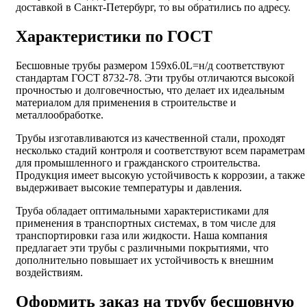
доставкой в Санкт-Петербург, то вы обратились по адресу.
Характеристики по ГОСТ
Бесшовные трубы размером 159х6.0L=н/д соответствуют
стандартам ГОСТ 8732-78. Эти трубы отличаются высокой
прочностью и долговечностью, что делает их идеальным
материалом для применения в строительстве и
металлообработке.
Трубы изготавливаются из качественной стали, проходят
несколько стадий контроля и соответствуют всем параметрам
для промышленного и гражданского строительства.
Продукция имеет высокую устойчивость к коррозии, а также
выдерживает высокие температуры и давления.
Труба обладает оптимальными характеристиками для
применения в транспортных системах, в том числе для
транспортировки газа или жидкости. Наша компания
предлагает эти трубы с различными покрытиями, что
дополнительно повышает их устойчивость к внешним
воздействиям.
Оформить заказ на трубу бесшовную