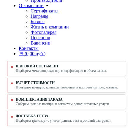
Производители
О компании
Сертификаты
Награды
Бизнес
Жизнь в компании
Фотогалерея
Персонал
Вакансии
Контакты
(
0,00 руб.
)
ШИРОКИЙ СОРТАМЕНТ
Подберем металлопрокат под спецификацию и объем заказа.
РАСЧЕТ СТОИМОСТИ
Проверим позиции, единицы измерения и подготовим предложение.
КОМПЛЕКТАЦИЯ ЗАКАЗА
Соберем нужные позиции и согласуем дополнительные услуги.
ДОСТАВКА ГРУЗА
Подберем транспорт с учетом длины, веса и условий разгрузки.