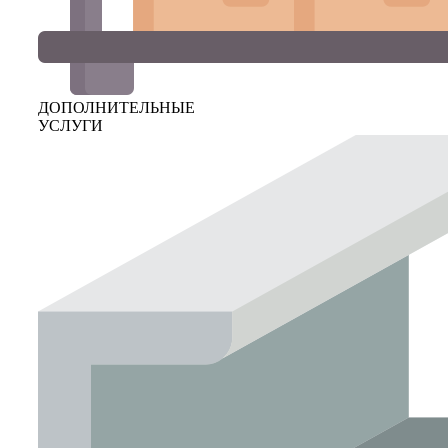
ДОПОЛНИТЕЛЬНЫЕ
УСЛУГИ