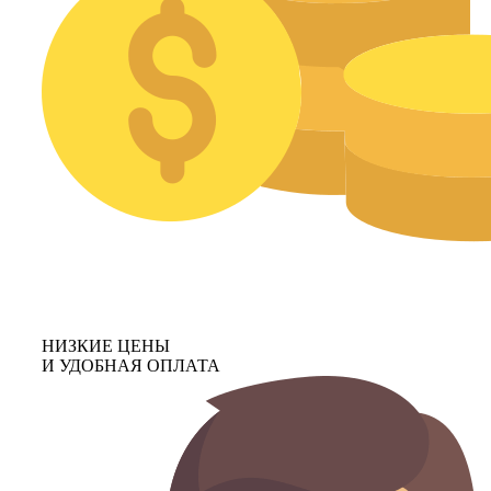
НИЗКИЕ ЦЕНЫ
И УДОБНАЯ ОПЛАТА