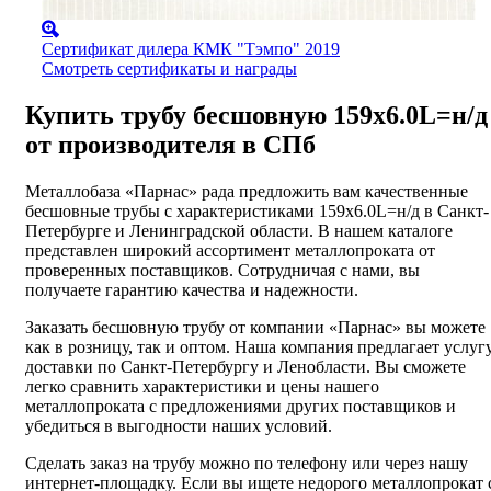
Сертификат дилера КМК "Тэмпо" 2019
Смотреть сертификаты и награды
Купить трубу бесшовную 159х6.0L=н/д
от производителя в СПб
Металлобаза «Парнас» рада предложить вам качественные
бесшовные трубы с характеристиками 159х6.0L=н/д в Санкт-
Петербурге и Ленинградской области. В нашем каталоге
представлен широкий ассортимент металлопроката от
проверенных поставщиков. Сотрудничая с нами, вы
получаете гарантию качества и надежности.
Заказать бесшовную трубу от компании «Парнас» вы можете
как в розницу, так и оптом. Наша компания предлагает услуг
доставки по Санкт-Петербургу и Ленобласти. Вы сможете
легко сравнить характеристики и цены нашего
металлопроката с предложениями других поставщиков и
убедиться в выгодности наших условий.
Сделать заказ на трубу можно по телефону или через нашу
интернет-площадку. Если вы ищете недорого металлопрокат 