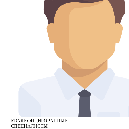
КВАЛИФИЦИРОВАННЫЕ
СПЕЦИАЛИСТЫ