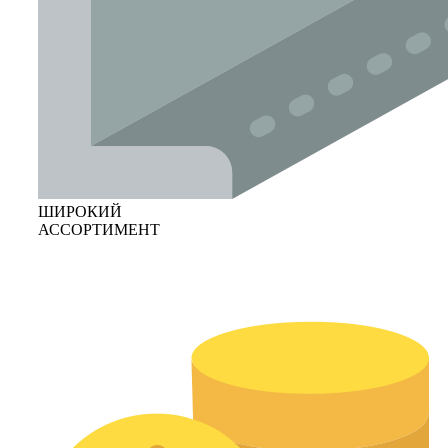
ШИРОКИЙ
АССОРТИМЕНТ