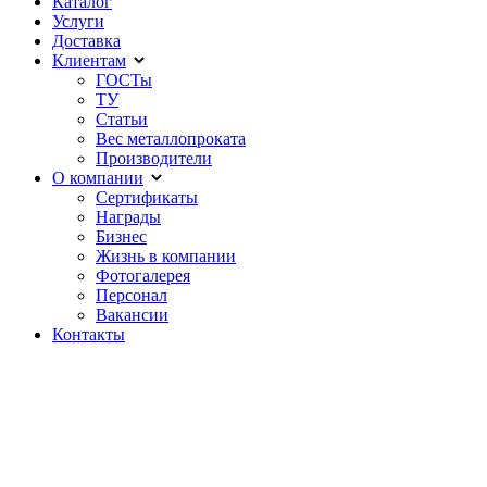
Каталог
Услуги
Доставка
Клиентам
ГОСТы
ТУ
Статьи
Вес металлопроката
Производители
О компании
Сертификаты
Награды
Бизнес
Жизнь в компании
Фотогалерея
Персонал
Вакансии
Контакты