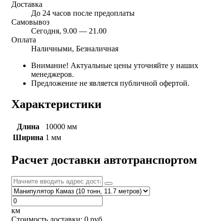
Доставка
До 24 часов после предоплаты
Самовывоз
Сегодня, 9.00 — 21.00
Оплата
Наличными, Безналичная
Внимание! Актуальные цены уточняйте у наших
менеджеров.
Предложение не является публичной офертой.
Характеристики
Длина
10000 мм
Ширина
1 мм
Расчет доставки автотранспортом
км
Стоимость доставки:
0
руб.