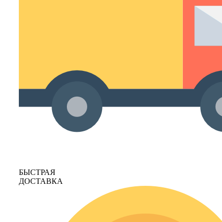
БЫСТРАЯ
ДОСТАВКА