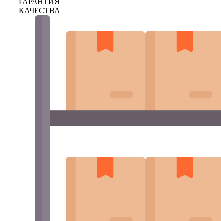
ГАРАНТИЯ
КАЧЕСТВА