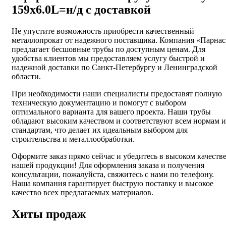
159х6.0L=н/д с доставкой
Не упустите возможность приобрести качественный
металлопрокат от надежного поставщика. Компания «Парнас
предлагает бесшовные трубы по доступным ценам. Для
удобства клиентов мы предоставляем услугу быстрой и
надежной доставки по Санкт-Петербургу и Ленинградской
области.
При необходимости наши специалисты предоставят полную
техническую документацию и помогут с выбором
оптимального варианта для вашего проекта. Наши трубы
обладают высоким качеством и соответствуют всем нормам и
стандартам, что делает их идеальным выбором для
строительства и металлообработки.
Оформите заказ прямо сейчас и убедитесь в высоком качеств
нашей продукции! Для оформления заказа и получения
консультации, пожалуйста, свяжитесь с нами по телефону.
Наша компания гарантирует быструю поставку и высокое
качество всех предлагаемых материалов.
Хиты продаж