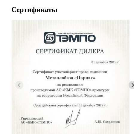
Сертификаты