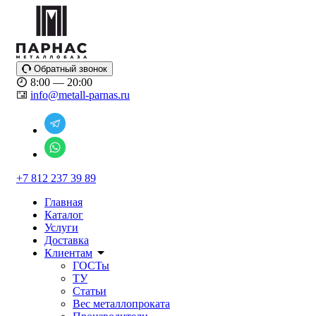
Обратный звонок
8:00 — 20:00
info@metall-parnas.ru
+7 812 237 39 89
Главная
Каталог
Услуги
Доставка
Клиентам
ГОСТы
ТУ
Статьи
Вес металлопроката