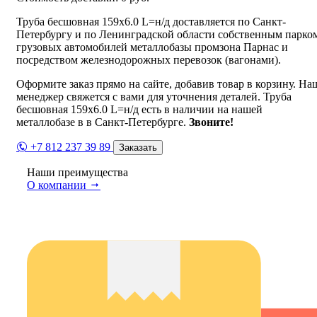
Труба бесшовная 159х6.0 L=н/д доставляется по Санкт-
Петербургу и по Ленинградской области собственным парко
грузовых автомобилей металлобазы промзона Парнас и
посредством железнодорожных перевозок (вагонами).
Оформите заказ прямо на сайте, добавив товар в корзину. На
менеджер свяжется с вами для уточнения деталей. Труба
бесшовная 159х6.0 L=н/д есть в наличии на нашей
металлобазе в в Санкт-Петербурге.
Звоните!
+7 812 237 39 89
Заказать
Наши преимущества
О компании