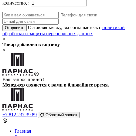
количество,
:
Оставляя заявку, вы соглашаетесь с
политикой
Отправить
обработки и защиты персональных данных
×
Товар добавлен в корзину
×
Ваш запрос принят!
Менеджер свяжется с вами в ближайшее время.
+7 812 237 39 89
Обратный звонок
Главная