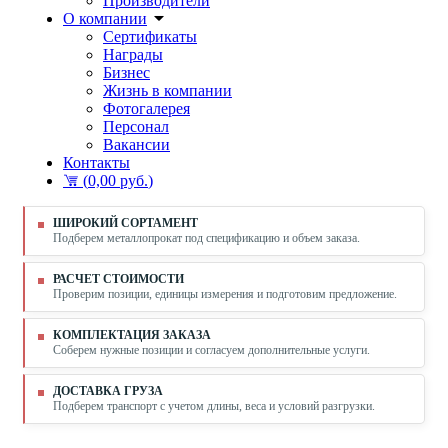
Производители
О компании
Сертификаты
Награды
Бизнес
Жизнь в компании
Фотогалерея
Персонал
Вакансии
Контакты
(
0,00 руб.
)
ШИРОКИЙ СОРТАМЕНТ
Подберем металлопрокат под спецификацию и объем заказа.
РАСЧЕТ СТОИМОСТИ
Проверим позиции, единицы измерения и подготовим предложение.
КОМПЛЕКТАЦИЯ ЗАКАЗА
Соберем нужные позиции и согласуем дополнительные услуги.
ДОСТАВКА ГРУЗА
Подберем транспорт с учетом длины, веса и условий разгрузки.