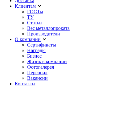
Доставка
Клиентам
ГОСТы
ТУ
Статьи
Вес металлопроката
Производители
О компании
Сертификаты
Награды
Бизнес
Жизнь в компании
Фотогалерея
Персонал
Вакансии
Контакты