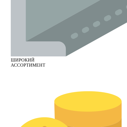
ШИРОКИЙ
АССОРТИМЕНТ