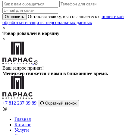
Оставляя заявку, вы соглашаетесь с
политикой
Отправить
обработки и защиты персональных данных
×
Товар добавлен в корзину
×
Ваш запрос принят!
Менеджер свяжется с вами в ближайшее время.
+7 812 237 39 89
Обратный звонок
Главная
Каталог
Услуги