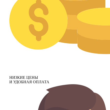
НИЗКИЕ ЦЕНЫ
И УДОБНАЯ ОПЛАТА