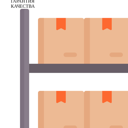
ГАРАНТИЯ
КАЧЕСТВА