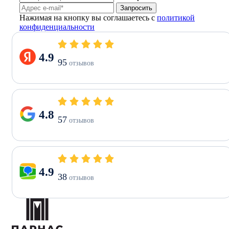
Запросить
Нажимая на кнопку вы соглашаетесь с
политикой
конфиденциальности
4.9
95
отзывов
4.8
57
отзывов
4.9
38
отзывов