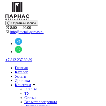
Обратный звонок
8:00 — 20:00
info@metall-parnas.ru
+7 812 237 39 89
Главная
Каталог
Услуги
Доставка
Клиентам
ГОСТы
ТУ
Статьи
Вес металлопроката