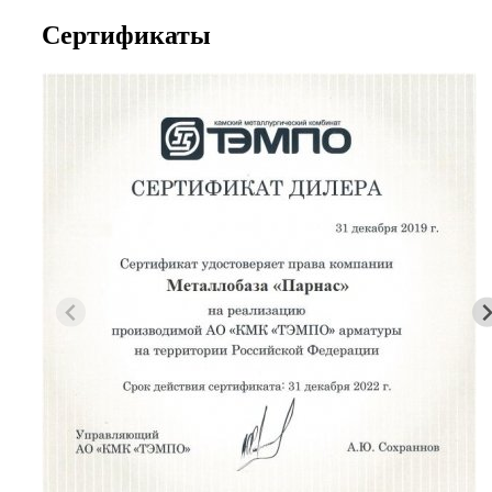
Сертификаты