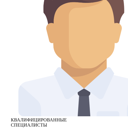
КВАЛИФИЦИРОВАННЫЕ
СПЕЦИАЛИСТЫ