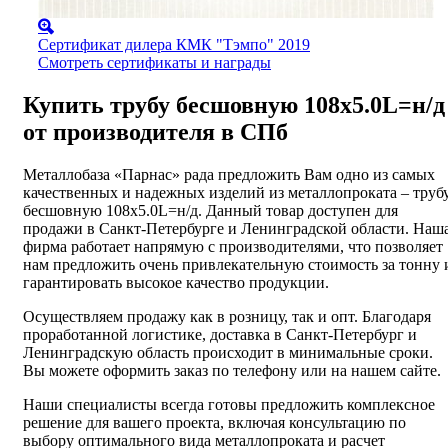
Сертификат дилера КМК "Тэмпо" 2019
Смотреть сертификаты и награды
Купить трубу бесшовную 108х5.0L=н/д
от производителя в СПб
Металлобаза «Парнас» рада предложить Вам одно из самых
качественных и надежных изделий из металлопроката – труб
бесшовную 108х5.0L=н/д. Данный товар доступен для
продажи в Санкт-Петербурге и Ленинградской области. Наш
фирма работает напрямую с производителями, что позволяет
нам предложить очень привлекательную стоимость за тонну 
гарантировать высокое качество продукции.
Осуществляем продажу как в розницу, так и опт. Благодаря
проработанной логистике, доставка в Санкт-Петербург и
Ленинградскую область происходит в минимальные сроки.
Вы можете оформить заказ по телефону или на нашем сайте.
Наши специалисты всегда готовы предложить комплексное
решение для вашего проекта, включая консультацию по
выбору оптимального вида металлопроката и расчет