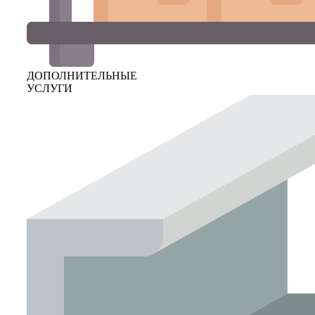
ДОПОЛНИТЕЛЬНЫЕ
УСЛУГИ