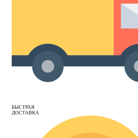
БЫСТРАЯ
ДОСТАВКА