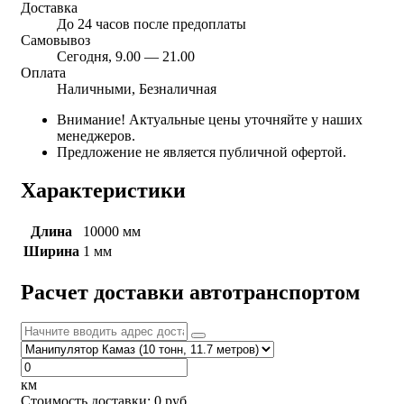
Доставка
До 24 часов после предоплаты
Самовывоз
Сегодня, 9.00 — 21.00
Оплата
Наличными, Безналичная
Внимание! Актуальные цены уточняйте у наших
менеджеров.
Предложение не является публичной офертой.
Характеристики
Длина
10000 мм
Ширина
1 мм
Расчет доставки автотранспортом
км
Стоимость доставки:
0
руб.