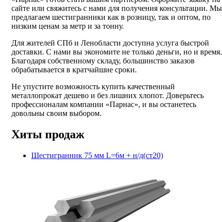
сайте или свяжитесь с нами для получения консультации. Мы
предлагаем шестигранники как в розницу, так и оптом, по
низким ценам за метр и за тонну.
Для жителей СПб и Ленобласти доступна услуга быстрой
доставки. С нами вы экономите не только деньги, но и время.
Благодаря собственному складу, большинство заказов
обрабатывается в кратчайшие сроки.
Не упустите возможность купить качественный
металлопрокат дешево и без лишних хлопот. Доверьтесь
профессионалам компании «Парнас», и вы останетесь
довольны своим выбором.
Хиты продаж
Шестигранник 75 мм L=6м + н/д(ст20)