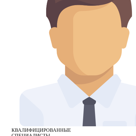
КВАЛИФИЦИРОВАННЫЕ
СПЕЦИАЛИСТЫ