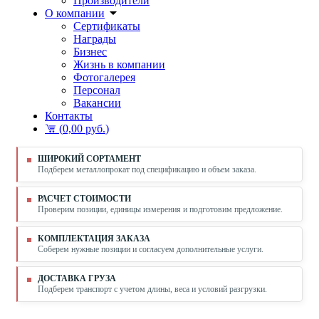
Производители
О компании
Сертификаты
Награды
Бизнес
Жизнь в компании
Фотогалерея
Персонал
Вакансии
Контакты
(
0,00 руб.
)
ШИРОКИЙ СОРТАМЕНТ
Подберем металлопрокат под спецификацию и объем заказа.
РАСЧЕТ СТОИМОСТИ
Проверим позиции, единицы измерения и подготовим предложение.
КОМПЛЕКТАЦИЯ ЗАКАЗА
Соберем нужные позиции и согласуем дополнительные услуги.
ДОСТАВКА ГРУЗА
Подберем транспорт с учетом длины, веса и условий разгрузки.