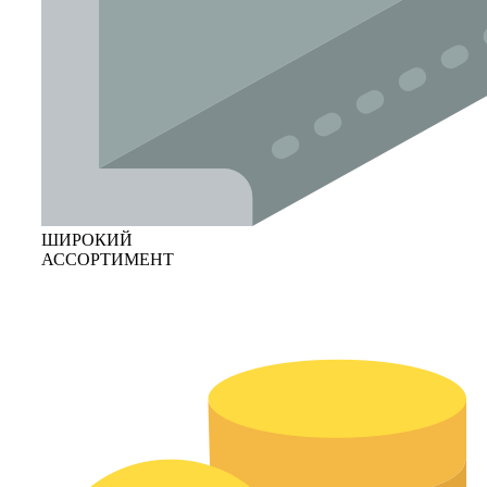
ШИРОКИЙ
АССОРТИМЕНТ