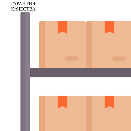
ГАРАНТИЯ
КАЧЕСТВА