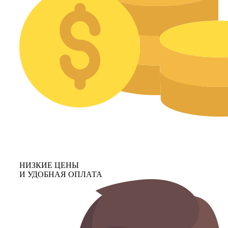
НИЗКИЕ ЦЕНЫ
И УДОБНАЯ ОПЛАТА