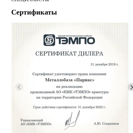
Сертификаты