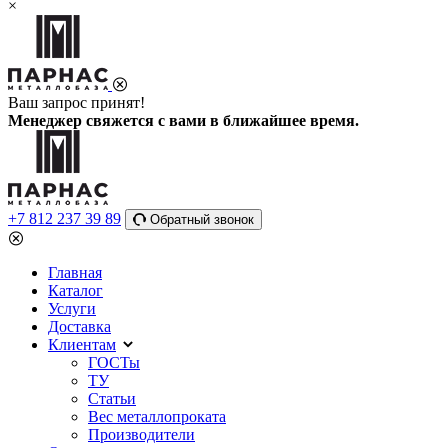
×
Ваш запрос принят!
Менеджер свяжется с вами в ближайшее время.
+7 812 237 39 89
Обратный звонок
Главная
Каталог
Услуги
Доставка
Клиентам
ГОСТы
ТУ
Статьи
Вес металлопроката
Производители