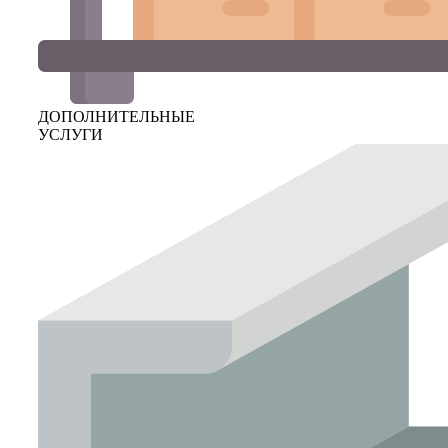
ДОПОЛНИТЕЛЬНЫЕ
УСЛУГИ