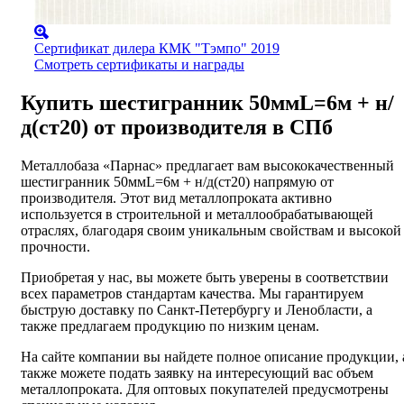
Сертификат дилера КМК "Тэмпо" 2019
Смотреть сертификаты и награды
Купить шестигранник 50ммL=6м + н/
д(ст20) от производителя в СПб
Металлобаза «Парнас» предлагает вам высококачественный
шестигранник 50ммL=6м + н/д(ст20) напрямую от
производителя. Этот вид металлопроката активно
используется в строительной и металлообрабатывающей
отраслях, благодаря своим уникальным свойствам и высокой
прочности.
Приобретая у нас, вы можете быть уверены в соответствии
всех параметров стандартам качества. Мы гарантируем
быструю доставку по Санкт-Петербургу и Ленобласти, а
также предлагаем продукцию по низким ценам.
На сайте компании вы найдете полное описание продукции, 
также можете подать заявку на интересующий вас объем
металлопроката. Для оптовых покупателей предусмотрены