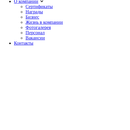
О компании
Сертификаты
Награды
Бизнес
Жизнь в компании
Фотогалерея
Персонал
Вакансии
Контакты