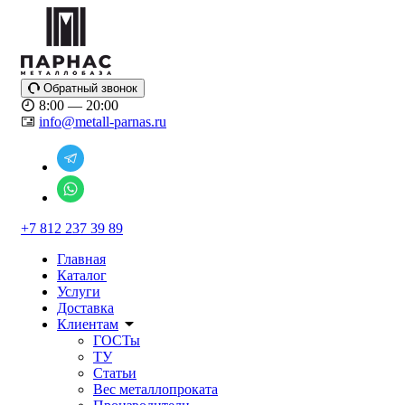
Обратный звонок
8:00 — 20:00
info@metall-parnas.ru
+7 812 237 39 89
Главная
Каталог
Услуги
Доставка
Клиентам
ГОСТы
ТУ
Статьи
Вес металлопроката