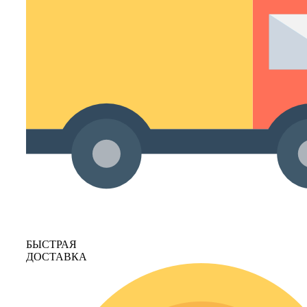
БЫСТРАЯ
ДОСТАВКА