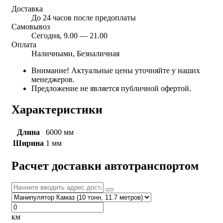
Доставка
До 24 часов после предоплаты
Самовывоз
Сегодня, 9.00 — 21.00
Оплата
Наличными, Безналичная
Внимание! Актуальные цены уточняйте у наших
менеджеров.
Предложение не является публичной офертой.
Характеристики
Длина
6000 мм
Ширина
1 мм
Расчет доставки автотранспортом
км