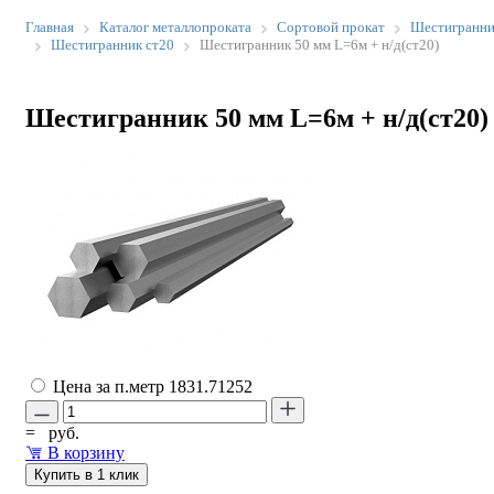
Главная
Каталог металлопроката
Сортовой прокат
Шестигранн
Шестигранник ст20
Шестигранник 50 мм L=6м + н/д(ст20)
Шестигранник 50 мм L=6м + н/д(ст20)
Цена за п.метр
1831.71252
=
руб.
В корзину
Купить в 1 клик