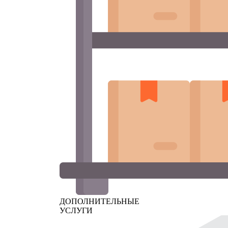
ДОПОЛНИТЕЛЬНЫЕ
УСЛУГИ