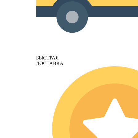
БЫСТРАЯ
ДОСТАВКА