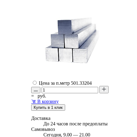
Цена за п.метр
501.33204
=
руб.
В корзину
Купить в 1 клик
Доставка
До 24 часов после предоплаты
Самовывоз
Сегодня, 9.00 — 21.00