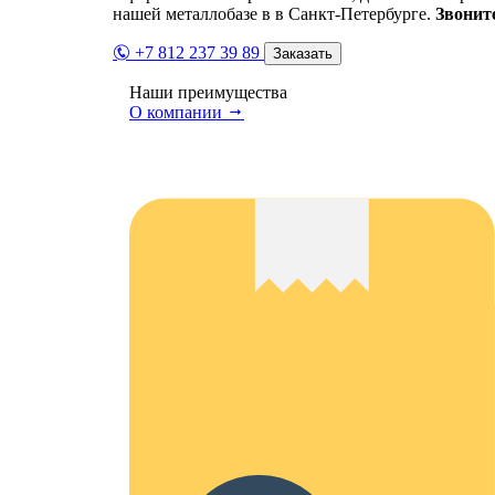
нашей металлобазе в в Санкт-Петербурге.
Звонит
+7 812 237 39 89
Заказать
Наши преимущества
О компании