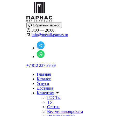
Обратный звонок
8:00 — 20:00
info@metall-parnas.ru
+7 812 237 39 89
Главная
Каталог
Услуги
Доставка
Клиентам
ГОСТы
ТУ
Статьи
Вес металлопроката