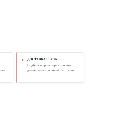
ДОСТАВКА ГРУЗА
Подберем транспорт с учетом
уги.
длины, веса и условий разгрузки.