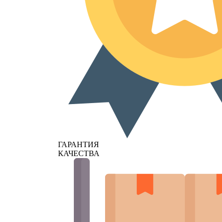
ГАРАНТИЯ
КАЧЕСТВА