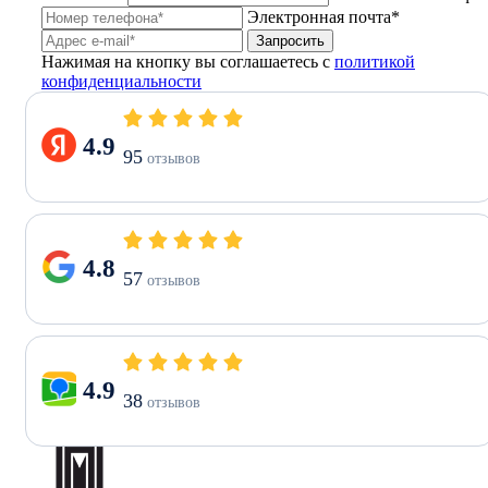
Электронная почта*
Запросить
Нажимая на кнопку вы соглашаетесь с
политикой
конфиденциальности
4.9
95
отзывов
4.8
57
отзывов
4.9
38
отзывов