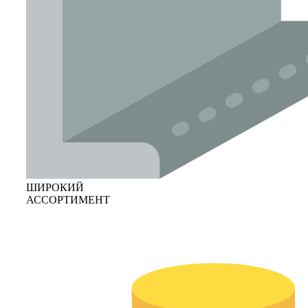
ШИРОКИЙ
АССОРТИМЕНТ