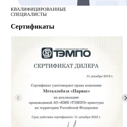
КВАЛИФИЦИРОВАННЫЕ
СПЕЦИАЛИСТЫ
Сертификаты