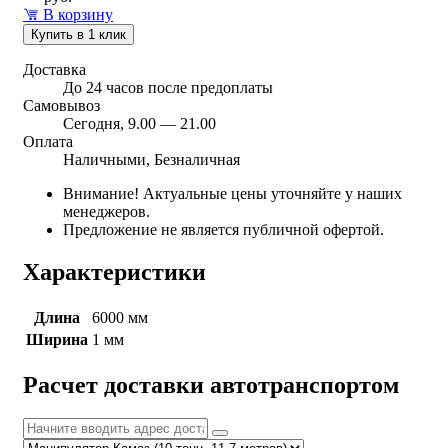
В корзину
Купить в 1 клик
Доставка
До 24 часов после предоплаты
Самовывоз
Сегодня, 9.00 — 21.00
Оплата
Наличными, Безналичная
Внимание! Актуальные цены уточняйте у наших
менеджеров.
Предложение не является публичной офертой.
Характеристики
Длина
6000 мм
Ширина
1 мм
Расчет доставки автотранспортом