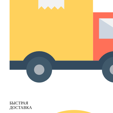
БЫСТРАЯ
ДОСТАВКА