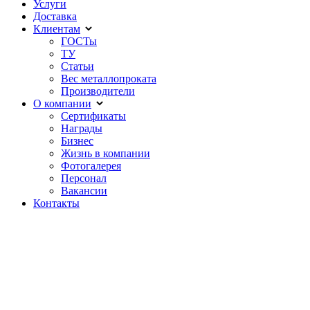
Услуги
Доставка
Клиентам
ГОСТы
ТУ
Статьи
Вес металлопроката
Производители
О компании
Сертификаты
Награды
Бизнес
Жизнь в компании
Фотогалерея
Персонал
Вакансии
Контакты