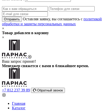
Оставляя заявку, вы соглашаетесь с
политикой
Отправить
обработки и защиты персональных данных
×
Товар добавлен в корзину
×
Ваш запрос принят!
Менеджер свяжется с вами в ближайшее время.
+7 812 237 39 89
Обратный звонок
Главная
Каталог