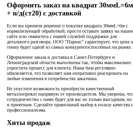
Оформить заказ на квадрат 30ммL=6м
+ н/д(ст20) с доставкой
Если вы приняли решение о покупке квадрата 30ммL=6м с
нормализующей обработкой, просто оставьте заявку на наше
сайте или свяжитесь с нашей службой поддержки для
детального разговора. ООО "Парнас" гарантирует, что цена з
тонну будет одной из самых конкурентоспособных на рынке.
Оформление заказа и доставка в Санкт-Петербурге и
Ленинградской области выполнены так, чтобы максимально
упростить процесс для клиента. Наша база регулярно
обновляется, что позволяет нам оперативно реагировать на
любые изменения в потребностях заказчика.
Не упустите возможность приобрести качественный
металлопрокат напрямую от производителя. Мы уверены, чт
сотрудничество с нами будет для вас не только выгодным, но
и приятным. Сделайте правильный выбор в пользу качества 
профессионализма.
Хиты продаж