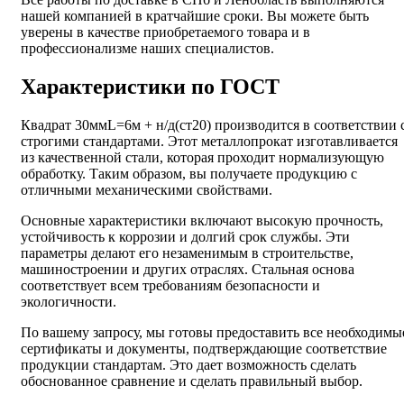
нашей компанией в кратчайшие сроки. Вы можете быть
уверены в качестве приобретаемого товара и в
профессионализме наших специалистов.
Характеристики по ГОСТ
Квадрат 30ммL=6м + н/д(ст20) производится в соответствии 
строгими стандартами. Этот металлопрокат изготавливается
из качественной стали, которая проходит нормализующую
обработку. Таким образом, вы получаете продукцию с
отличными механическими свойствами.
Основные характеристики включают высокую прочность,
устойчивость к коррозии и долгий срок службы. Эти
параметры делают его незаменимым в строительстве,
машиностроении и других отраслях. Стальная основа
соответствует всем требованиям безопасности и
экологичности.
По вашему запросу, мы готовы предоставить все необходимы
сертификаты и документы, подтверждающие соответствие
продукции стандартам. Это дает возможность сделать
обоснованное сравнение и сделать правильный выбор.