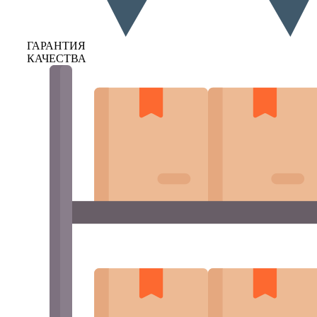
ГАРАНТИЯ
КАЧЕСТВА