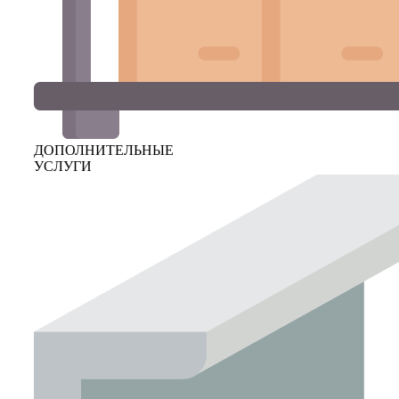
ДОПОЛНИТЕЛЬНЫЕ
УСЛУГИ