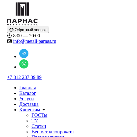
Обратный звонок
8:00 — 20:00
info@metall-parnas.ru
+7 812 237 39 89
Главная
Каталог
Услуги
Доставка
Клиентам
ГОСТы
ТУ
Статьи
Вес металлопроката