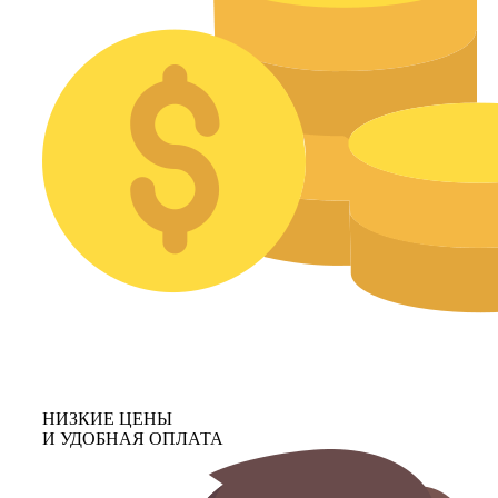
НИЗКИЕ ЦЕНЫ
И УДОБНАЯ ОПЛАТА