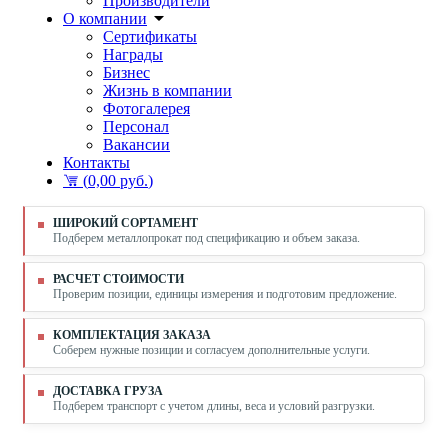
Производители
О компании
Сертификаты
Награды
Бизнес
Жизнь в компании
Фотогалерея
Персонал
Вакансии
Контакты
(
0,00 руб.
)
ШИРОКИЙ СОРТАМЕНТ
Подберем металлопрокат под спецификацию и объем заказа.
РАСЧЕТ СТОИМОСТИ
Проверим позиции, единицы измерения и подготовим предложение.
КОМПЛЕКТАЦИЯ ЗАКАЗА
Соберем нужные позиции и согласуем дополнительные услуги.
ДОСТАВКА ГРУЗА
Подберем транспорт с учетом длины, веса и условий разгрузки.