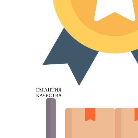
ГАРАНТИЯ
КАЧЕСТВА