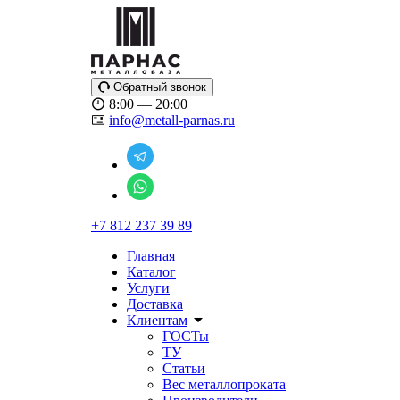
Обратный звонок
8:00 — 20:00
info@metall-parnas.ru
+7 812 237 39 89
Главная
Каталог
Услуги
Доставка
Клиентам
ГОСТы
ТУ
Статьи
Вес металлопроката