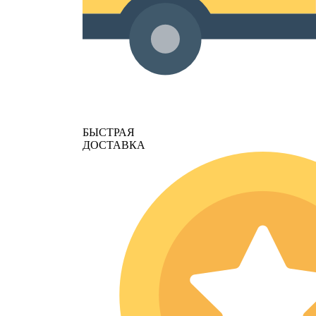
БЫСТРАЯ
ДОСТАВКА