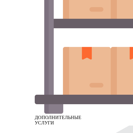
ДОПОЛНИТЕЛЬНЫЕ
УСЛУГИ