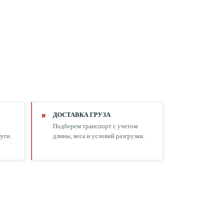
ДОСТАВКА ГРУЗА
Подберем транспорт с учетом
уги.
длины, веса и условий разгрузки.