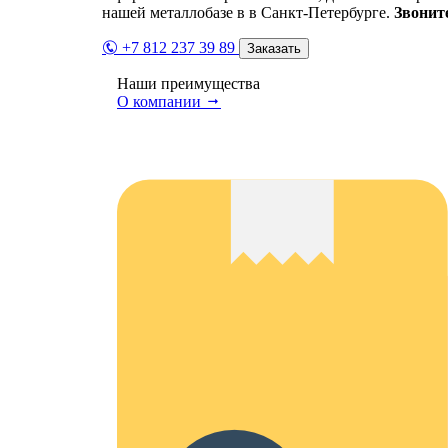
нашей металлобазе в в Санкт-Петербурге.
Звонит
+7 812 237 39 89
Заказать
Наши преимущества
О компании