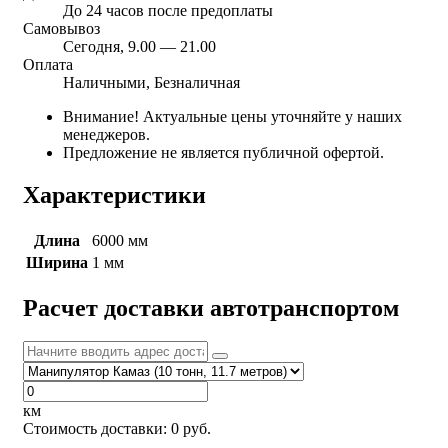
До 24 часов после предоплаты
Самовывоз
Сегодня, 9.00 — 21.00
Оплата
Наличными, Безналичная
Внимание! Актуальные цены уточняйте у наших
менеджеров.
Предложение не является публичной офертой.
Характеристики
Длина
6000 мм
Ширина
1 мм
Расчет доставки автотранспортом
км
Стоимость доставки:
0
руб.