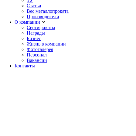
ТУ
Статьи
Вес металлопроката
Производители
О компании
Сертификаты
Награды
Бизнес
Жизнь в компании
Фотогалерея
Персонал
Вакансии
Контакты