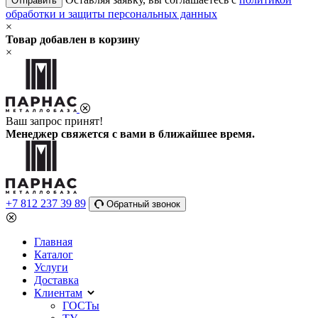
Отправить
обработки и защиты персональных данных
×
Товар добавлен в корзину
×
Ваш запрос принят!
Менеджер свяжется с вами в ближайшее время.
+7 812 237 39 89
Обратный звонок
Главная
Каталог
Услуги
Доставка
Клиентам
ГОСТы