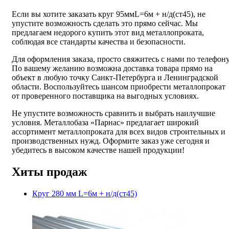
Если вы хотите заказать круг 95ммL=6м + н/д(ст45), не
упустите возможность сделать это прямо сейчас. Мы
предлагаем недорого купить этот вид металлопроката,
соблюдая все стандарты качества и безопасности.
Для оформления заказа, просто свяжитесь с нами по телефону
По вашему желанию возможна доставка товара прямо на
объект в любую точку Санкт-Петербурга и Ленинградской
области. Воспользуйтесь шансом приобрести металлопрокат
от проверенного поставщика на выгодных условиях.
Не упустите возможность сравнить и выбрать наилучшие
условия. Металлобаза «Парнас» предлагает широкий
ассортимент металлопроката для всех видов строительных и
производственных нужд. Оформите заказ уже сегодня и
убедитесь в высоком качестве нашей продукции!
Хиты продаж
Круг 280 мм L=6м + н/д(ст45)