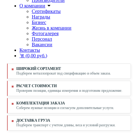
Производители
О компании
Сертификаты
Награды
Бизнес
Жизнь в компании
Фотогалерея
Персонал
Вакансии
Контакты
(
0,00 руб.
)
ШИРОКИЙ СОРТАМЕНТ
Подберем металлопрокат под спецификацию и объем заказа.
РАСЧЕТ СТОИМОСТИ
Проверим позиции, единицы измерения и подготовим предложение.
КОМПЛЕКТАЦИЯ ЗАКАЗА
Соберем нужные позиции и согласуем дополнительные услуги.
ДОСТАВКА ГРУЗА
Подберем транспорт с учетом длины, веса и условий разгрузки.