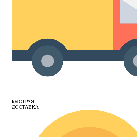
БЫСТРАЯ
ДОСТАВКА