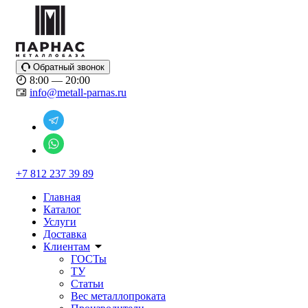
Обратный звонок
8:00 — 20:00
info@metall-parnas.ru
+7 812 237 39 89
Главная
Каталог
Услуги
Доставка
Клиентам
ГОСТы
ТУ
Статьи
Вес металлопроката