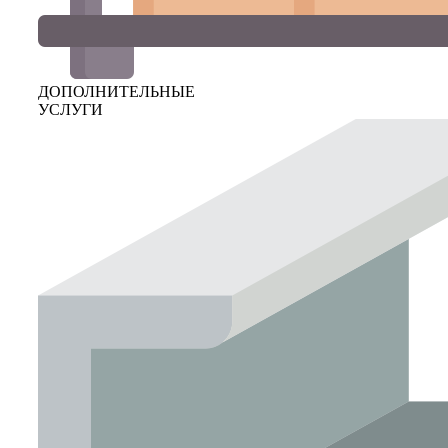
ДОПОЛНИТЕЛЬНЫЕ
УСЛУГИ