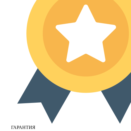
ГАРАНТИЯ