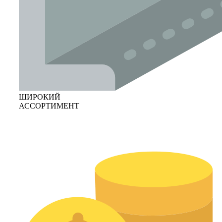
ШИРОКИЙ
АССОРТИМЕНТ