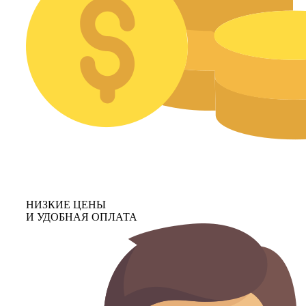
НИЗКИЕ ЦЕНЫ
И УДОБНАЯ ОПЛАТА