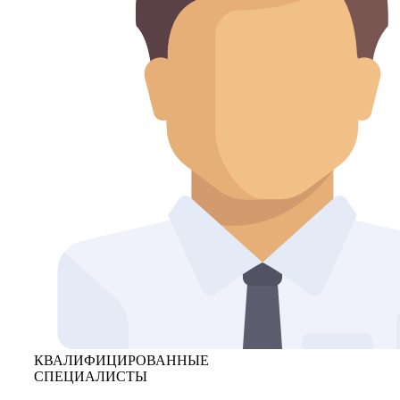
КВАЛИФИЦИРОВАННЫЕ
СПЕЦИАЛИСТЫ