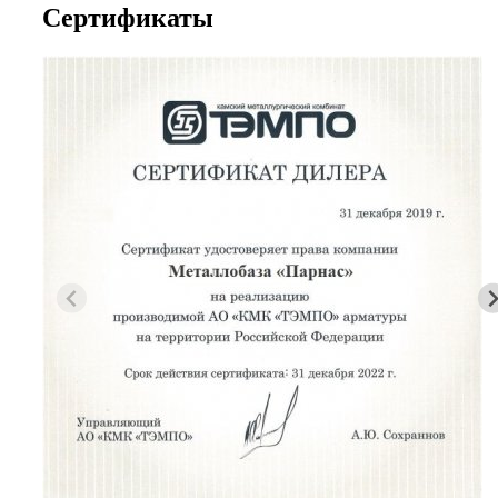
Сертификаты