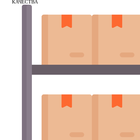
КАЧЕСТВА