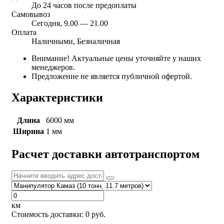
До 24 часов после предоплаты
Самовывоз
Сегодня, 9.00 — 21.00
Оплата
Наличными, Безналичная
Внимание! Актуальные цены уточняйте у наших
менеджеров.
Предложение не является публичной офертой.
Характеристики
Длина
6000 мм
Ширина
1 мм
Расчет доставки автотранспортом
км
Стоимость доставки:
0
руб.