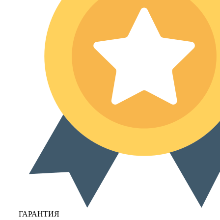
ГАРАНТИЯ