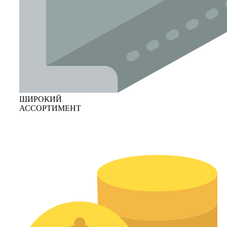
ШИРОКИЙ
АССОРТИМЕНТ