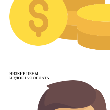
НИЗКИЕ ЦЕНЫ
И УДОБНАЯ ОПЛАТА