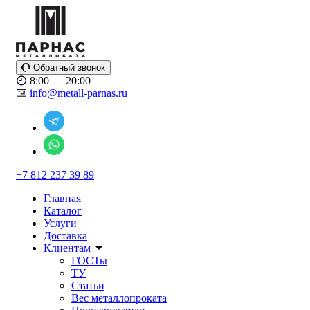
Обратный звонок
8:00 — 20:00
info@metall-parnas.ru
+7 812 237 39 89
Главная
Каталог
Услуги
Доставка
Клиентам
ГОСТы
ТУ
Статьи
Вес металлопроката