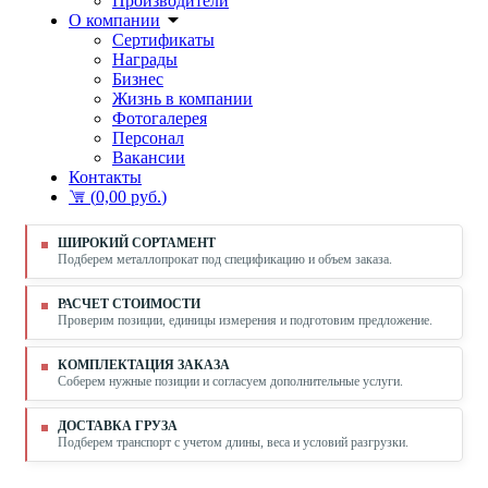
Производители
О компании
Сертификаты
Награды
Бизнес
Жизнь в компании
Фотогалерея
Персонал
Вакансии
Контакты
(
0,00 руб.
)
ШИРОКИЙ СОРТАМЕНТ
Подберем металлопрокат под спецификацию и объем заказа.
РАСЧЕТ СТОИМОСТИ
Проверим позиции, единицы измерения и подготовим предложение.
КОМПЛЕКТАЦИЯ ЗАКАЗА
Соберем нужные позиции и согласуем дополнительные услуги.
ДОСТАВКА ГРУЗА
Подберем транспорт с учетом длины, веса и условий разгрузки.