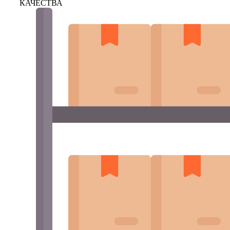
КАЧЕСТВА