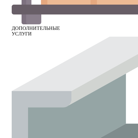
ДОПОЛНИТЕЛЬНЫЕ
УСЛУГИ