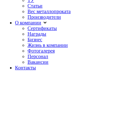
ТУ
Статьи
Вес металлопроката
Производители
О компании
Сертификаты
Награды
Бизнес
Жизнь в компании
Фотогалерея
Персонал
Вакансии
Контакты