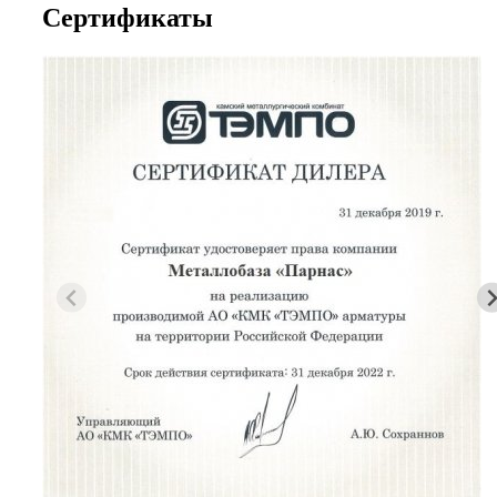
Сертификаты