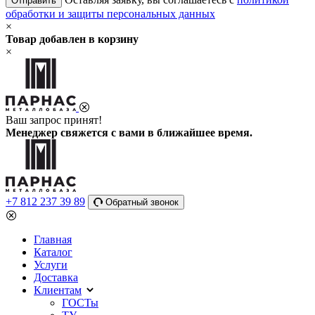
Отправить
обработки и защиты персональных данных
×
Товар добавлен в корзину
×
Ваш запрос принят!
Менеджер свяжется с вами в ближайшее время.
+7 812 237 39 89
Обратный звонок
Главная
Каталог
Услуги
Доставка
Клиентам
ГОСТы