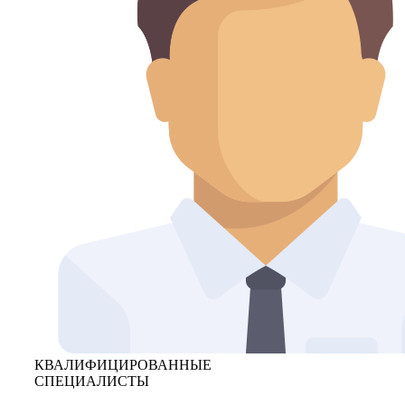
КВАЛИФИЦИРОВАННЫЕ
СПЕЦИАЛИСТЫ