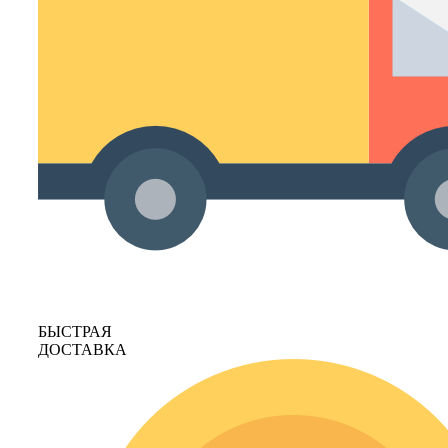
БЫСТРАЯ
ДОСТАВКА