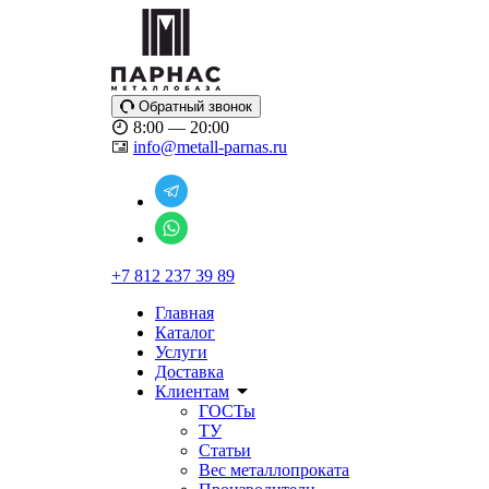
Обратный звонок
8:00 — 20:00
info@metall-parnas.ru
+7 812 237 39 89
Главная
Каталог
Услуги
Доставка
Клиентам
ГОСТы
ТУ
Статьи
Вес металлопроката