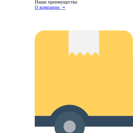
Наши преимущества
О компании