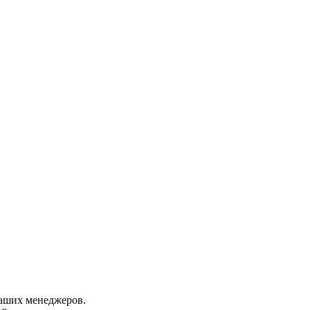
аших менеджеров.