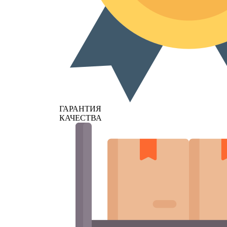
ГАРАНТИЯ
КАЧЕСТВА