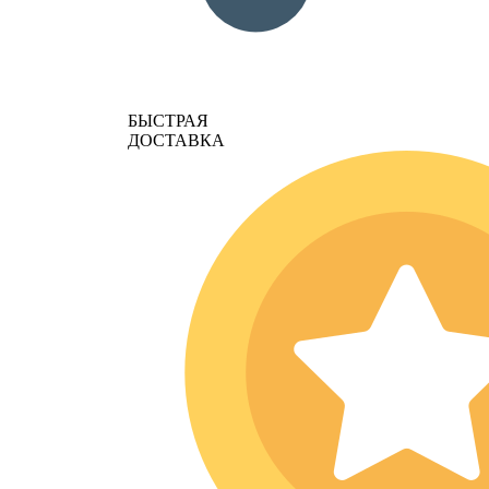
БЫСТРАЯ
ДОСТАВКА