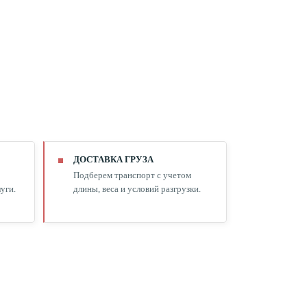
ДОСТАВКА ГРУЗА
Подберем транспорт с учетом
уги.
длины, веса и условий разгрузки.