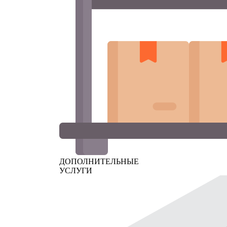
ДОПОЛНИТЕЛЬНЫЕ
УСЛУГИ