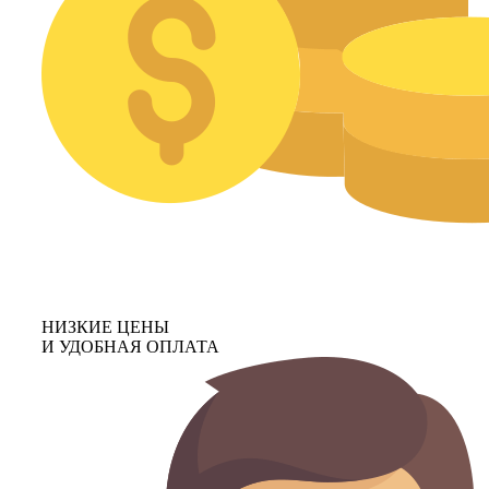
НИЗКИЕ ЦЕНЫ
И УДОБНАЯ ОПЛАТА