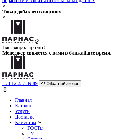
обработки и защиты персональных данных
×
Товар добавлен в корзину
×
Ваш запрос принят!
Менеджер свяжется с вами в ближайшее время.
+7 812 237 39 89
Обратный звонок
Главная
Каталог
Услуги
Доставка
Клиентам
ГОСТы
ТУ