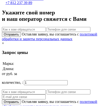
+7 812 237 39 89
Укажите свой номер
и наш оператор свяжется с Вами
Оставляя заявку, вы соглашаетесь с
политикой
Отправить
обработки и защиты персональных данных
×
Запрос цены
Марка:
Длина:
от
руб. за
количество,
:
Оставляя заявку, вы соглашаетесь с
политикой
Отправить