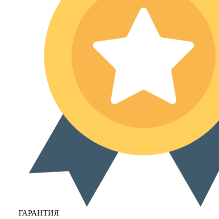
ГАРАНТИЯ