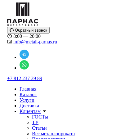
Обратный звонок
8:00 — 20:00
info@metall-parnas.ru
+7 812 237 39 89
Главная
Каталог
Услуги
Доставка
Клиентам
ГОСТы
ТУ
Статьи
Вес металлопроката