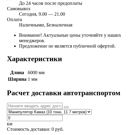
До 24 часов после предоплаты
Самовывоз
Сегодня, 9.00 — 21.00
Оплата
Наличными, Безналичная
Внимание! Актуальные цены уточняйте у наших
менеджеров.
Предложение не является публичной офертой.
Характеристики
Длина
6000 мм
Ширина
1 мм
Расчет доставки автотранспортом
км
Стоимость доставки:
0
руб.