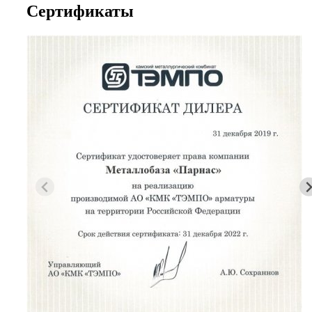
Сертификаты