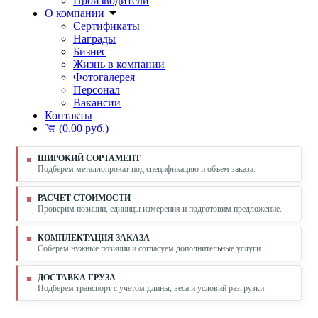
Производители
О компании
Сертификаты
Награды
Бизнес
Жизнь в компании
Фотогалерея
Персонал
Вакансии
Контакты
(
0,00 руб.
)
ШИРОКИЙ СОРТАМЕНТ
Подберем металлопрокат под спецификацию и объем заказа.
РАСЧЕТ СТОИМОСТИ
Проверим позиции, единицы измерения и подготовим предложение.
КОМПЛЕКТАЦИЯ ЗАКАЗА
Соберем нужные позиции и согласуем дополнительные услуги.
ДОСТАВКА ГРУЗА
Подберем транспорт с учетом длины, веса и условий разгрузки.