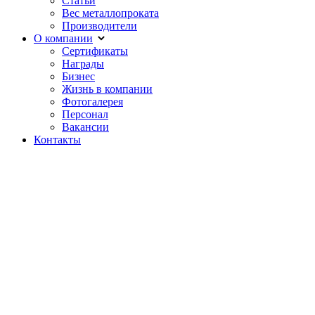
Статьи
Вес металлопроката
Производители
О компании
Сертификаты
Награды
Бизнес
Жизнь в компании
Фотогалерея
Персонал
Вакансии
Контакты