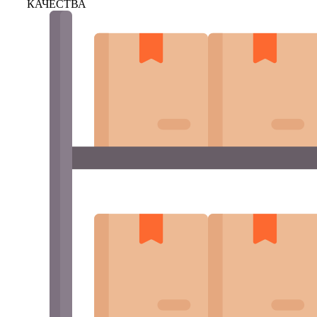
КАЧЕСТВА