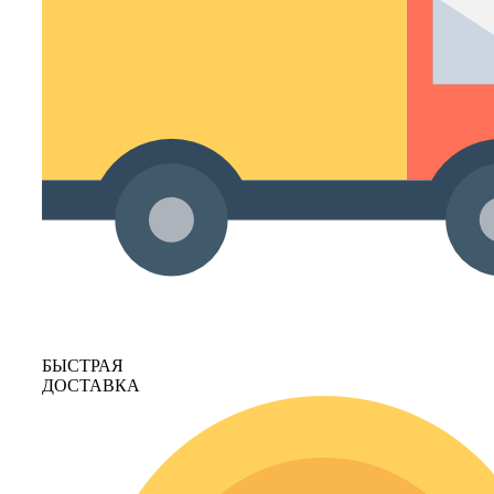
БЫСТРАЯ
ДОСТАВКА