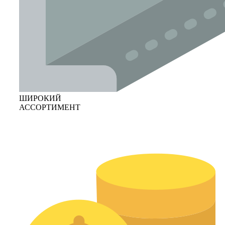
ШИРОКИЙ
АССОРТИМЕНТ