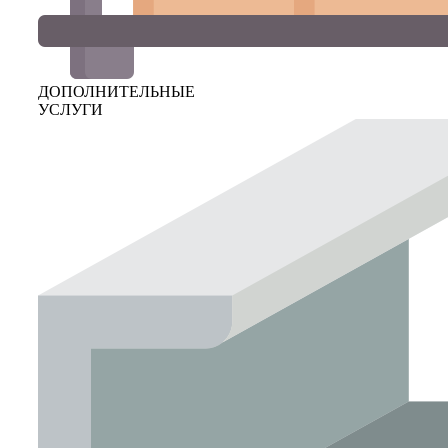
ДОПОЛНИТЕЛЬНЫЕ
УСЛУГИ