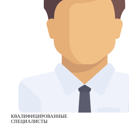
КВАЛИФИЦИРОВАННЫЕ
СПЕЦИАЛИСТЫ