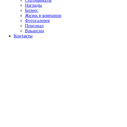
Сертификаты
Награды
Бизнес
Жизнь в компании
Фотогалерея
Персонал
Вакансии
Контакты