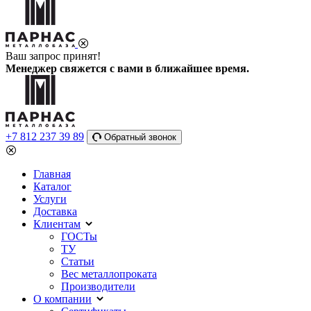
Ваш запрос принят!
Менеджер свяжется с вами в ближайшее время.
+7 812 237 39 89
Обратный звонок
Главная
Каталог
Услуги
Доставка
Клиентам
ГОСТы
ТУ
Статьи
Вес металлопроката
Производители
О компании