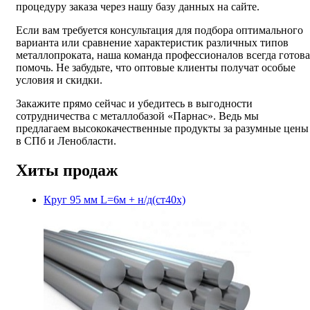
процедуру заказа через нашу базу данных на сайте.
Если вам требуется консультация для подбора оптимального
варианта или сравнение характеристик различных типов
металлопроката, наша команда профессионалов всегда готова
помочь. Не забудьте, что оптовые клиенты получат особые
условия и скидки.
Закажите прямо сейчас и убедитесь в выгодности
сотрудничества с металлобазой «Парнас». Ведь мы
предлагаем высококачественные продукты за разумные цены
в СПб и Ленобласти.
Хиты продаж
Круг 95 мм L=6м + н/д(ст40х)