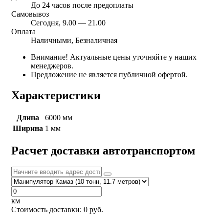
До 24 часов после предоплаты
Самовывоз
Сегодня, 9.00 — 21.00
Оплата
Наличными, Безналичная
Внимание! Актуальные цены уточняйте у наших
менеджеров.
Предложение не является публичной офертой.
Характеристики
Длина
6000 мм
Ширина
1 мм
Расчет доставки автотранспортом
км
Стоимость доставки:
0
руб.