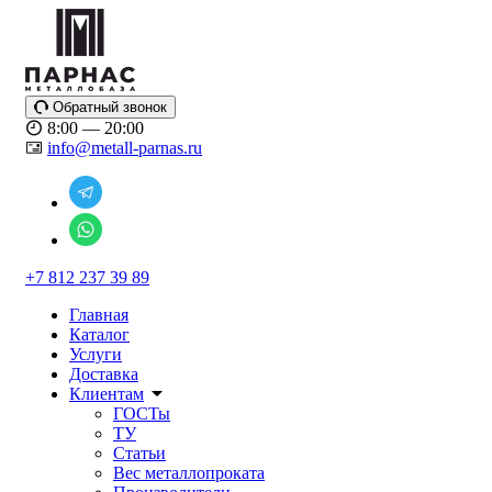
Обратный звонок
8:00 — 20:00
info@metall-parnas.ru
+7 812 237 39 89
Главная
Каталог
Услуги
Доставка
Клиентам
ГОСТы
ТУ
Статьи
Вес металлопроката