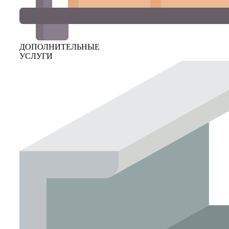
ДОПОЛНИТЕЛЬНЫЕ
УСЛУГИ