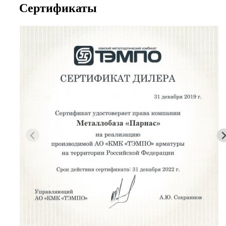
Сертификаты