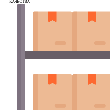
КАЧЕСТВА