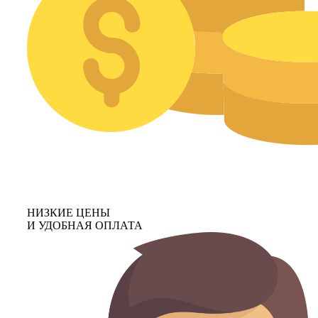
НИЗКИЕ ЦЕНЫ
И УДОБНАЯ ОПЛАТА