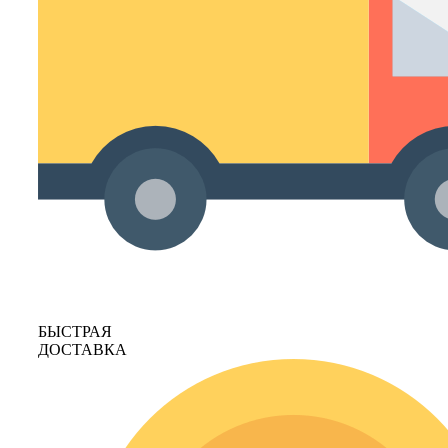
БЫСТРАЯ
ДОСТАВКА