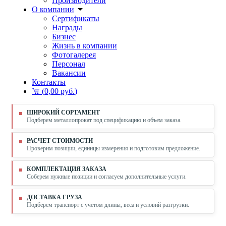
Производители
О компании
Сертификаты
Награды
Бизнес
Жизнь в компании
Фотогалерея
Персонал
Вакансии
Контакты
(
0,00 руб.
)
ШИРОКИЙ СОРТАМЕНТ
Подберем металлопрокат под спецификацию и объем заказа.
РАСЧЕТ СТОИМОСТИ
Проверим позиции, единицы измерения и подготовим предложение.
КОМПЛЕКТАЦИЯ ЗАКАЗА
Соберем нужные позиции и согласуем дополнительные услуги.
ДОСТАВКА ГРУЗА
Подберем транспорт с учетом длины, веса и условий разгрузки.