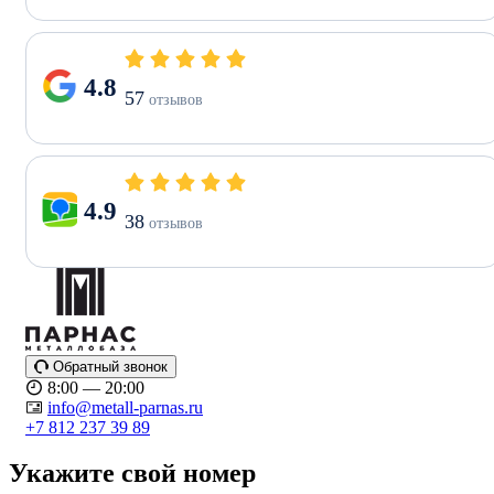
4.8
57
отзывов
4.9
38
отзывов
Обратный звонок
8:00 — 20:00
info@metall-parnas.ru
+7 812 237 39 89
Укажите свой номер