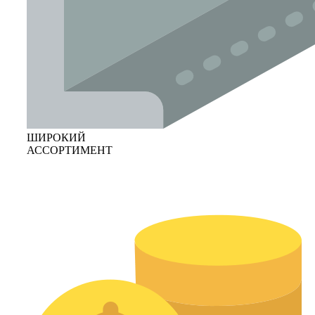
ШИРОКИЙ
АССОРТИМЕНТ