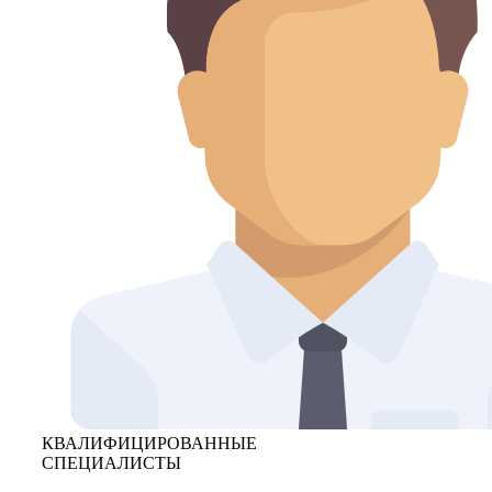
КВАЛИФИЦИРОВАННЫЕ
СПЕЦИАЛИСТЫ