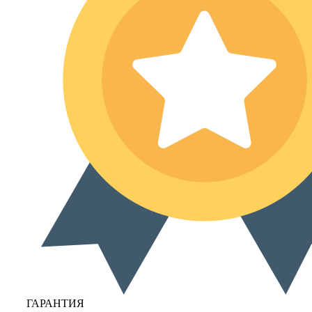
ГАРАНТИЯ