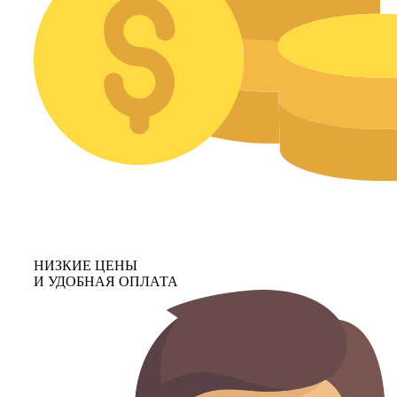
НИЗКИЕ ЦЕНЫ
И УДОБНАЯ ОПЛАТА