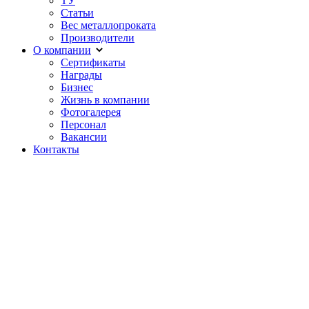
ТУ
Статьи
Вес металлопроката
Производители
О компании
Сертификаты
Награды
Бизнес
Жизнь в компании
Фотогалерея
Персонал
Вакансии
Контакты