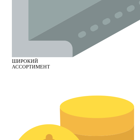
ШИРОКИЙ
АССОРТИМЕНТ