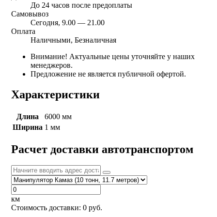
До 24 часов после предоплаты
Самовывоз
Сегодня, 9.00 — 21.00
Оплата
Наличными, Безналичная
Внимание! Актуальные цены уточняйте у наших
менеджеров.
Предложение не является публичной офертой.
Характеристики
Длина
6000 мм
Ширина
1 мм
Расчет доставки автотранспортом
км
Стоимость доставки:
0
руб.