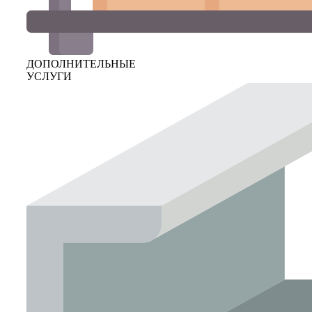
ДОПОЛНИТЕЛЬНЫЕ
УСЛУГИ