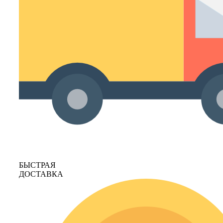
БЫСТРАЯ
ДОСТАВКА