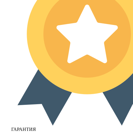
ГАРАНТИЯ