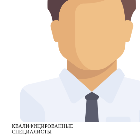
КВАЛИФИЦИРОВАННЫЕ
СПЕЦИАЛИСТЫ