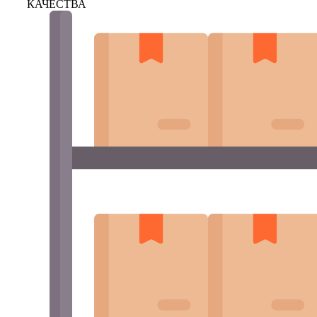
КАЧЕСТВА