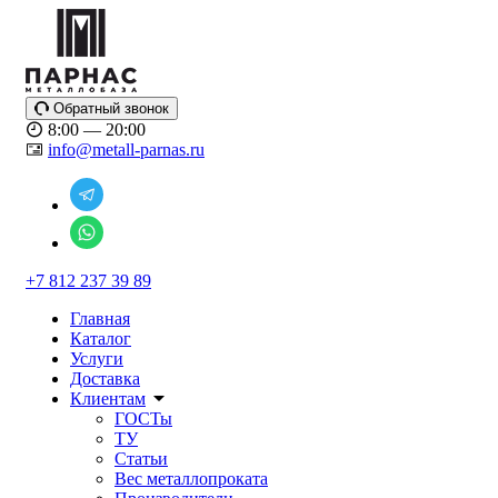
Обратный звонок
8:00 — 20:00
info@metall-parnas.ru
+7 812 237 39 89
Главная
Каталог
Услуги
Доставка
Клиентам
ГОСТы
ТУ
Статьи
Вес металлопроката