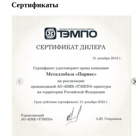
Сертификаты