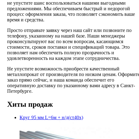
не упустите шанс воспользоваться нашими выгодными
предложениями. Мы обеспечиваем быстрый и недорогой
процесс оформления заказа, что позволяет сэкономить ваше
время и средства.
Просто отправьте заявку через наш сайт или позвоните по
телефону, указанному на нашей базе. Наши менеджеры
проконсультируют вас по всем вопросам, касающимся
стоимости, сроков поставки и спецификаций товара. Это
позволяет нам обеспечить полную прозрачность и
удовлетворенность на каждом этапе сотрудничества.
Не упустите возможность приобрести качественный
металлопрокат от производителя по низким ценам. Оформит
заказ прямо сейчас, и наша команда обеспечит его
оперативную доставку по указанному вами адресу в Санкт-
Петербурге.
Хиты продаж
Круг 95 мм L=6м + н/д(ст40х)