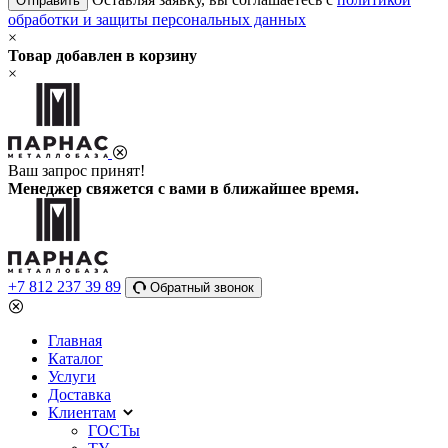
Отправить
обработки и защиты персональных данных
×
Товар добавлен в корзину
×
Ваш запрос принят!
Менеджер свяжется с вами в ближайшее время.
+7 812 237 39 89
Обратный звонок
Главная
Каталог
Услуги
Доставка
Клиентам
ГОСТы