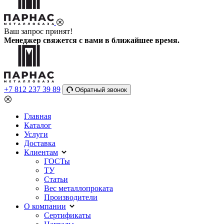
Ваш запрос принят!
Менеджер свяжется с вами в ближайшее время.
+7 812 237 39 89
Обратный звонок
Главная
Каталог
Услуги
Доставка
Клиентам
ГОСТы
ТУ
Статьи
Вес металлопроката
Производители
О компании
Сертификаты