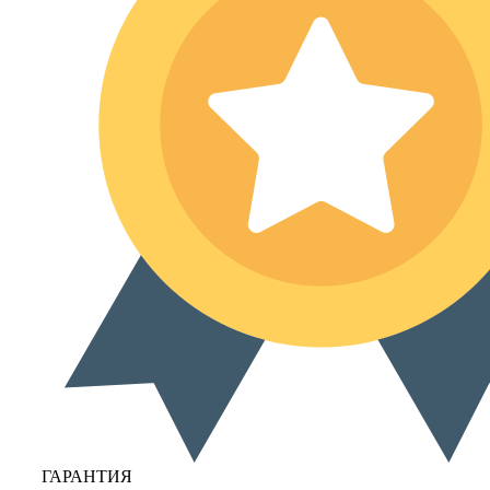
ГАРАНТИЯ