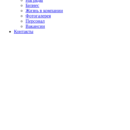
Награды
Бизнес
Жизнь в компании
Фотогалерея
Персонал
Вакансии
Контакты