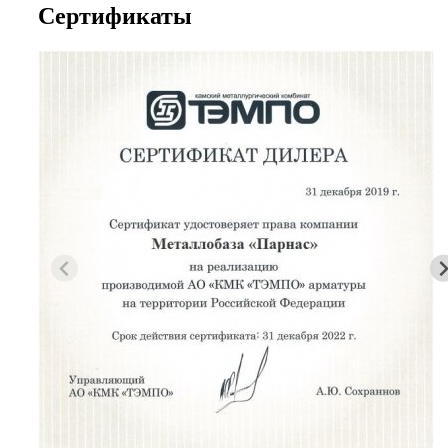
Сертификаты