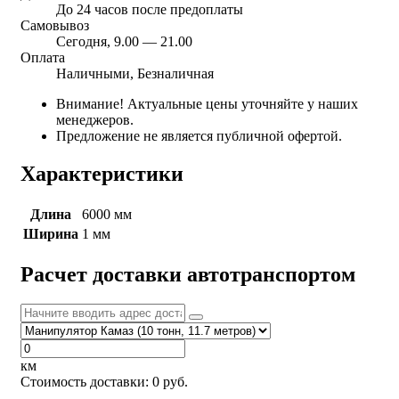
До 24 часов после предоплаты
Самовывоз
Сегодня, 9.00 — 21.00
Оплата
Наличными, Безналичная
Внимание! Актуальные цены уточняйте у наших
менеджеров.
Предложение не является публичной офертой.
Характеристики
Длина
6000 мм
Ширина
1 мм
Расчет доставки автотранспортом
км
Стоимость доставки:
0
руб.