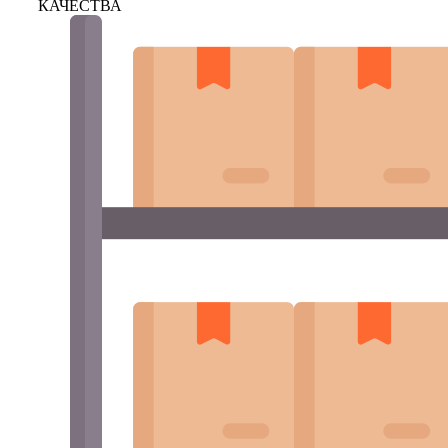
КАЧЕСТВА