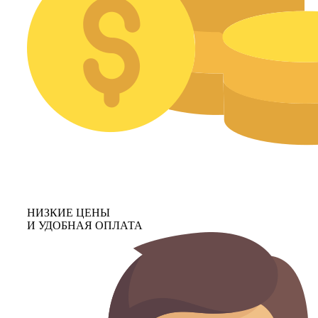
НИЗКИЕ ЦЕНЫ
И УДОБНАЯ ОПЛАТА