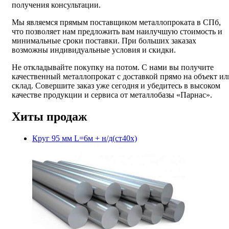
получения консультации.
Мы являемся прямым поставщиком металлопроката в СПб,
что позволяет нам предложить вам наилучшую стоимость и
минимальные сроки поставки. При больших заказах
возможны индивидуальные условия и скидки.
Не откладывайте покупку на потом. С нами вы получите
качественный металлопрокат с доставкой прямо на объект ил
склад. Совершите заказ уже сегодня и убедитесь в высоком
качестве продукции и сервиса от металлобазы «Парнас».
Хиты продаж
Круг 95 мм L=6м + н/д(ст40х)