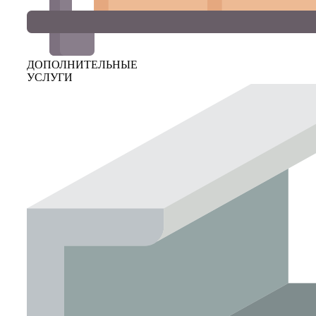
ДОПОЛНИТЕЛЬНЫЕ
УСЛУГИ