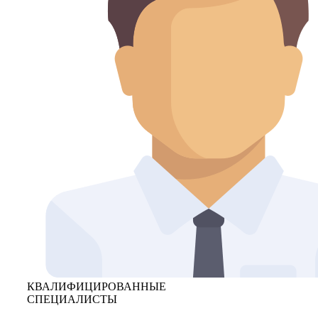
КВАЛИФИЦИРОВАННЫЕ
СПЕЦИАЛИСТЫ