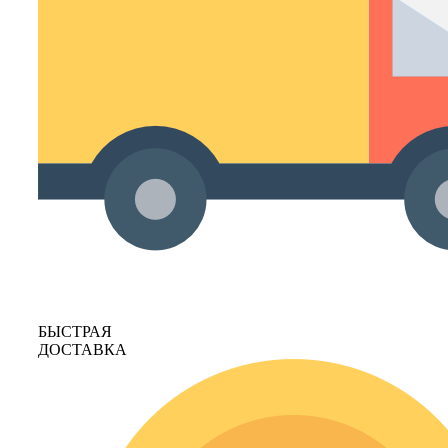
БЫСТРАЯ
ДОСТАВКА