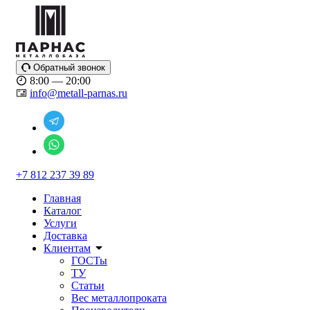
Обратный звонок
8:00 — 20:00
info@metall-parnas.ru
+7 812 237 39 89
Главная
Каталог
Услуги
Доставка
Клиентам
ГОСТы
ТУ
Статьи
Вес металлопроката