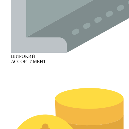
ШИРОКИЙ
АССОРТИМЕНТ