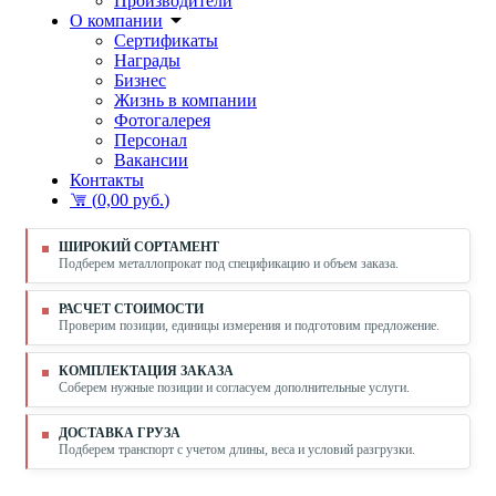
Производители
О компании
Сертификаты
Награды
Бизнес
Жизнь в компании
Фотогалерея
Персонал
Вакансии
Контакты
(
0,00 руб.
)
ШИРОКИЙ СОРТАМЕНТ
Подберем металлопрокат под спецификацию и объем заказа.
РАСЧЕТ СТОИМОСТИ
Проверим позиции, единицы измерения и подготовим предложение.
КОМПЛЕКТАЦИЯ ЗАКАЗА
Соберем нужные позиции и согласуем дополнительные услуги.
ДОСТАВКА ГРУЗА
Подберем транспорт с учетом длины, веса и условий разгрузки.