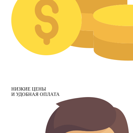
НИЗКИЕ ЦЕНЫ
И УДОБНАЯ ОПЛАТА