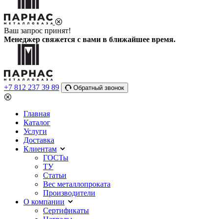
Ваш запрос принят!
Менеджер свяжется с вами в ближайшее время.
+7 812 237 39 89
Обратный звонок
Главная
Каталог
Услуги
Доставка
Клиентам
ГОСТы
ТУ
Статьи
Вес металлопроката
Производители
О компании
Сертификаты