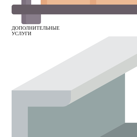
ДОПОЛНИТЕЛЬНЫЕ
УСЛУГИ