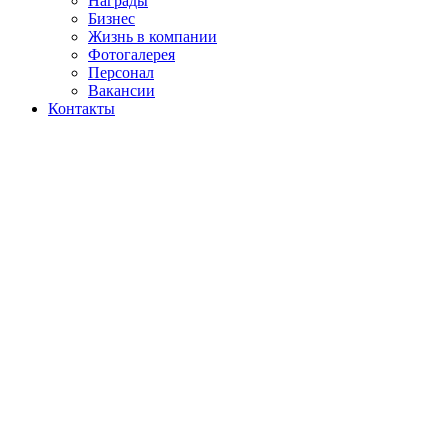
Награды
Бизнес
Жизнь в компании
Фотогалерея
Персонал
Вакансии
Контакты