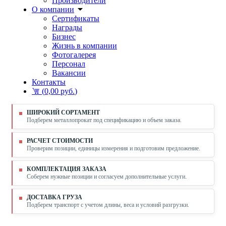
Производители
О компании
Сертификаты
Награды
Бизнес
Жизнь в компании
Фотогалерея
Персонал
Вакансии
Контакты
(
0,00 руб.
)
ШИРОКИЙ СОРТАМЕНТ
Подберем металлопрокат под спецификацию и объем заказа.
РАСЧЕТ СТОИМОСТИ
Проверим позиции, единицы измерения и подготовим предложение.
КОМПЛЕКТАЦИЯ ЗАКАЗА
Соберем нужные позиции и согласуем дополнительные услуги.
ДОСТАВКА ГРУЗА
Подберем транспорт с учетом длины, веса и условий разгрузки.