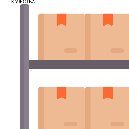
КАЧЕСТВА