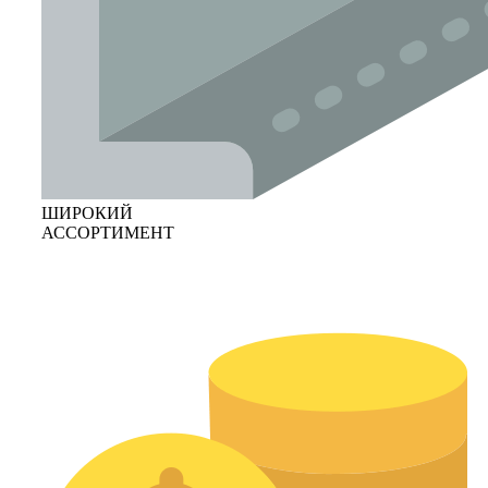
ШИРОКИЙ
АССОРТИМЕНТ