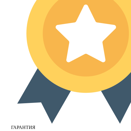
ГАРАНТИЯ