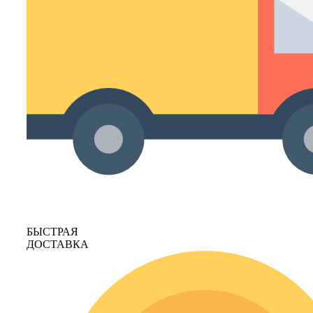
БЫСТРАЯ
ДОСТАВКА