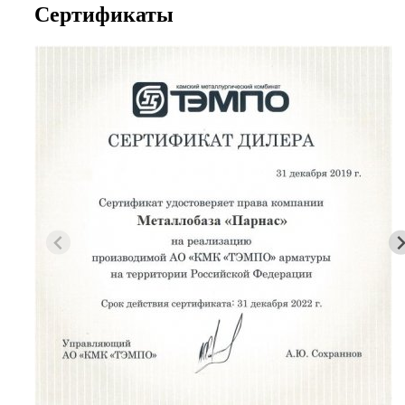
Сертификаты