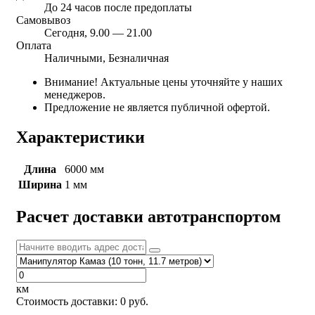
До 24 часов после предоплаты
Самовывоз
Сегодня, 9.00 — 21.00
Оплата
Наличными, Безналичная
Внимание! Актуальные цены уточняйте у наших
менеджеров.
Предложение не является публичной офертой.
Характеристики
Длина
6000 мм
Ширина
1 мм
Расчет доставки автотранспортом
км
Стоимость доставки:
0
руб.