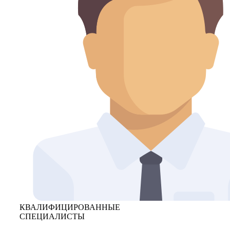
КВАЛИФИЦИРОВАННЫЕ
СПЕЦИАЛИСТЫ