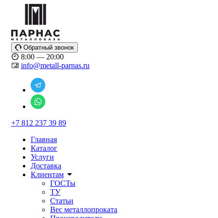
Обратный звонок
8:00 — 20:00
info@metall-parnas.ru
+7 812 237 39 89
Главная
Каталог
Услуги
Доставка
Клиентам
ГОСТы
ТУ
Статьи
Вес металлопроката