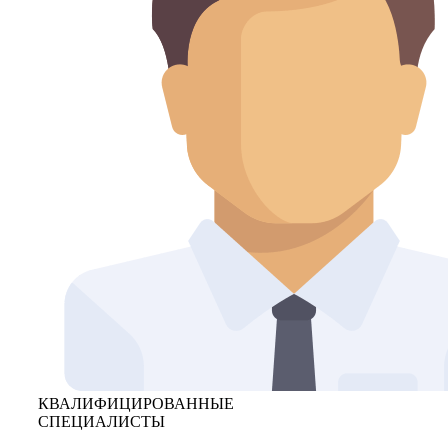
КВАЛИФИЦИРОВАННЫЕ
СПЕЦИАЛИСТЫ