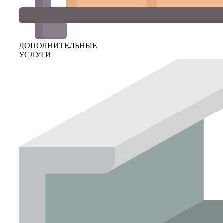
ДОПОЛНИТЕЛЬНЫЕ
УСЛУГИ