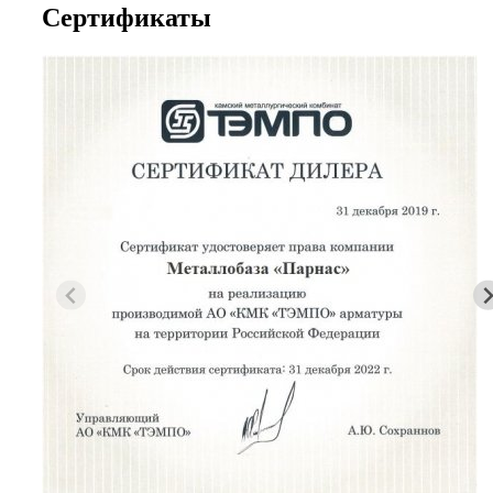
Сертификаты