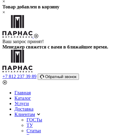
×
Товар добавлен в корзину
×
Ваш запрос принят!
Менеджер свяжется с вами в ближайшее время.
+7 812 237 39 89
Обратный звонок
Главная
Каталог
Услуги
Доставка
Клиентам
ГОСТы
ТУ
Статьи