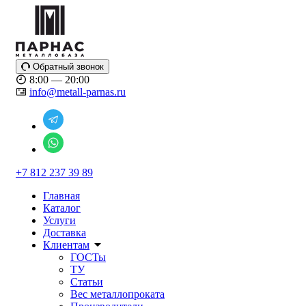
Обратный звонок
8:00 — 20:00
info@metall-parnas.ru
+7 812 237 39 89
Главная
Каталог
Услуги
Доставка
Клиентам
ГОСТы
ТУ
Статьи
Вес металлопроката