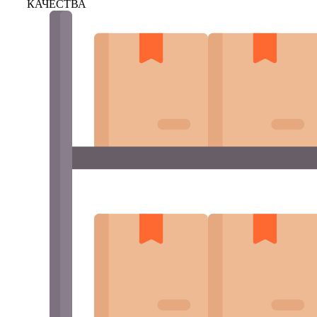
КАЧЕСТВА