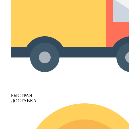
БЫСТРАЯ
ДОСТАВКА