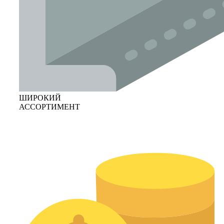
ШИРОКИЙ
АССОРТИМЕНТ