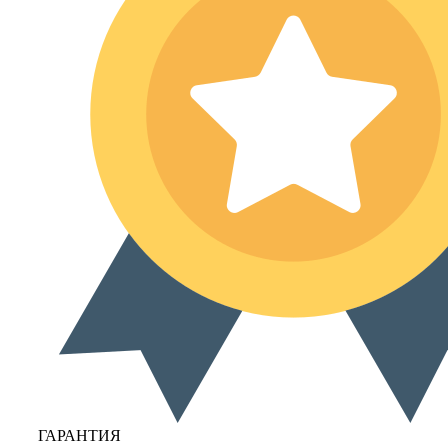
ГАРАНТИЯ