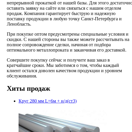
непрерывной прокаткой от нашей базы. Для этого достаточн
оставить заявку на сайте или связаться с нашим отделом
продаж. Компания гарантирует быструю и надежную
поставку продукции в любую точку Санкт-Петербурга и
Ленобласть.
При покупке оптом предусмотрены специальные условия и
скидки. С нашей стороны вы также можете рассчитывать на
полное сопровождение сделки, начиная от подбора
оптимального металлопроката и заканчивая его доставкой.
Совершите покупку сейчас и получите ваш заказ в
кратчайшие сроки. Мы заботимся о том, чтобы каждый
клиент остался доволен качеством продукции и уровнем
обслуживания.
Хиты продаж
Круг 280 мм L=6м + н/д(ст3)