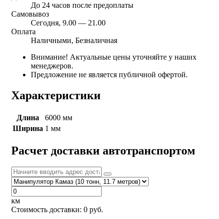
До 24 часов после предоплаты
Самовывоз
Сегодня, 9.00 — 21.00
Оплата
Наличными, Безналичная
Внимание! Актуальные цены уточняйте у наших
менеджеров.
Предложение не является публичной офертой.
Характеристики
Длина
6000 мм
Ширина
1 мм
Расчет доставки автотранспортом
км
Стоимость доставки:
0
руб.