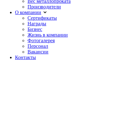
Вес металлопроката
Производители
О компании
Сертификаты
Награды
Бизнес
Жизнь в компании
Фотогалерея
Персонал
Вакансии
Контакты