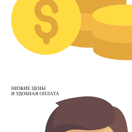
НИЗКИЕ ЦЕНЫ
И УДОБНАЯ ОПЛАТА