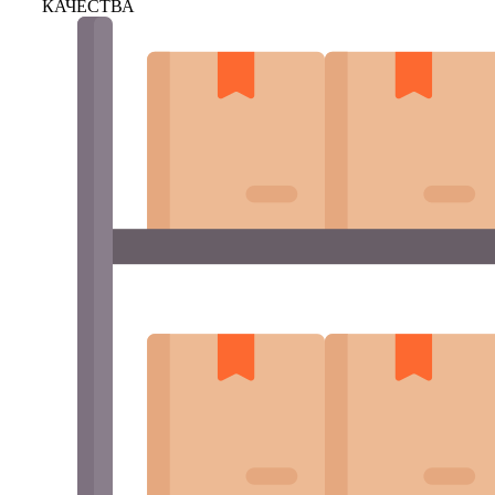
КАЧЕСТВА