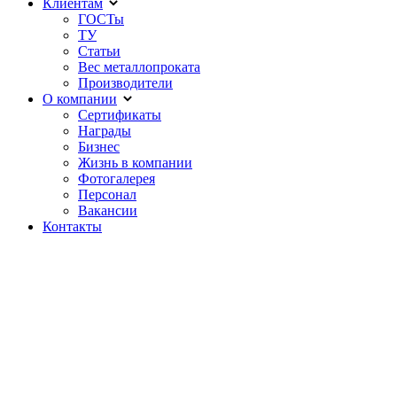
Клиентам
ГОСТы
ТУ
Статьи
Вес металлопроката
Производители
О компании
Сертификаты
Награды
Бизнес
Жизнь в компании
Фотогалерея
Персонал
Вакансии
Контакты