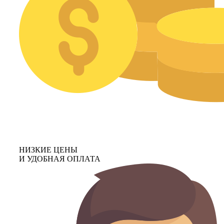
НИЗКИЕ ЦЕНЫ
И УДОБНАЯ ОПЛАТА