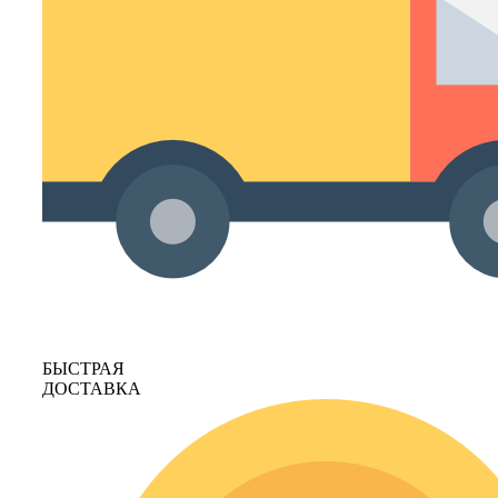
БЫСТРАЯ
ДОСТАВКА