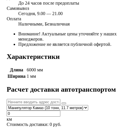
До 24 часов после предоплаты
Самовывоз
Сегодня, 9.00 — 21.00
Оплата
Наличными, Безналичная
Внимание! Актуальные цены уточняйте у наших
менеджеров.
Предложение не является публичной офертой.
Характеристики
Длина
6000 мм
Ширина
1 мм
Расчет доставки автотранспортом
км
Стоимость доставки:
0
руб.