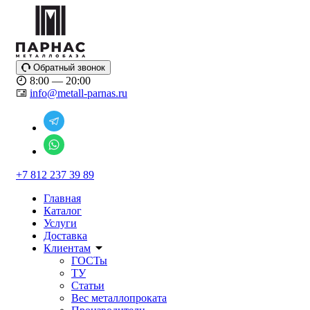
Обратный звонок
8:00 — 20:00
info@metall-parnas.ru
+7 812 237 39 89
Главная
Каталог
Услуги
Доставка
Клиентам
ГОСТы
ТУ
Статьи
Вес металлопроката