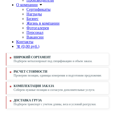
Производители
О компании
Сертификаты
Награды
Бизнес
Жизнь в компании
Фотогалерея
Персонал
Вакансии
Контакты
(
0,00 руб.
)
ШИРОКИЙ СОРТАМЕНТ
Подберем металлопрокат под спецификацию и объем заказа.
РАСЧЕТ СТОИМОСТИ
Проверим позиции, единицы измерения и подготовим предложение.
КОМПЛЕКТАЦИЯ ЗАКАЗА
Соберем нужные позиции и согласуем дополнительные услуги.
ДОСТАВКА ГРУЗА
Подберем транспорт с учетом длины, веса и условий разгрузки.