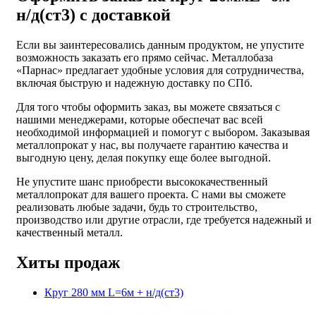
н/д(ст3) с доставкой
Если вы заинтересовались данным продуктом, не упустите
возможность заказать его прямо сейчас. Металлобаза
«Парнас» предлагает удобные условия для сотрудничества,
включая быструю и надежную доставку по СПб.
Для того чтобы оформить заказ, вы можете связаться с
нашими менеджерами, которые обеспечат вас всей
необходимой информацией и помогут с выбором. Заказывая
металлопрокат у нас, вы получаете гарантию качества и
выгодную цену, делая покупку еще более выгодной.
Не упустите шанс приобрести высококачественный
металлопрокат для вашего проекта. С нами вы сможете
реализовать любые задачи, будь то строительство,
производство или другие отрасли, где требуется надежный и
качественный металл.
Хиты продаж
Круг 280 мм L=6м + н/д(ст3)