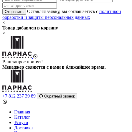
Оставляя заявку, вы соглашаетесь с
политикой
Отправить
обработки и защиты персональных данных
×
Товар добавлен в корзину
×
Ваш запрос принят!
Менеджер свяжется с вами в ближайшее время.
+7 812 237 39 89
Обратный звонок
Главная
Каталог
Услуги
Доставка