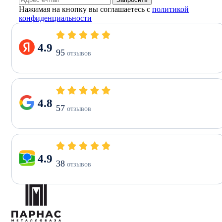
Нажимая на кнопку вы соглашаетесь с
политикой
конфиденциальности
4.9
95
отзывов
4.8
57
отзывов
4.9
38
отзывов