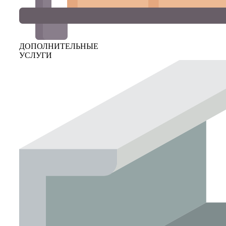
ДОПОЛНИТЕЛЬНЫЕ
УСЛУГИ