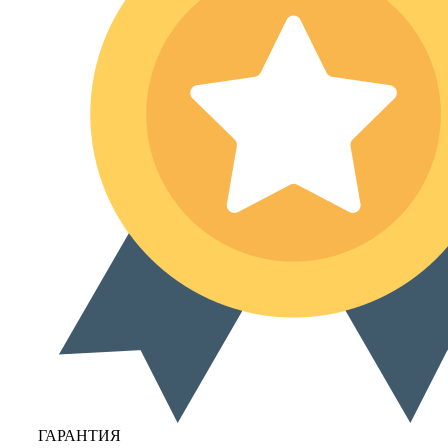
ГАРАНТИЯ