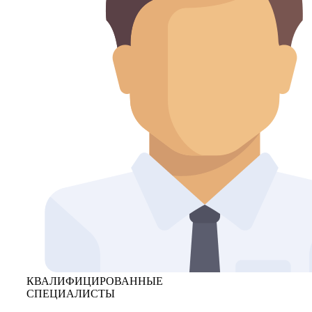
КВАЛИФИЦИРОВАННЫЕ
СПЕЦИАЛИСТЫ