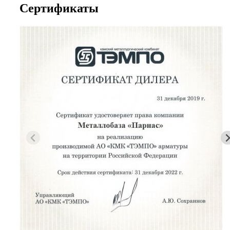
Сертификаты