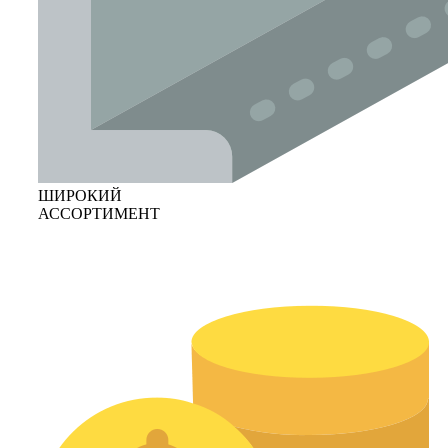
ШИРОКИЙ
АССОРТИМЕНТ