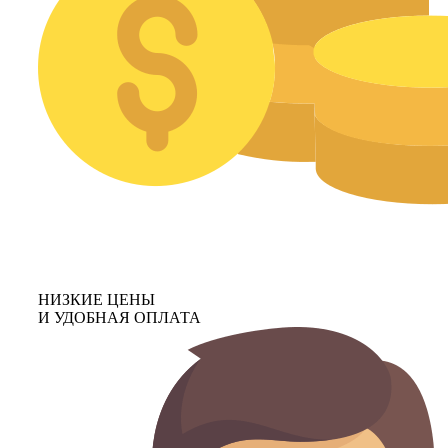
НИЗКИЕ ЦЕНЫ
И УДОБНАЯ ОПЛАТА