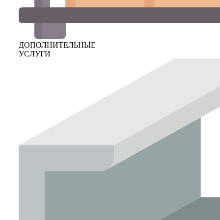
ДОПОЛНИТЕЛЬНЫЕ
УСЛУГИ