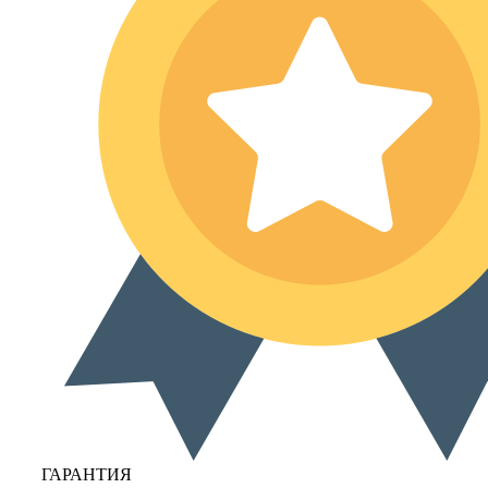
ГАРАНТИЯ