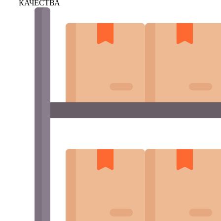
КАЧЕСТВА