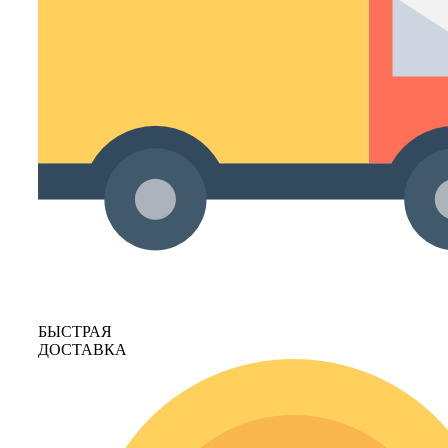
БЫСТРАЯ
ДОСТАВКА