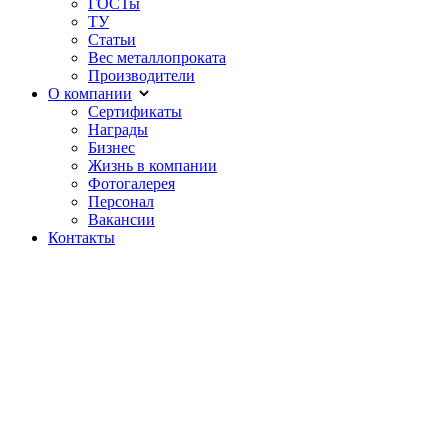
ГОСТы
ТУ
Статьи
Вес металлопроката
Производители
О компании
Сертификаты
Награды
Бизнес
Жизнь в компании
Фотогалерея
Персонал
Вакансии
Контакты