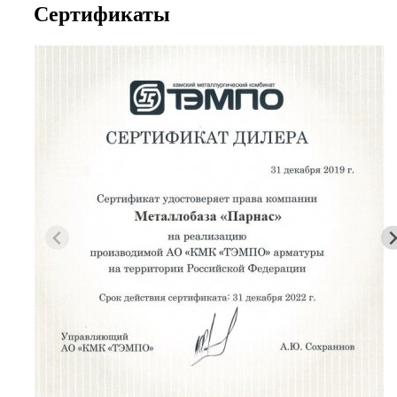
Сертификаты