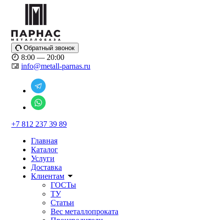
Обратный звонок
8:00 — 20:00
info@metall-parnas.ru
+7 812 237 39 89
Главная
Каталог
Услуги
Доставка
Клиентам
ГОСТы
ТУ
Статьи
Вес металлопроката