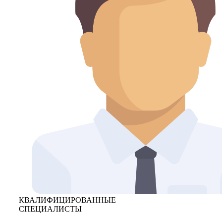
КВАЛИФИЦИРОВАННЫЕ
СПЕЦИАЛИСТЫ