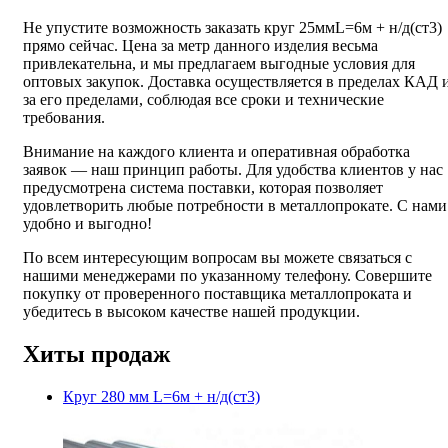
Не упустите возможность заказать круг 25ммL=6м + н/д(ст3)
прямо сейчас. Цена за метр данного изделия весьма
привлекательна, и мы предлагаем выгодные условия для
оптовых закупок. Доставка осуществляется в пределах КАД 
за его пределами, соблюдая все сроки и технические
требования.
Внимание на каждого клиента и оперативная обработка
заявок — наш принцип работы. Для удобства клиентов у нас
предусмотрена система поставки, которая позволяет
удовлетворить любые потребности в металлопрокате. С нами
удобно и выгодно!
По всем интересующим вопросам вы можете связаться с
нашими менеджерами по указанному телефону. Совершите
покупку от проверенного поставщика металлопроката и
убедитесь в высоком качестве нашей продукции.
Хиты продаж
Круг 280 мм L=6м + н/д(ст3)