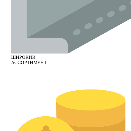
ШИРОКИЙ
АССОРТИМЕНТ