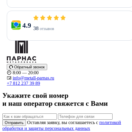
4.9
38
отзывов
Обратный звонок
8:00 — 20:00
info@metall-parnas.ru
+7 812 237 39 89
Укажите свой номер
и наш оператор свяжется с Вами
Оставляя заявку, вы соглашаетесь с
политикой
Отправить
обработки и защиты персональных данных