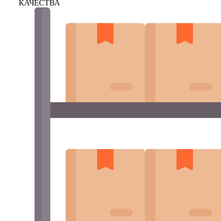
КАЧЕСТВА