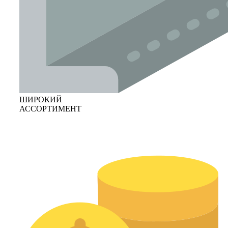
ШИРОКИЙ
АССОРТИМЕНТ