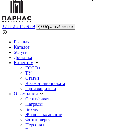
+7 812 237 39 89
Обратный звонок
Главная
Каталог
Услуги
Доставка
Клиентам
ГОСТы
ТУ
Статьи
Вес металлопроката
Производители
О компании
Сертификаты
Награды
Бизнес
Жизнь в компании
Фотогалерея
Персонал