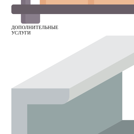
ДОПОЛНИТЕЛЬНЫЕ
УСЛУГИ