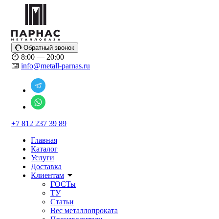
Обратный звонок
8:00 — 20:00
info@metall-parnas.ru
+7 812 237 39 89
Главная
Каталог
Услуги
Доставка
Клиентам
ГОСТы
ТУ
Статьи
Вес металлопроката