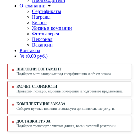
Производители
О компании
Сертификаты
Награды
Бизнес
Жизнь в компании
Фотогалерея
Персонал
Вакансии
Контакты
(
0,00 руб.
)
ШИРОКИЙ СОРТАМЕНТ
Подберем металлопрокат под спецификацию и объем заказа.
РАСЧЕТ СТОИМОСТИ
Проверим позиции, единицы измерения и подготовим предложение.
КОМПЛЕКТАЦИЯ ЗАКАЗА
Соберем нужные позиции и согласуем дополнительные услуги.
ДОСТАВКА ГРУЗА
Подберем транспорт с учетом длины, веса и условий разгрузки.