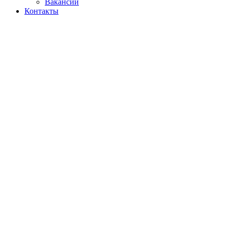
Вакансии
Контакты