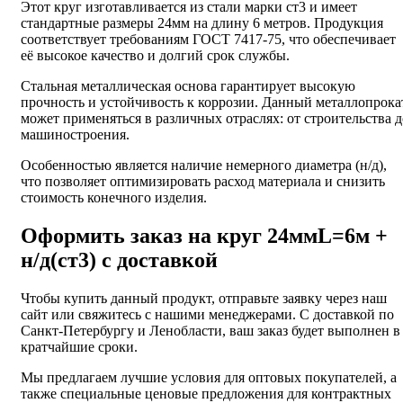
Этот круг изготавливается из стали марки ст3 и имеет
стандартные размеры 24мм на длину 6 метров. Продукция
соответствует требованиям ГОСТ 7417-75, что обеспечивает
её высокое качество и долгий срок службы.
Стальная металлическая основа гарантирует высокую
прочность и устойчивость к коррозии. Данный металлопрока
может применяться в различных отраслях: от строительства д
машиностроения.
Особенностью является наличие немерного диаметра (н/д),
что позволяет оптимизировать расход материала и снизить
стоимость конечного изделия.
Оформить заказ на круг 24ммL=6м +
н/д(ст3) с доставкой
Чтобы купить данный продукт, отправьте заявку через наш
сайт или свяжитесь с нашими менеджерами. С доставкой по
Санкт-Петербургу и Ленобласти, ваш заказ будет выполнен в
кратчайшие сроки.
Мы предлагаем лучшие условия для оптовых покупателей, а
также специальные ценовые предложения для контрактных