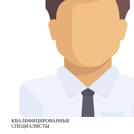
КВАЛИФИЦИРОВАННЫЕ
СПЕЦИАЛИСТЫ