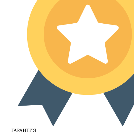
ГАРАНТИЯ