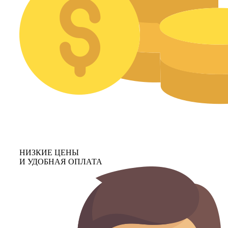
НИЗКИЕ ЦЕНЫ
И УДОБНАЯ ОПЛАТА