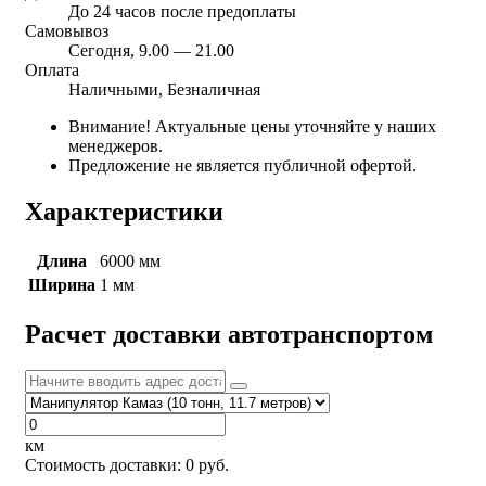
До 24 часов после предоплаты
Самовывоз
Сегодня, 9.00 — 21.00
Оплата
Наличными, Безналичная
Внимание! Актуальные цены уточняйте у наших
менеджеров.
Предложение не является публичной офертой.
Характеристики
Длина
6000 мм
Ширина
1 мм
Расчет доставки автотранспортом
км
Стоимость доставки:
0
руб.