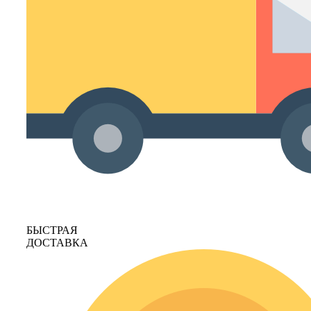
БЫСТРАЯ
ДОСТАВКА