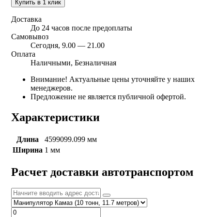
Купить в 1 клик
Доставка
До 24 часов после предоплаты
Самовывоз
Сегодня, 9.00 — 21.00
Оплата
Наличными, Безналичная
Внимание! Актуальные цены уточняйте у наших
менеджеров.
Предложение не является публичной офертой.
Характеристики
Длина
4599099.099 мм
Ширина
1 мм
Расчет доставки автотранспортом