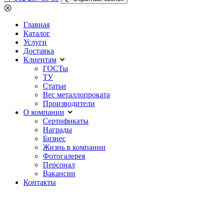
Главная
Каталог
Услуги
Доставка
Клиентам
ГОСТы
ТУ
Статьи
Вес металлопроката
Производители
О компании
Сертификаты
Награды
Бизнес
Жизнь в компании
Фотогалерея
Персонал
Вакансии
Контакты