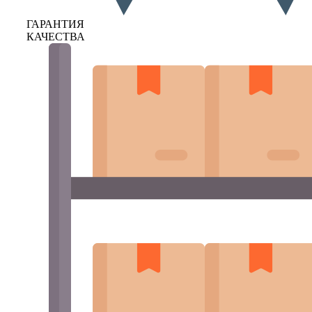
ГАРАНТИЯ
КАЧЕСТВА