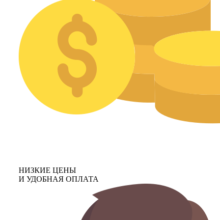
НИЗКИЕ ЦЕНЫ
И УДОБНАЯ ОПЛАТА