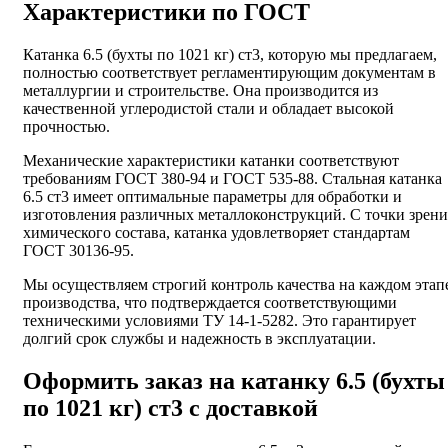
Характеристики по ГОСТ
Катанка 6.5 (бухты по 1021 кг) ст3, которую мы предлагаем,
полностью соответствует регламентирующим документам в
металлургии и строительстве. Она производится из
качественной углеродистой стали и обладает высокой
прочностью.
Механические характеристики катанки соответствуют
требованиям ГОСТ 380-94 и ГОСТ 535-88. Стальная катанка
6.5 ст3 имеет оптимальные параметры для обработки и
изготовления различных металлоконструкций. С точки зрени
химического состава, катанка удовлетворяет стандартам
ГОСТ 30136-95.
Мы осуществляем строгий контроль качества на каждом этап
производства, что подтверждается соответствующими
техническими условиями ТУ 14-1-5282. Это гарантирует
долгий срок службы и надежность в эксплуатации.
Оформить заказ на катанку 6.5 (бухты
по 1021 кг) ст3 с доставкой