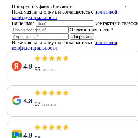
Прикрепить файл
Описание
Нажимая на кнопку вы соглашаетесь с
политикой
конфиденциальности
Ваше имя*
Контактный телефо
Электронная почта*
Запросить
Нажимая на кнопку вы соглашаетесь с
политикой
конфиденциальности
4.9
95
отзывов
4.8
57
отзывов
4.9