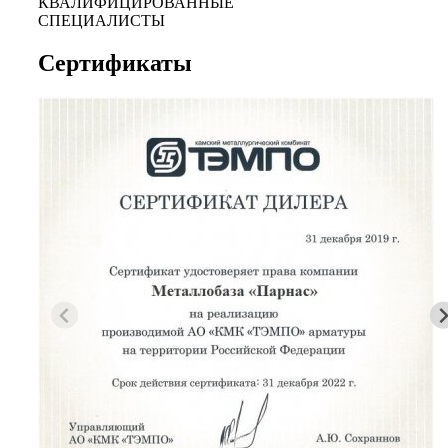
КВАЛИФИЦИРОВАННЫЕ
СПЕЦИАЛИСТЫ
Сертификаты