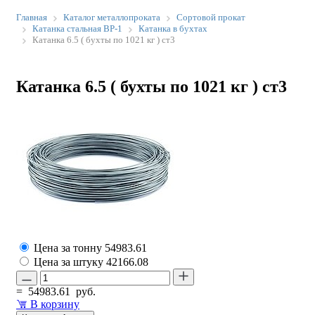
Главная
Каталог металлопроката
Сортовой прокат
Катанка стальная ВР-1
Катанка в бухтах
Катанка 6.5 ( бухты по 1021 кг ) ст3
Катанка 6.5 ( бухты по 1021 кг ) ст3
Цена за тонну
54983.61
Цена за штуку
42166.08
=
54983.61
руб.
В корзину