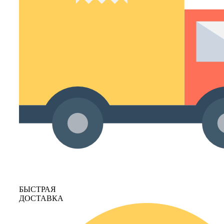
БЫСТРАЯ
ДОСТАВКА