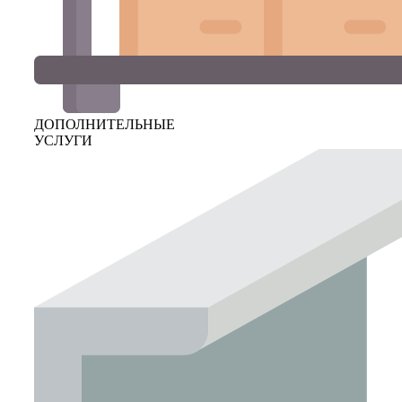
ДОПОЛНИТЕЛЬНЫЕ
УСЛУГИ