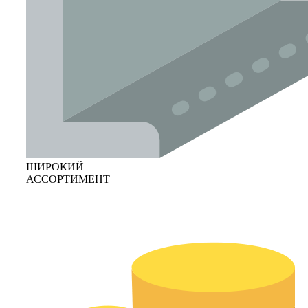
ШИРОКИЙ
АССОРТИМЕНТ