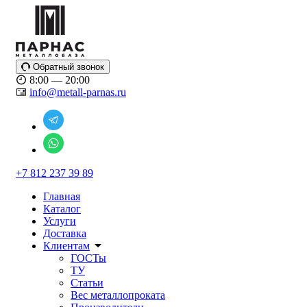
Обратный звонок
8:00 — 20:00
info@metall-parnas.ru
+7 812 237 39 89
Главная
Каталог
Услуги
Доставка
Клиентам
ГОСТы
ТУ
Статьи
Вес металлопроката