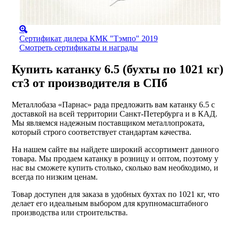
Сертификат дилера КМК "Тэмпо" 2019
Смотреть сертификаты и награды
Купить катанку 6.5 (бухты по 1021 кг)
ст3 от производителя в СПб
Металлобаза «Парнас» рада предложить вам катанку 6.5 с
доставкой на всей территории Санкт-Петербурга и в КАД.
Мы являемся надежным поставщиком металлопроката,
который строго соответствует стандартам качества.
На нашем сайте вы найдете широкий ассортимент данного
товара. Мы продаем катанку в розницу и оптом, поэтому у
нас вы сможете купить столько, сколько вам необходимо, и
всегда по низким ценам.
Товар доступен для заказа в удобных бухтах по 1021 кг, что
делает его идеальным выбором для крупномасштабного
производства или строительства.