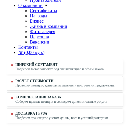
Производители
О компании
Сертификаты
Награды
Бизнес
Жизнь в компании
Фотогалерея
Персонал
Вакансии
Контакты
(
0,00 руб.
)
ШИРОКИЙ СОРТАМЕНТ
Подберем металлопрокат под спецификацию и объем заказа.
РАСЧЕТ СТОИМОСТИ
Проверим позиции, единицы измерения и подготовим предложение.
КОМПЛЕКТАЦИЯ ЗАКАЗА
Соберем нужные позиции и согласуем дополнительные услуги.
ДОСТАВКА ГРУЗА
Подберем транспорт с учетом длины, веса и условий разгрузки.