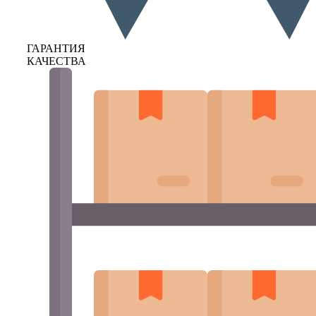
ГАРАНТИЯ
КАЧЕСТВА