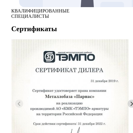
КВАЛИФИЦИРОВАННЫЕ
СПЕЦИАЛИСТЫ
Сертификаты