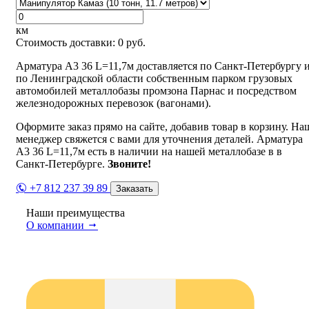
км
Стоимость доставки:
0
руб.
Арматура А3 36 L=11,7м доставляется по Санкт-Петербургу 
по Ленинградской области собственным парком грузовых
автомобилей металлобазы промзона Парнас и посредством
железнодорожных перевозок (вагонами).
Оформите заказ прямо на сайте, добавив товар в корзину. На
менеджер свяжется с вами для уточнения деталей. Арматура
А3 36 L=11,7м есть в наличии на нашей металлобазе в в
Санкт-Петербурге.
Звоните!
+7 812 237 39 89
Заказать
Наши преимущества
О компании