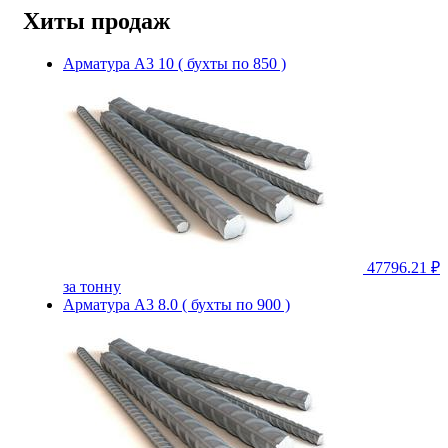
Хиты продаж
Арматура А3 10 ( бухты по 850 )
47796.21 ₽
за тонну
Арматура А3 8.0 ( бухты по 900 )