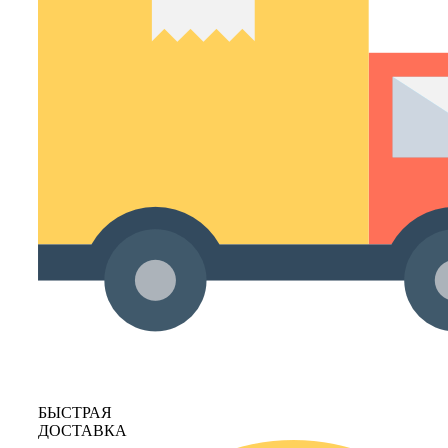
БЫСТРАЯ
ДОСТАВКА