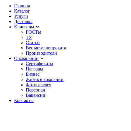
Главная
Каталог
Услуги
Доставка
Клиентам
ГОСТы
ТУ
Статьи
Вес металлопроката
Производители
О компании
Сертификаты
Награды
Бизнес
Жизнь в компании
Фотогалерея
Персонал
Вакансии
Контакты