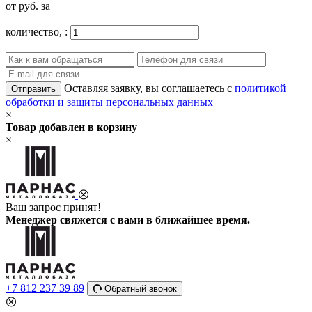
от
руб. за
количество,
:
Оставляя заявку, вы соглашаетесь с
политикой
Отправить
обработки и защиты персональных данных
×
Товар добавлен в корзину
×
Ваш запрос принят!
Менеджер свяжется с вами в ближайшее время.
+7 812 237 39 89
Обратный звонок