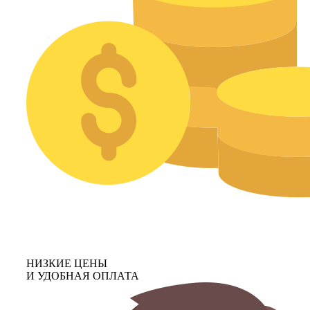
НИЗКИЕ ЦЕНЫ
И УДОБНАЯ ОПЛАТА