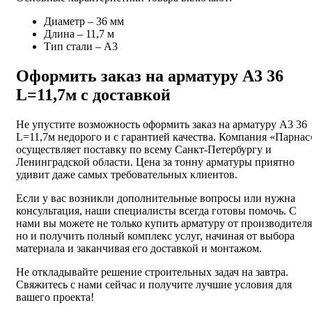
Диаметр – 36 мм
Длина – 11,7 м
Тип стали – А3
Оформить заказ на арматуру А3 36
L=11,7м с доставкой
Не упустите возможность оформить заказ на арматуру А3 36
L=11,7м недорого и с гарантией качества. Компания «Парнас
осуществляет поставку по всему Санкт-Петербургу и
Ленинградской области. Цена за тонну арматуры приятно
удивит даже самых требовательных клиентов.
Если у вас возникли дополнительные вопросы или нужна
консультация, наши специалисты всегда готовы помочь. С
нами вы можете не только купить арматуру от производителя
но и получить полный комплекс услуг, начиная от выбора
материала и заканчивая его доставкой и монтажом.
Не откладывайте решение строительных задач на завтра.
Свяжитесь с нами сейчас и получите лучшие условия для
вашего проекта!