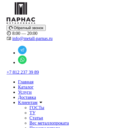
Обратный звонок
8:00 — 20:00
info@metall-parnas.ru
+7 812 237 39 89
Главная
Каталог
Услуги
Доставка
Клиентам
ГОСТы
ТУ
Статьи
Вес металлопроката