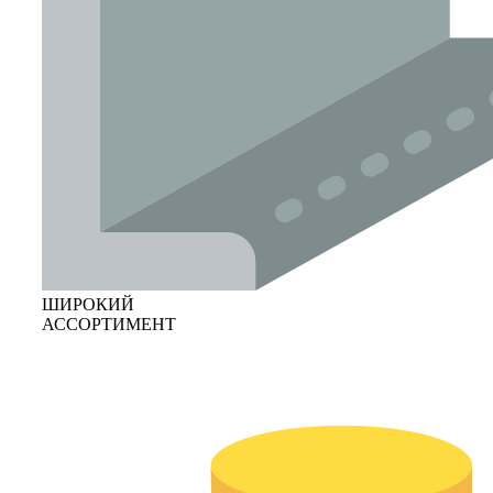
ШИРОКИЙ
АССОРТИМЕНТ