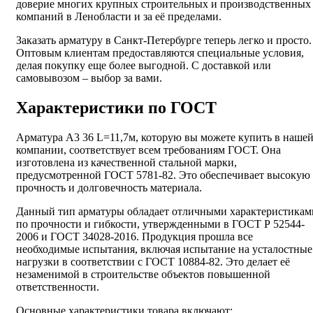
доверие многих крупных строительных и производственных
компаний в Ленобласти и за её пределами.
Заказать арматуру в Санкт-Петербурге теперь легко и просто.
Оптовым клиентам предоставляются специальные условия,
делая покупку еще более выгодной. С доставкой или
самовывозом – выбор за вами.
Характеристики по ГОСТ
Арматура А3 36 L=11,7м, которую вы можете купить в наше
компании, соответствует всем требованиям ГОСТ. Она
изготовлена из качественной стальной марки,
предусмотренной ГОСТ 5781-82. Это обеспечивает высокую
прочность и долговечность материала.
Данный тип арматуры обладает отличными характеристикам
по прочности и гибкости, утвержденными в ГОСТ Р 52544-
2006 и ГОСТ 34028-2016. Продукция прошла все
необходимые испытания, включая испытание на усталостные
нагрузки в соответствии с ГОСТ 10884-82. Это делает её
незаменимой в строительстве объектов повышенной
ответственности.
Основные характеристики товара включают: