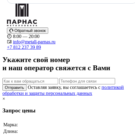
Обратный звонок
8:00 — 20:00
info@metall-parnas.ru
+7 812 237 39 89
Укажите свой номер
и наш оператор свяжется с Вами
Оставляя заявку, вы соглашаетесь с
политикой
Отправить
обработки и защиты персональных данных
×
Запрос цены
Марка:
Длина: