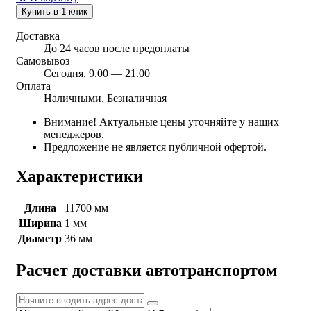
Купить в 1 клик
Доставка
До 24 часов после предоплаты
Самовывоз
Сегодня, 9.00 — 21.00
Оплата
Наличными, Безналичная
Внимание! Актуальные цены уточняйте у наших
менеджеров.
Предложение не является публичной офертой.
Характеристики
Длина
11700 мм
Ширина
1 мм
Диаметр
36 мм
Расчет доставки автотранспортом