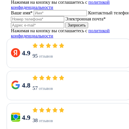
Нажимая на кнопку вы соглашаетесь с
политикой
конфиденциальности
Ваше имя*
Контактный телефо
Электронная почта*
Запросить
Нажимая на кнопку вы соглашаетесь с
политикой
конфиденциальности
4.9
95
отзывов
4.8
57
отзывов
4.9
38
отзывов