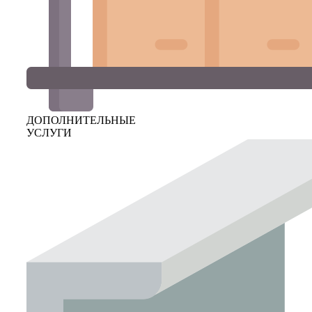
ДОПОЛНИТЕЛЬНЫЕ
УСЛУГИ