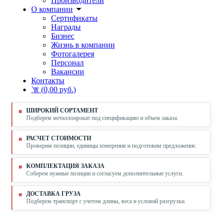
Производители
О компании
Сертификаты
Награды
Бизнес
Жизнь в компании
Фотогалерея
Персонал
Вакансии
Контакты
(
0,00 руб.
)
ШИРОКИЙ СОРТАМЕНТ
Подберем металлопрокат под спецификацию и объем заказа.
РАСЧЕТ СТОИМОСТИ
Проверим позиции, единицы измерения и подготовим предложение.
КОМПЛЕКТАЦИЯ ЗАКАЗА
Соберем нужные позиции и согласуем дополнительные услуги.
ДОСТАВКА ГРУЗА
Подберем транспорт с учетом длины, веса и условий разгрузки.