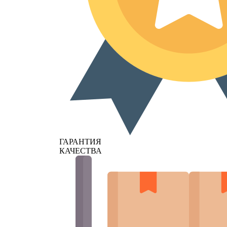
ГАРАНТИЯ
КАЧЕСТВА