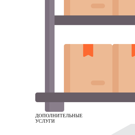
ДОПОЛНИТЕЛЬНЫЕ
УСЛУГИ