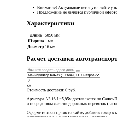
Внимание! Актуальные цены уточняйте у н
Предложение не является публичной оферто
Характеристики
Длина
5850 мм
Ширина
1 мм
Диаметр
16 мм
Расчет доставки автотранспор
км
Стоимость доставки:
0
руб.
Арматура А3 16 L=5,85м доставляется по Санкт-
и посредством железнодорожных перевозок (ваго
Оформите заказ прямо на сайте, добавив товар в 