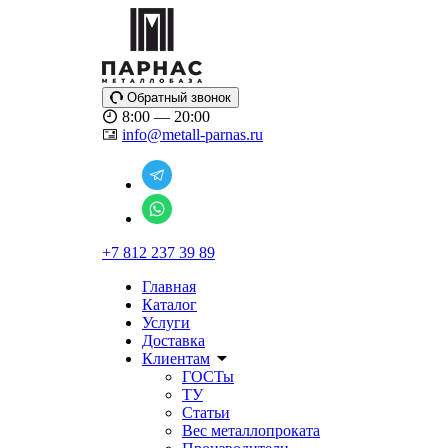
Обратный звонок
8:00 — 20:00
info@metall-parnas.ru
+7 812 237 39 89
Главная
Каталог
Услуги
Доставка
Клиентам
ГОСТы
ТУ
Статьи
Вес металлопроката