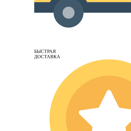
БЫСТРАЯ
ДОСТАВКА