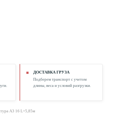
ДОСТАВКА ГРУЗА
Подберем транспорт с учетом
уги.
длины, веса и условий разгрузки.
тура А3 16 L=5,85м