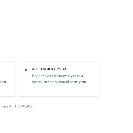
ДОСТАВКА ГРУЗА
Подберем транспорт с учетом
уги.
длины, веса и условий разгрузки.
тура А3 10 L=5,85м