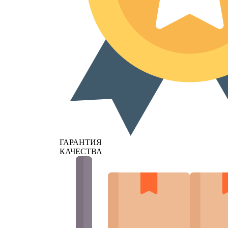
ГАРАНТИЯ
КАЧЕСТВА