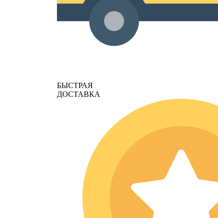
БЫСТРАЯ
ДОСТАВКА