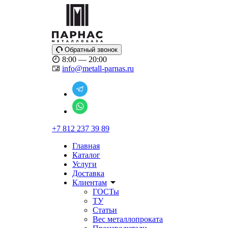
Обратный звонок
8:00 — 20:00
info@metall-parnas.ru
+7 812 237 39 89
Главная
Каталог
Услуги
Доставка
Клиентам
ГОСТы
ТУ
Статьи
Вес металлопроката