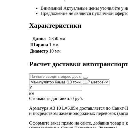
Внимание! Актуальные цены уточняйте у н
Предложение не является публичной оферто
Характеристики
Длина
5850 мм
Ширина
1 мм
Диаметр
10 мм
Расчет доставки автотранспор
км
Стоимость доставки:
0
руб.
Арматура А3 10 L=5,85м доставляется по Санкт-
и посредством железнодорожных перевозок (ваго
Оформите заказ прямо на сайте, добавив товар в 