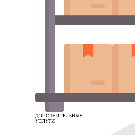
ДОПОЛНИТЕЛЬНЫЕ
УСЛУГИ